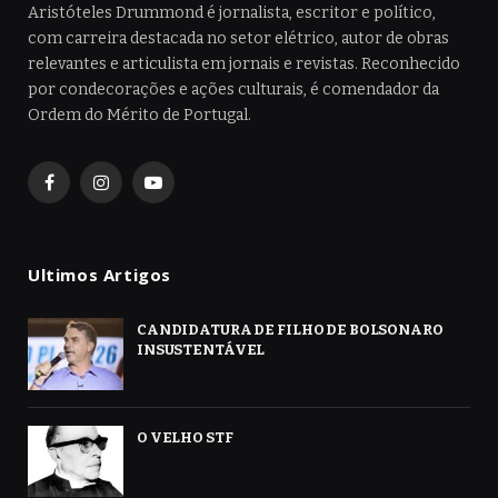
Aristóteles Drummond é jornalista, escritor e político,
com carreira destacada no setor elétrico, autor de obras
relevantes e articulista em jornais e revistas. Reconhecido
por condecorações e ações culturais, é comendador da
Ordem do Mérito de Portugal.
Facebook
Instagram
YouTube
Ultimos Artigos
CANDIDATURA DE FILHO DE BOLSONARO
INSUSTENTÁVEL
O VELHO STF