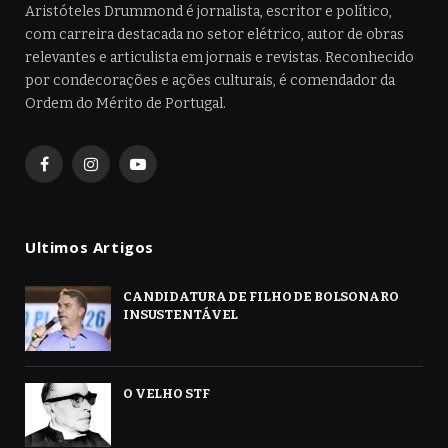
Aristóteles Drummond é jornalista, escritor e político,
com carreira destacada no setor elétrico, autor de obras
relevantes e articulista em jornais e revistas. Reconhecido
por condecorações e ações culturais, é comendador da
Ordem do Mérito de Portugal.
Facebook
Instagram
YouTube
Ultimos Artigos
CANDIDATURA DE FILHO DE BOLSONARO
INSUSTENTÁVEL
O VELHO STF