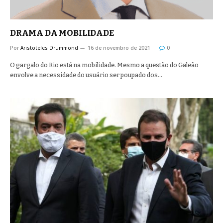
DRAMA DA MOBILIDADE
Por
Aristoteles Drummond
16 de novembro de 2021
0
O gargalo do Rio está na mobilidade. Mesmo a questão do Galeão
envolve a necessidade do usuário ser poupado dos…