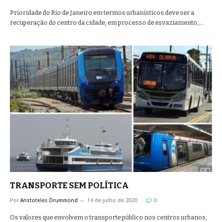
Prioridade do Rio de Janeiro em termos urbanísticos deve ser a
recuperação do centro da cidade, em processo de esvaziamento,…
TRANSPORTE SEM POLÍTICA
Por
Aristoteles Drummond
14 de julho de 2020
0
Os valores que envolvem o transporte público nos centros urbanos,