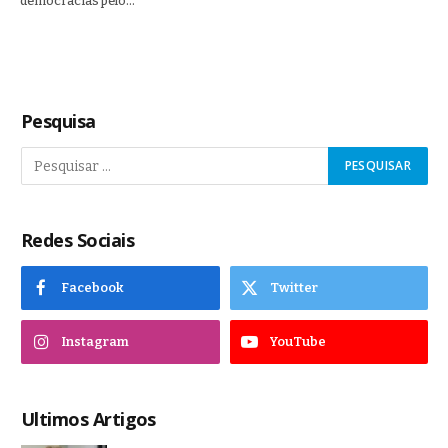
democracias pelo…
Pesquisa
Redes Sociais
Facebook
Twitter
Instagram
YouTube
Ultimos Artigos