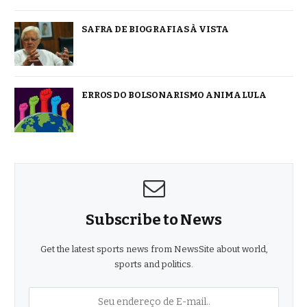
SAFRA DE BIOGRAFIAS À VISTA
ERROS DO BOLSONARISMO ANIMA LULA
Subscribe to News
Get the latest sports news from NewsSite about world,
sports and politics.