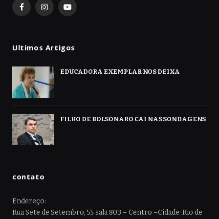
Facebook
Instagram
YouTube
Ultimos Artigos
EDUCADORA EXEMPLAR NOS DEIXA
FILHO DE BOLSONARO CAI NAS SONDAGENS
contato
Endereço:
Rua Sete de Setembro, 55 sala 803 – Centro –Cidade: Rio de