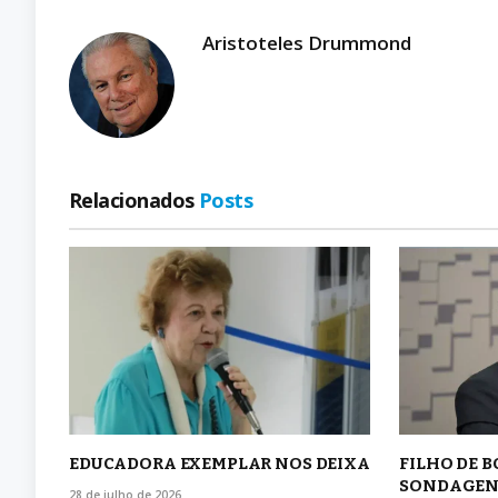
Aristoteles Drummond
Relacionados
Posts
EDUCADORA EXEMPLAR NOS DEIXA
FILHO DE 
SONDAGEN
28 de julho de 2026