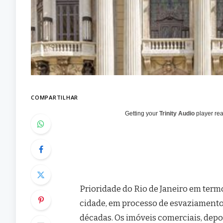
COMPARTILHAR
Getting your
Trinity Audio
player rea
Prioridade do Rio de Janeiro em term
cidade, em processo de esvaziamento,
décadas. Os imóveis comerciais, depo