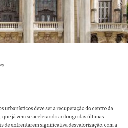
dy...
os urbanísticos deve ser a recuperação do centro da
 que já vem se acelerando ao longo das últimas
is de enfrentarem significativa desvalorização, com a