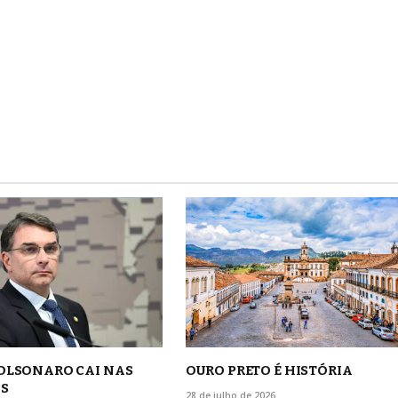
BOLSONARO CAI NAS
OURO PRETO É HISTÓRIA
S
28 de julho de 2026