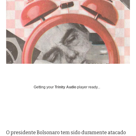
Getting your
Trinity Audio
player ready...
O presidente Bolsonaro tem sido duramente atacado