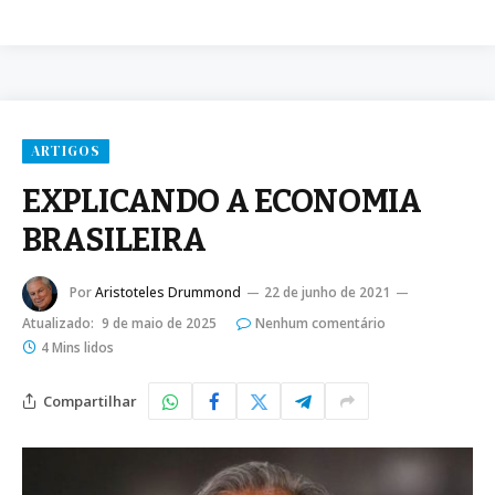
ARTIGOS
EXPLICANDO A ECONOMIA
BRASILEIRA
Por
Aristoteles Drummond
22 de junho de 2021
Atualizado:
9 de maio de 2025
Nenhum comentário
4 Mins lidos
Compartilhar