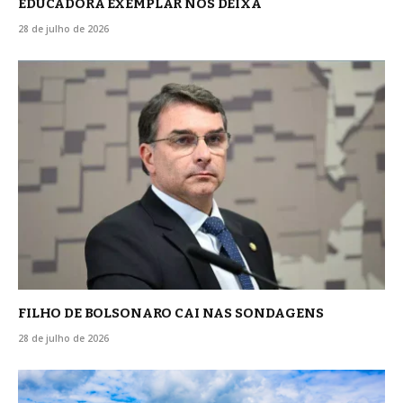
EDUCADORA EXEMPLAR NOS DEIXA
28 de julho de 2026
FILHO DE BOLSONARO CAI NAS SONDAGENS
28 de julho de 2026