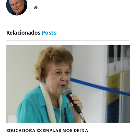
Site
Relacionados
Posts
EDUCADORA EXEMPLAR NOS DEIXA