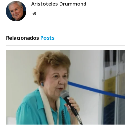
Aristoteles Drummond
Site
Relacionados
Posts