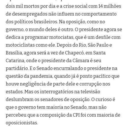
dois mil mortos por dia e a crise social com 14 milhões
de desempregados não influem no comportamento
dos políticos brasileiros. Na oposição, como no
governo, o mundo deles é outro. O presidente agora se
dedica a programar motociatas, que é um desfile com
motociclistas como ele. Depois do Rio, São Paulo e
Brasília, agora será a vez de Chapecó, em Santa
Catarina, onde o presidente da Câmara é seu
partidário. E o Senado encurralando o presidente na
questão da pandemia, quando já é ponto pacífico que
houve negligência de parte dele e corrupção nos
estados. Mas os interrogatórios na televisão
deslumbram os senadores de oposição. O curioso é
que o governo tem maioria no Senado, mas não
percebeu que a composição da CPI foi com maioria de
oposicionistas.