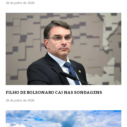
28 de julho de 2026
FILHO DE BOLSONARO CAI NAS SONDAGENS
28 de julho de 2026