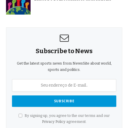
Subscribe to News
Get the latest sports news from NewsSite about world,
sports and politics.
By signing up, you agree to the our terms and our
Privacy Policy
agreement.