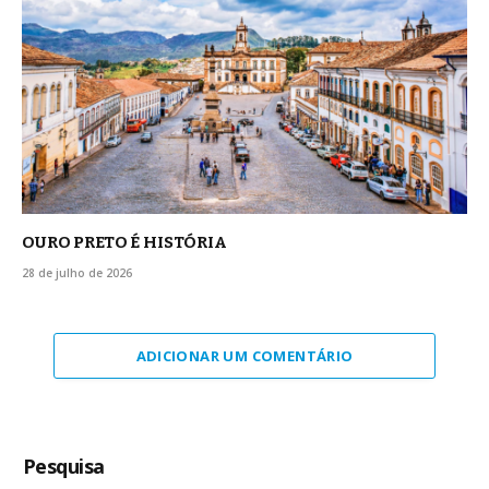
OURO PRETO É HISTÓRIA
28 de julho de 2026
ADICIONAR UM COMENTÁRIO
Pesquisa