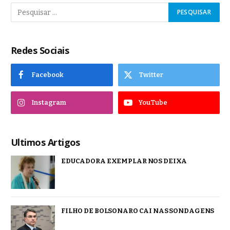
Redes Sociais
Facebook
Twitter
Instagram
YouTube
Ultimos Artigos
EDUCADORA EXEMPLAR NOS DEIXA
FILHO DE BOLSONARO CAI NAS SONDAGENS