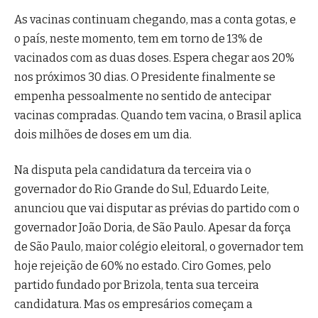
As vacinas continuam chegando, mas a conta gotas, e
o país, neste momento, tem em torno de 13% de
vacinados com as duas doses. Espera chegar aos 20%
nos próximos 30 dias. O Presidente finalmente se
empenha pessoalmente no sentido de antecipar
vacinas compradas. Quando tem vacina, o Brasil aplica
dois milhões de doses em um dia.
Na disputa pela candidatura da terceira via o
governador do Rio Grande do Sul, Eduardo Leite,
anunciou que vai disputar as prévias do partido com o
governador João Doria, de São Paulo. Apesar da força
de São Paulo, maior colégio eleitoral, o governador tem
hoje rejeição de 60% no estado. Ciro Gomes, pelo
partido fundado por Brizola, tenta sua terceira
candidatura. Mas os empresários começam a