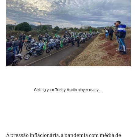
Getting your
Trinity Audio
player ready...
A pressão inflacionária, a pandemia com média de