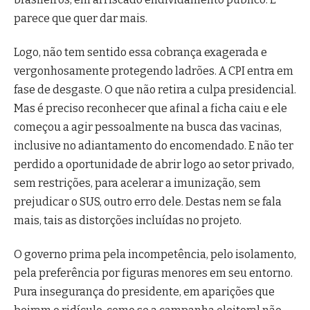
parece que quer dar mais.
Logo, não tem sentido essa cobrança exagerada e
vergonhosamente protegendo ladrões. A CPI entra em
fase de desgaste. O que não retira a culpa presidencial.
Mas é preciso reconhecer que afinal a ficha caiu e ele
começou a agir pessoalmente na busca das vacinas,
inclusive no adiantamento do encomendado. E não ter
perdido a oportunidade de abrir logo ao setor privado,
sem restrições, para acelerar a imunização, sem
prejudicar o SUS, outro erro dele. Destas nem se fala
mais, tais as distorções incluídas no projeto.
O governo prima pela incompetência, pelo isolamento,
pela preferência por figuras menores em seu entorno.
Pura insegurança do presidente, em aparições que