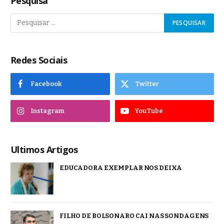
Pesquisa
Redes Sociais
Facebook
Twitter
Instagram
YouTube
Ultimos Artigos
EDUCADORA EXEMPLAR NOS DEIXA
FILHO DE BOLSONARO CAI NAS SONDAGENS