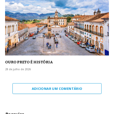
OURO PRETO É HISTÓRIA
28 de julho de 2026
ADICIONAR UM COMENTÁRIO