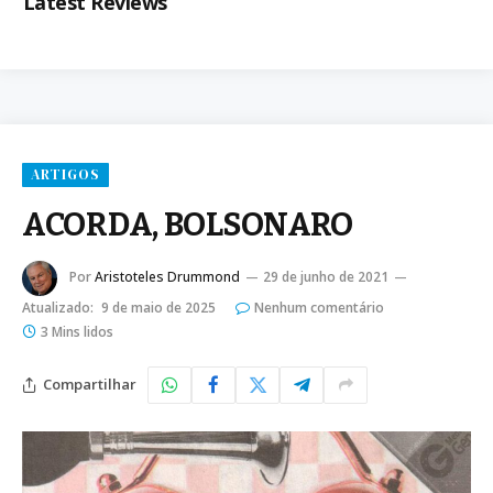
Latest Reviews
ARTIGOS
ACORDA, BOLSONARO
Por
Aristoteles Drummond
29 de junho de 2021
Atualizado:
9 de maio de 2025
Nenhum comentário
3 Mins lidos
Compartilhar