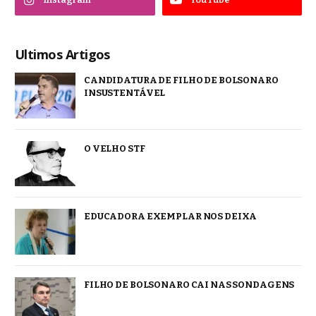
Ultimos Artigos
CANDIDATURA DE FILHO DE BOLSONARO
INSUSTENTÁVEL
O VELHO STF
EDUCADORA EXEMPLAR NOS DEIXA
FILHO DE BOLSONARO CAI NAS SONDAGENS