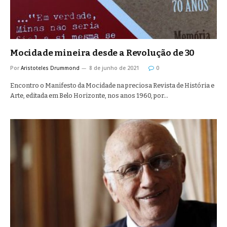
Mocidade mineira desde a Revolução de 30
Por
Aristoteles Drummond
8 de junho de 2021
0
Encontro o Manifesto da Mocidade na preciosa Revista de História e
Arte, editada em Belo Horizonte, nos anos 1960, por…