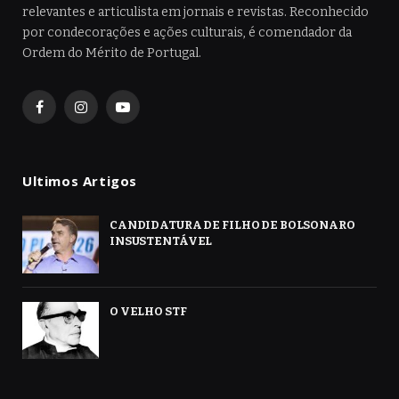
relevantes e articulista em jornais e revistas. Reconhecido
por condecorações e ações culturais, é comendador da
Ordem do Mérito de Portugal.
Facebook
Instagram
YouTube
Ultimos Artigos
CANDIDATURA DE FILHO DE BOLSONARO
INSUSTENTÁVEL
O VELHO STF