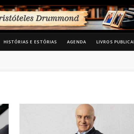
HISTÓRIAS E ESTÓRIAS
AGENDA
LIVROS PUBLIC