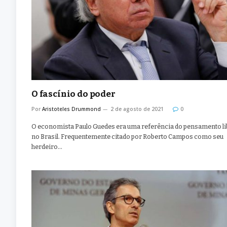
O fascínio do poder
Por
Aristoteles Drummond
2 de agosto de 2021
0
O economista Paulo Guedes era uma referência do pensamento li
no Brasil. Frequentemente citado por Roberto Campos como seu
herdeiro…