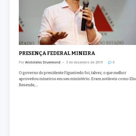
PRESENÇA FEDERAL MINEIRA
Por
Aristoteles Drummond
3 de dezembro de 2019
0
O governo do presidente Figueiredo foi, talvez, o que melhor
aproveitou mineiros em seu ministério. Eram notáveis como Eli
Resende,…