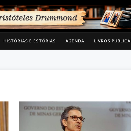
HISTÓRIAS E ESTÓRIAS
AGENDA
LIVROS PUBLIC