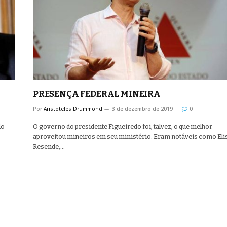
PRESENÇA FEDERAL MINEIRA
Por
Aristoteles Drummond
3 de dezembro de 2019
0
do
O governo do presidente Figueiredo foi, talvez, o que melhor
aproveitou mineiros em seu ministério. Eram notáveis como Eli
Resende,…