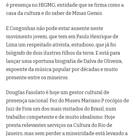
é presença no HIGMG, entidade que se firma como a
casa da cultura e do saber de Minas Gerais.
E Congonhas não pode estar ausente neste
movimento jovem, que tem em Paulo Henrique de
Lima um respeitado ativista, estudioso, que já foi
biógrafo de dois ilustres filhos da terra. E está para
lançar uma oportuna biografia de Dalva de Oliveira,
expoente da música popular por décadas e muito
presente entre os mineiros.
Douglas Fasolato é hoje um gestor cultural de
presença nacional. Fez do Museu Mariano P rocópio de
Juiz de Fora um dos mais visitados do Brasil, num
trabalho competente e de muito idealismo. Hoje
presta relevantes serviços na Cultura do Rio de
Janeiro, mas sem perder a mineiridade está levando a