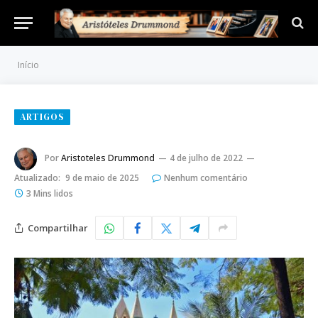
Início
ARTIGOS
Por
Aristoteles Drummond
4 de julho de 2022
Atualizado:
9 de maio de 2025
Nenhum comentário
3 Mins lidos
Compartilhar