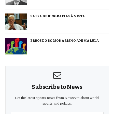
SAFRA DE BIOGRAFIAS À VISTA
ERROS DO BOLSONARISMO ANIMA LULA
Subscribe to News
Get the latest sports news from NewsSite about world,
sports and politics.