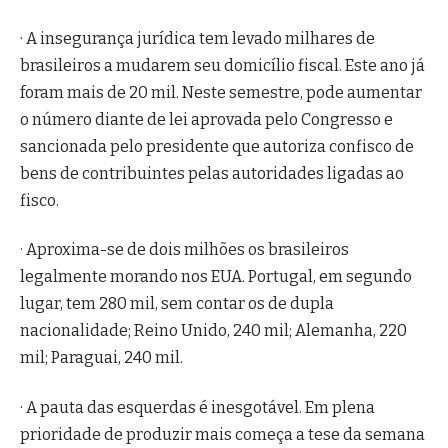
· A insegurança jurídica tem levado milhares de
brasileiros a mudarem seu domicílio fiscal. Este ano já
foram mais de 20 mil. Neste semestre, pode aumentar
o número diante de lei aprovada pelo Congresso e
sancionada pelo presidente que autoriza confisco de
bens de contribuintes pelas autoridades ligadas ao
fisco.
· Aproxima-se de dois milhões os brasileiros
legalmente morando nos EUA. Portugal, em segundo
lugar, tem 280 mil, sem contar os de dupla
nacionalidade; Reino Unido, 240 mil; Alemanha, 220
mil; Paraguai, 240 mil.
· A pauta das esquerdas é inesgotável. Em plena
prioridade de produzir mais começa a tese da semana