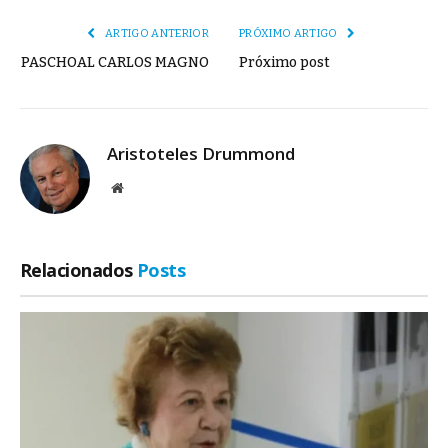
ARTIGO ANTERIOR
PRÓXIMO ARTIGO
PASCHOAL CARLOS MAGNO
Próximo post
Aristoteles Drummond
Site
Relacionados
Posts