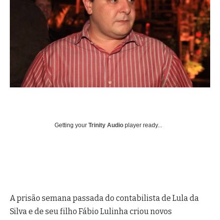
Getting your
Trinity Audio
player ready...
A prisão semana passada do contabilista de Lula da
Silva e de seu filho Fábio Lulinha criou novos