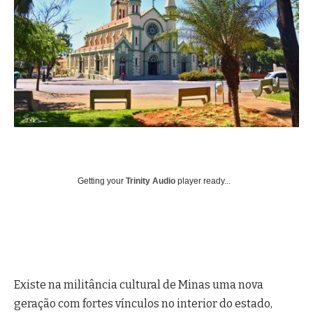
Getting your
Trinity Audio
player ready...
Existe na militância cultural de Minas uma nova
geração com fortes vínculos no interior do estado,