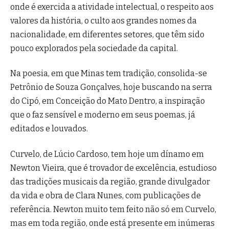
onde é exercida a atividade intelectual, o respeito aos
valores da história, o culto aos grandes nomes da
nacionalidade, em diferentes setores, que têm sido
pouco explorados pela sociedade da capital.
Na poesia, em que Minas tem tradição, consolida-se
Petrônio de Souza Gonçalves, hoje buscando na serra
do Cipó, em Conceição do Mato Dentro, a inspiração
que o faz sensível e moderno em seus poemas, já
editados e louvados.
Curvelo, de Lúcio Cardoso, tem hoje um dínamo em
Newton Vieira, que é trovador de excelência, estudioso
das tradições musicais da região, grande divulgador
da vida e obra de Clara Nunes, com publicações de
referência. Newton muito tem feito não só em Curvelo,
mas em toda região, onde está presente em inúmeras