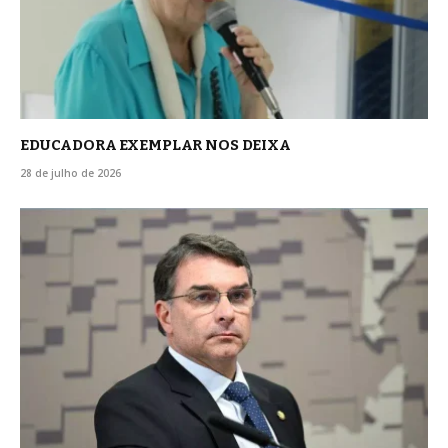
EDUCADORA EXEMPLAR NOS DEIXA
28 de julho de 2026