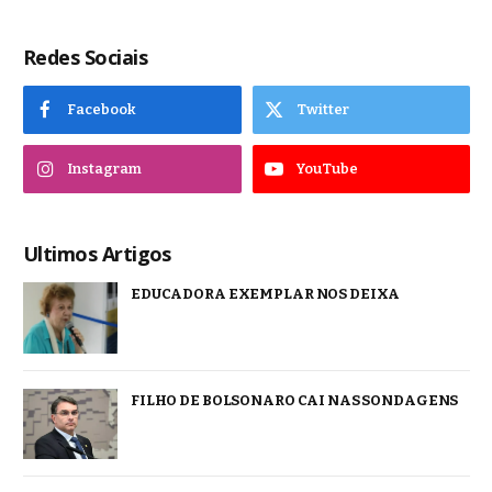
Redes Sociais
Facebook
Twitter
Instagram
YouTube
Ultimos Artigos
EDUCADORA EXEMPLAR NOS DEIXA
FILHO DE BOLSONARO CAI NAS SONDAGENS