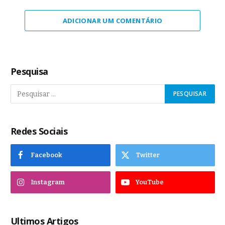
ADICIONAR UM COMENTÁRIO
Pesquisa
Redes Sociais
Facebook
Twitter
Instagram
YouTube
Ultimos Artigos