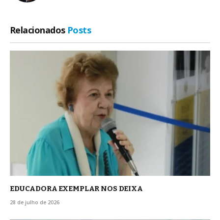
Relacionados
Posts
EDUCADORA EXEMPLAR NOS DEIXA
28 de julho de 2026