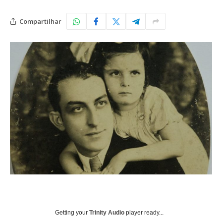
Compartilhar
Getting your
Trinity Audio
player ready...