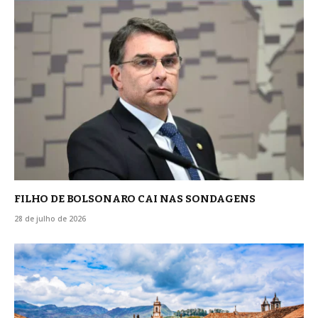
FILHO DE BOLSONARO CAI NAS SONDAGENS
28 de julho de 2026