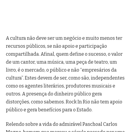
A cultura não deve ser um negócio e muito menos ter
recursos públicos, se não apoio e participação
compartilhada. Afinal, quem define o sucesso, o valor
de um cantor, uma música, uma peça de teatro, um
livro, é o mercado, o público e não “empresários da
cultura”. Estes devem de ser, como são, independentes
como os agentes literários, produtores musicais e
outros. A presença do dinheiro público gera
distorções, como sabemos. Rock In Rio não tem apoio
público e gera benefícios para o Estado.
Relendo sobre a vida do admirável Paschoal Carlos