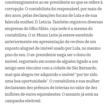
constrangimentos ao ex-presidente no que se refere à
corrupção. O contabilista foi responsável, por mais de
dez anos, pelas declarações fiscais de Lula e de sua
falecida mulher, D. Leticia. Também registrou diversas
empresas do filho Fábio, cuja sede é a mesma do
contabilista. O sr. Muniz Leite já esteve envolvido
anteriormente em apresentação de recibos de um
suposto aluguel de imóvel usado por Lula, no mesmo
piso do seu. O ex-presidente nega ser o dono do
imóvel, registrado em nome de alguém ligado a um
amigo sem vínculos com a cidade de São Bernardo,
mas que alegou ter adquirido o imóvel “por ter sido
uma boa oportunidade”. O contabilista e sua mulher
declararam dez prêmios de loterias no valor de dez
milhões de euros equivalentes. O assunto já está na
campanha eleitoral.