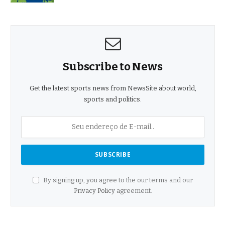
Subscribe to News
Get the latest sports news from NewsSite about world,
sports and politics.
By signing up, you agree to the our terms and our
Privacy Policy
agreement.