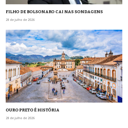
FILHO DE BOLSONARO CAI NAS SONDAGENS
28 de julho de 2026
OURO PRETO É HISTÓRIA
28 de julho de 2026