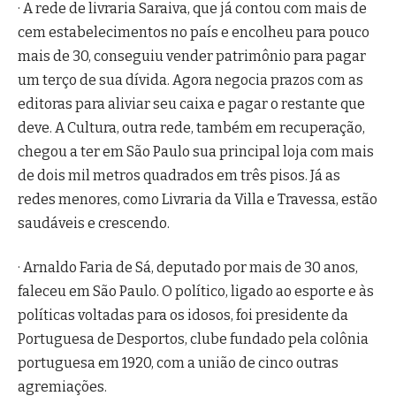
· A rede de livraria Saraiva, que já contou com mais de
cem estabelecimentos no país e encolheu para pouco
mais de 30, conseguiu vender patrimônio para pagar
um terço de sua dívida. Agora negocia prazos com as
editoras para aliviar seu caixa e pagar o restante que
deve. A Cultura, outra rede, também em recuperação,
chegou a ter em São Paulo sua principal loja com mais
de dois mil metros quadrados em três pisos. Já as
redes menores, como Livraria da Villa e Travessa, estão
saudáveis e crescendo.
· Arnaldo Faria de Sá, deputado por mais de 30 anos,
faleceu em São Paulo. O político, ligado ao esporte e às
políticas voltadas para os idosos, foi presidente da
Portuguesa de Desportos, clube fundado pela colônia
portuguesa em 1920, com a união de cinco outras
agremiações.