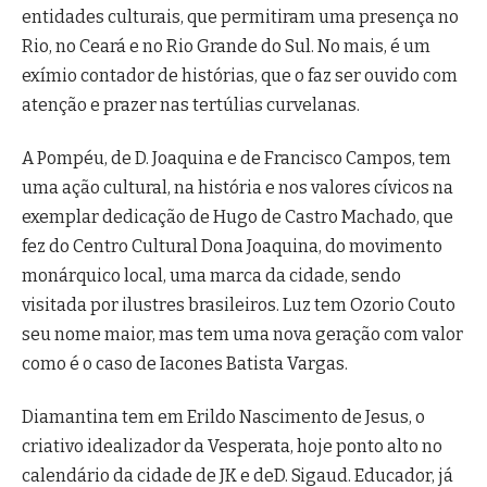
entidades culturais, que permitiram uma presença no
Rio, no Ceará e no Rio Grande do Sul. No mais, é um
exímio contador de histórias, que o faz ser ouvido com
atenção e prazer nas tertúlias curvelanas.
A Pompéu, de D. Joaquina e de Francisco Campos, tem
uma ação cultural, na história e nos valores cívicos na
exemplar dedicação de Hugo de Castro Machado, que
fez do Centro Cultural Dona Joaquina, do movimento
monárquico local, uma marca da cidade, sendo
visitada por ilustres brasileiros. Luz tem Ozorio Couto
seu nome maior, mas tem uma nova geração com valor
como é o caso de Iacones Batista Vargas.
Diamantina tem em Erildo Nascimento de Jesus, o
criativo idealizador da Vesperata, hoje ponto alto no
calendário da cidade de JK e deD. Sigaud. Educador, já