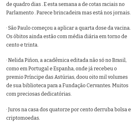
de quadro dias . E esta semana a de cotas raciais no
Parlamento . Parece brincadeira mas está nos jornais.
· São Paulo começou a aplicar a quarta dose da vacina.
Os óbitos ainda estão com média diária em torno de
cento e trinta.
· Nelida Piñon, a acadêmica editada não só no Brasil,
como em Portugal e Espanha, onde já recebeu o
premio Príncipe das Astúrias, doou oito mil volumes
de sua biblioteca para a Fundação Cervantes. Muitos
com preciosas dedicatórias.
· Juros na casa dos quatorze por cento derruba bolsa e
criptomoedas.