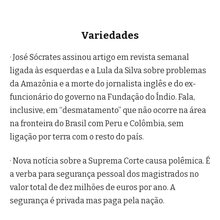
Variedades
· José Sócrates assinou artigo em revista semanal
ligada às esquerdas e a Lula da Silva sobre problemas
da Amazônia e a morte do jornalista inglês e do ex-
funcionário do governo na Fundação do Índio. Fala,
inclusive, em “desmatamento” que não ocorre na área
na fronteira do Brasil com Peru e Colômbia, sem
ligação por terra com o resto do país.
· Nova notícia sobre a Suprema Corte causa polêmica. É
a verba para segurança pessoal dos magistrados no
valor total de dez milhões de euros por ano. A
segurança é privada mas paga pela nação.