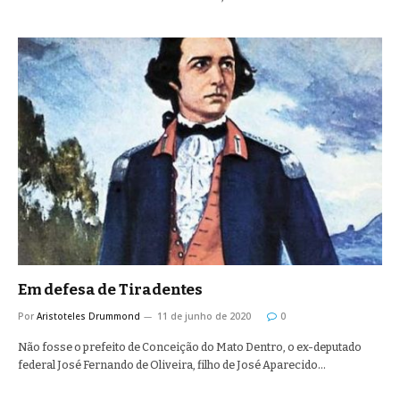
Em defesa de Tiradentes
Por
Aristoteles Drummond
11 de junho de 2020
0
Não fosse o prefeito de Conceição do Mato Dentro, o ex-deputado
federal José Fernando de Oliveira, filho de José Aparecido…