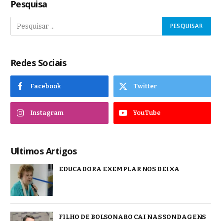
Pesquisa
Redes Sociais
Facebook
Twitter
Instagram
YouTube
Ultimos Artigos
EDUCADORA EXEMPLAR NOS DEIXA
FILHO DE BOLSONARO CAI NAS SONDAGENS