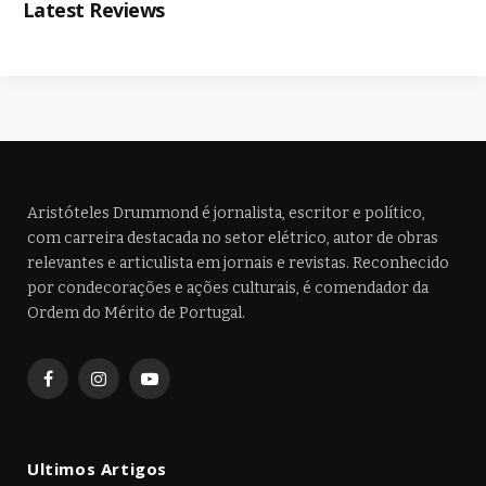
Latest Reviews
Aristóteles Drummond é jornalista, escritor e político,
com carreira destacada no setor elétrico, autor de obras
relevantes e articulista em jornais e revistas. Reconhecido
por condecorações e ações culturais, é comendador da
Ordem do Mérito de Portugal.
Facebook
Instagram
YouTube
Ultimos Artigos