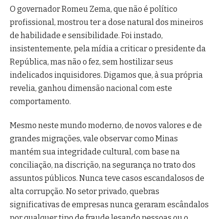
O governador Romeu Zema, que não é político
profissional, mostrou ter a dose natural dos mineiros
de habilidade e sensibilidade. Foi instado,
insistentemente, pela mídia a criticar o presidente da
República, mas não o fez, sem hostilizar seus
indelicados inquisidores. Digamos que, à sua própria
revelia, ganhou dimensão nacional com este
comportamento.
Mesmo neste mundo moderno, de novos valores e de
grandes migrações, vale observar como Minas
mantém sua integridade cultural, com base na
conciliação, na discrição, na segurança no trato dos
assuntos públicos. Nunca teve casos escandalosos de
alta corrupção. No setor privado, quebras
significativas de empresas nunca geraram escândalos
por qualquer tipo de fraude lesando pessoas ou o