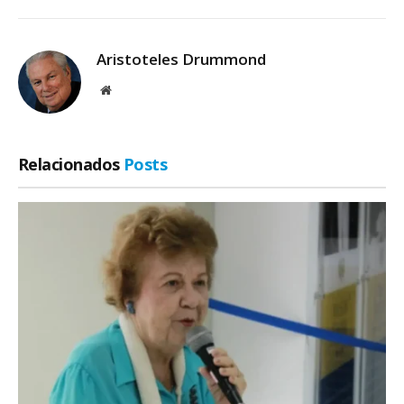
Aristoteles Drummond
Site
Relacionados
Posts