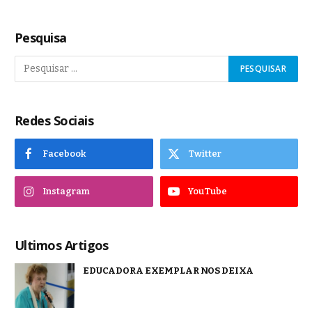
Pesquisa
Redes Sociais
Facebook
Twitter
Instagram
YouTube
Ultimos Artigos
EDUCADORA EXEMPLAR NOS DEIXA