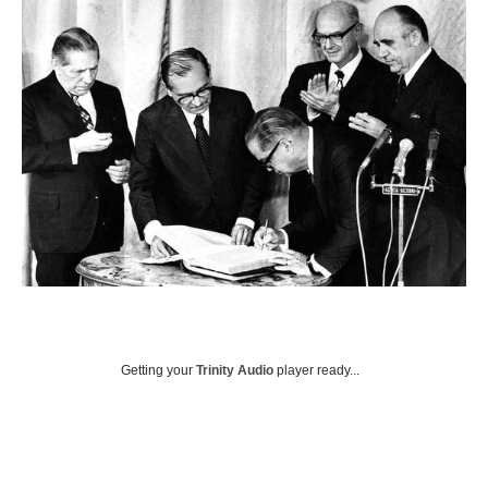
Getting your
Trinity Audio
player ready...