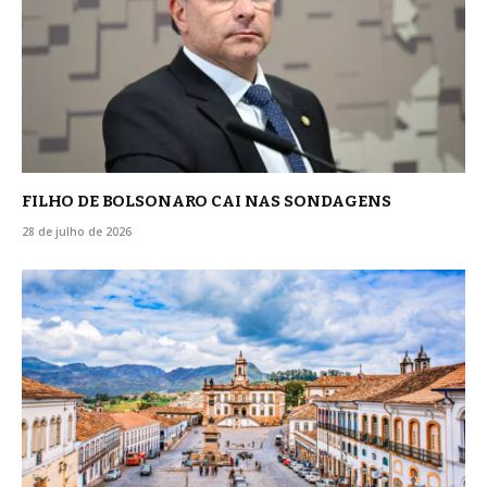
FILHO DE BOLSONARO CAI NAS SONDAGENS
28 de julho de 2026