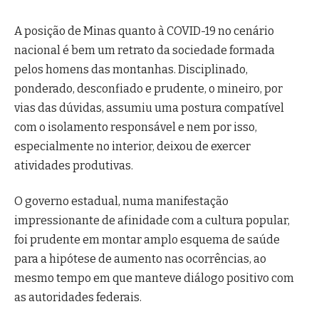
A posição de Minas quanto à COVID-19 no cenário
nacional é bem um retrato da sociedade formada
pelos homens das montanhas. Disciplinado,
ponderado, desconfiado e prudente, o mineiro, por
vias das dúvidas, assumiu uma postura compatível
com o isolamento responsável e nem por isso,
especialmente no interior, deixou de exercer
atividades produtivas.
O governo estadual, numa manifestação
impressionante de afinidade com a cultura popular,
foi prudente em montar amplo esquema de saúde
para a hipótese de aumento nas ocorrências, ao
mesmo tempo em que manteve diálogo positivo com
as autoridades federais.