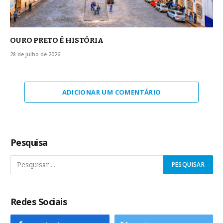
OURO PRETO É HISTÓRIA
28 de julho de 2026
ADICIONAR UM COMENTÁRIO
Pesquisa
Redes Sociais