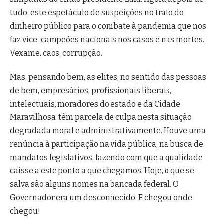
tudo, este espetáculo de suspeições no trato do
dinheiro público para o combate à pandemia que nos
faz vice-campeões nacionais nos casos e nas mortes.
Vexame, caos, corrupção.
Mas, pensando bem, as elites, no sentido das pessoas
de bem, empresários, profissionais liberais,
intelectuais, moradores do estado e da Cidade
Maravilhosa, têm parcela de culpa nesta situação
degradada moral e administrativamente. Houve uma
renúncia à participação na vida pública, na busca de
mandatos legislativos, fazendo com que a qualidade
caísse a este ponto a que chegamos. Hoje, o que se
salva são alguns nomes na bancada federal. O
Governador era um desconhecido. E chegou onde
chegou!