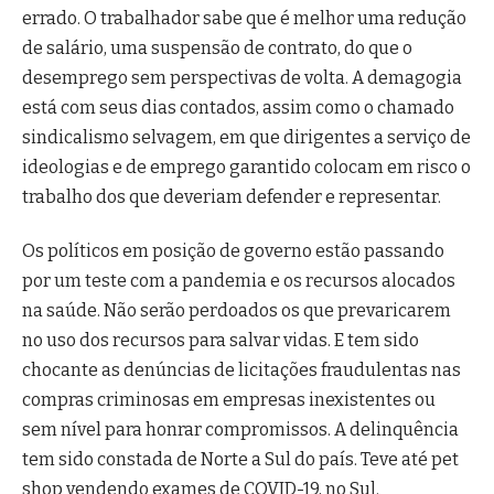
errado. O trabalhador sabe que é melhor uma redução
de salário, uma suspensão de contrato, do que o
desemprego sem perspectivas de volta. A demagogia
está com seus dias contados, assim como o chamado
sindicalismo selvagem, em que dirigentes a serviço de
ideologias e de emprego garantido colocam em risco o
trabalho dos que deveriam defender e representar.
Os políticos em posição de governo estão passando
por um teste com a pandemia e os recursos alocados
na saúde. Não serão perdoados os que prevaricarem
no uso dos recursos para salvar vidas. E tem sido
chocante as denúncias de licitações fraudulentas nas
compras criminosas em empresas inexistentes ou
sem nível para honrar compromissos. A delinquência
tem sido constada de Norte a Sul do país. Teve até pet
shop vendendo exames de COVID-19, no Sul.