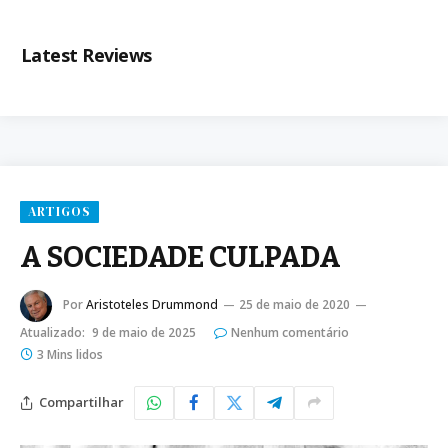
Latest Reviews
ARTIGOS
A SOCIEDADE CULPADA
Por
Aristoteles Drummond
25 de maio de 2020
Atualizado:
9 de maio de 2025
Nenhum comentário
3 Mins lidos
Compartilhar