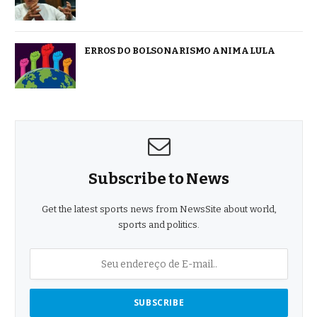
ERROS DO BOLSONARISMO ANIMA LULA
Subscribe to News
Get the latest sports news from NewsSite about world,
sports and politics.