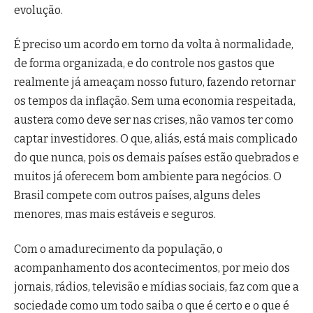
evolução.
É preciso um acordo em torno da volta à normalidade,
de forma organizada, e do controle nos gastos que
realmente já ameaçam nosso futuro, fazendo retornar
os tempos da inflação. Sem uma economia respeitada,
austera como deve ser nas crises, não vamos ter como
captar investidores. O que, aliás, está mais complicado
do que nunca, pois os demais países estão quebrados e
muitos já oferecem bom ambiente para negócios. O
Brasil compete com outros países, alguns deles
menores, mas mais estáveis e seguros.
Com o amadurecimento da população, o
acompanhamento dos acontecimentos, por meio dos
jornais, rádios, televisão e mídias sociais, faz com que a
sociedade como um todo saiba o que é certo e o que é