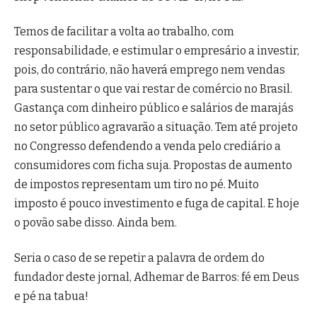
Temos de facilitar a volta ao trabalho, com
responsabilidade, e estimular o empresário a investir,
pois, do contrário, não haverá emprego nem vendas
para sustentar o que vai restar de comércio no Brasil.
Gastança com dinheiro público e salários de marajás
no setor público agravarão a situação. Tem até projeto
no Congresso defendendo a venda pelo crediário a
consumidores com ficha suja. Propostas de aumento
de impostos representam um tiro no pé. Muito
imposto é pouco investimento e fuga de capital. E hoje
o povão sabe disso. Ainda bem.
Seria o caso de se repetir a palavra de ordem do
fundador deste jornal, Adhemar de Barros: fé em Deus
e pé na tabua!