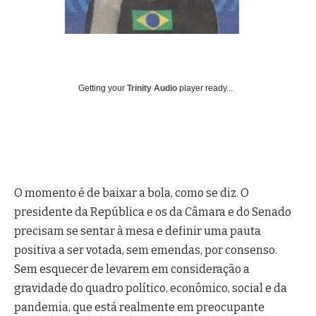
Getting your
Trinity Audio
player ready...
O momento é de baixar a bola, como se diz. O
presidente da República e os da Câmara e do Senado
precisam se sentar à mesa e definir uma pauta
positiva a ser votada, sem emendas, por consenso.
Sem esquecer de levarem em consideração a
gravidade do quadro político, econômico, social e da
pandemia, que está realmente em preocupante