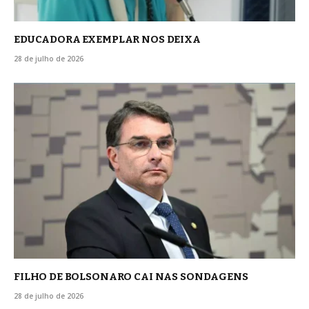
EDUCADORA EXEMPLAR NOS DEIXA
28 de julho de 2026
FILHO DE BOLSONARO CAI NAS SONDAGENS
28 de julho de 2026