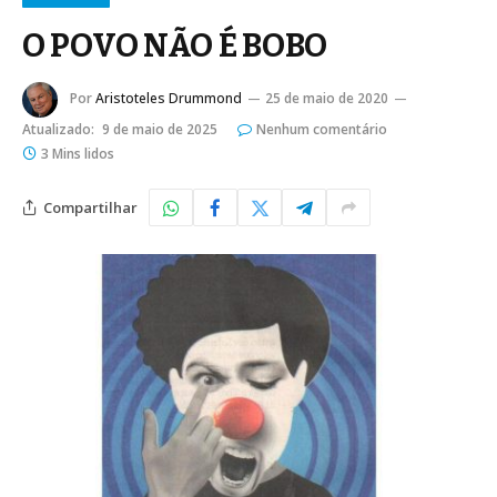
O POVO NÃO É BOBO
Por
Aristoteles Drummond
25 de maio de 2020
Atualizado:
9 de maio de 2025
Nenhum comentário
3 Mins lidos
Compartilhar