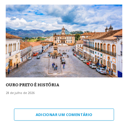
OURO PRETO É HISTÓRIA
28 de julho de 2026
ADICIONAR UM COMENTÁRIO