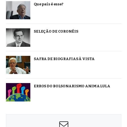
Que país é esse?
SELEÇÃO DE CORONÉIS
SAFRA DE BIOGRAFIAS À VISTA
ERROS DO BOLSONARISMO ANIMA LULA