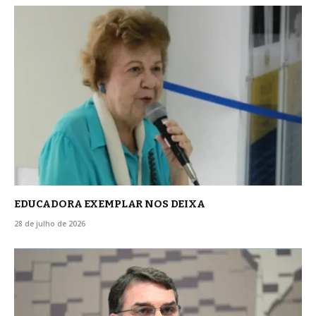
EDUCADORA EXEMPLAR NOS DEIXA
28 de julho de 2026