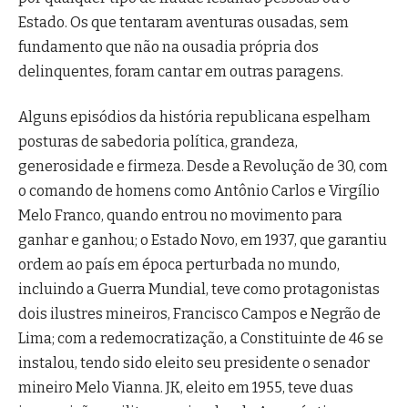
Estado. Os que tentaram aventuras ousadas, sem
fundamento que não na ousadia própria dos
delinquentes, foram cantar em outras paragens.
Alguns episódios da história republicana espelham
posturas de sabedoria política, grandeza,
generosidade e firmeza. Desde a Revolução de 30, com
o comando de homens como Antônio Carlos e Virgílio
Melo Franco, quando entrou no movimento para
ganhar e ganhou; o Estado Novo, em 1937, que garantiu
ordem ao país em época perturbada no mundo,
incluindo a Guerra Mundial, teve como protagonistas
dois ilustres mineiros, Francisco Campos e Negrão de
Lima; com a redemocratização, a Constituinte de 46 se
instalou, tendo sido eleito seu presidente o senador
mineiro Melo Vianna. JK, eleito em 1955, teve duas