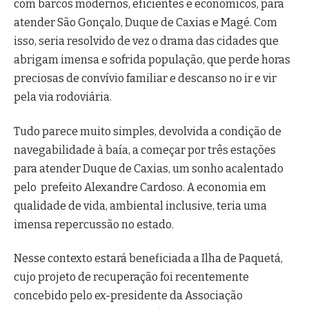
com barcos modernos, eficientes e econômicos, para
atender São Gonçalo, Duque de Caxias e Magé. Com
isso, seria resolvido de vez o drama das cidades que
abrigam imensa e sofrida população, que perde horas
preciosas de convívio familiar e descanso no ir e vir
pela via rodoviária.
Tudo parece muito simples, devolvida a condição de
navegabilidade à baía, a começar por três estações
para atender Duque de Caxias, um sonho acalentado
pelo prefeito Alexandre Cardoso. A economia em
qualidade de vida, ambiental inclusive, teria uma
imensa repercussão no estado.
Nesse contexto estará beneficiada a Ilha de Paquetá,
cujo projeto de recuperação foi recentemente
concebido pelo ex-presidente da Associação