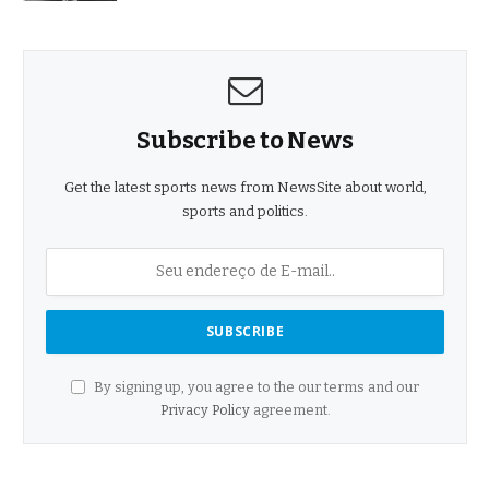
Subscribe to News
Get the latest sports news from NewsSite about world,
sports and politics.
By signing up, you agree to the our terms and our
Privacy Policy
agreement.