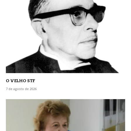
O VELHO STF
7 de agosto de 2026