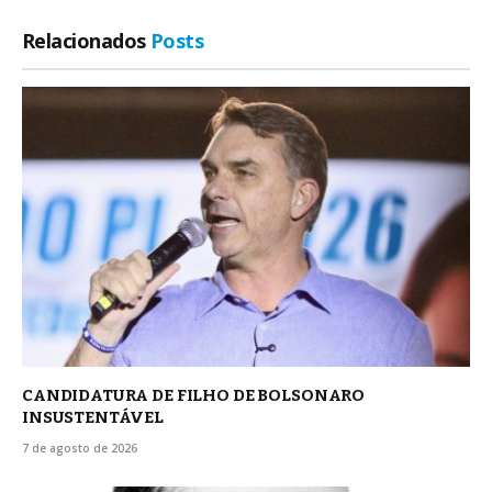
Relacionados
Posts
CANDIDATURA DE FILHO DE BOLSONARO
INSUSTENTÁVEL
7 de agosto de 2026