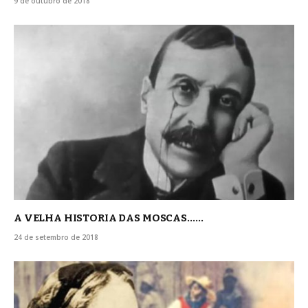
9 de outubro de 2018
A VELHA HISTORIA DAS MOSCAS……
24 de setembro de 2018