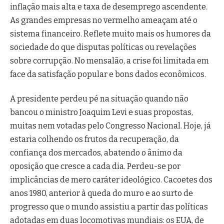
inflação mais alta e taxa de desemprego ascendente.
As grandes empresas no vermelho ameaçam até o
sistema financeiro. Reflete muito mais os humores da
sociedade do que disputas políticas ou revelações
sobre corrupção. No mensalão, a crise foi limitada em
face da satisfação popular e bons dados econômicos.
A presidente perdeu pé na situação quando não
bancou o ministro Joaquim Levi e suas propostas,
muitas nem votadas pelo Congresso Nacional. Hoje, já
estaria colhendo os frutos da recuperação, da
confiança dos mercados, abatendo o ânimo da
oposição que cresce a cada dia. Perdeu-se por
implicâncias de mero caráter ideológico. Cacoetes dos
anos 1980, anterior à queda do muro e ao surto de
progresso que o mundo assistiu a partir das políticas
adotadas em duas locomotivas mundiais: os EUA, de