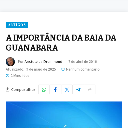
ARTIGOS
A IMPORTÂNCIA DA BAIA DA
GUANABARA
Por
Aristoteles Drummond
7 de abril de 2016
Atualizado:
9 de maio de 2025
Nenhum comentário
2 Mins lidos
Compartilhar