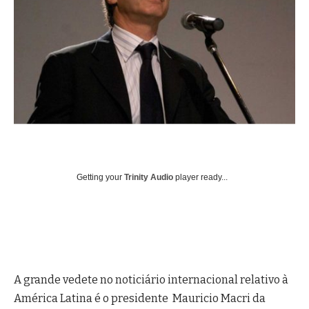
Getting your
Trinity Audio
player ready...
A grande vedete no noticiário internacional relativo à
América Latina é o presidente Mauricio Macri da