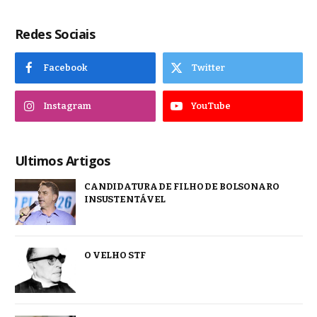
Redes Sociais
Facebook
Twitter
Instagram
YouTube
Ultimos Artigos
CANDIDATURA DE FILHO DE BOLSONARO
INSUSTENTÁVEL
O VELHO STF