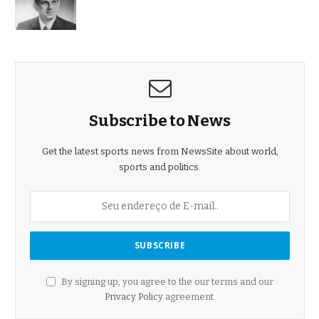
Subscribe to News
Get the latest sports news from NewsSite about world,
sports and politics.
By signing up, you agree to the our terms and our
Privacy Policy
agreement.