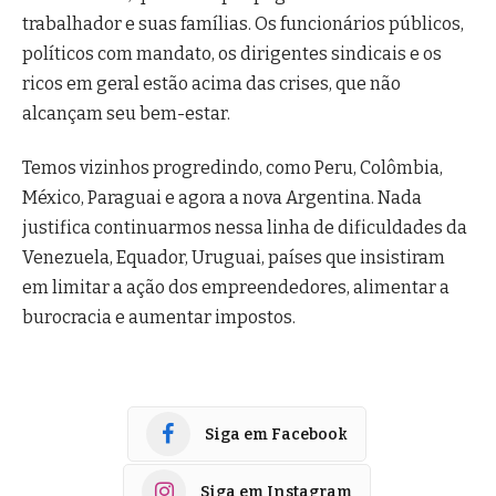
trabalhador e suas famílias. Os funcionários públicos,
políticos com mandato, os dirigentes sindicais e os
ricos em geral estão acima das crises, que não
alcançam seu bem-estar.
Temos vizinhos progredindo, como Peru, Colômbia,
México, Paraguai e agora a nova Argentina. Nada
justifica continuarmos nessa linha de dificuldades da
Venezuela, Equador, Uruguai, países que insistiram
em limitar a ação dos empreendedores, alimentar a
burocracia e aumentar impostos.
Siga em Facebook
Siga em Instagram