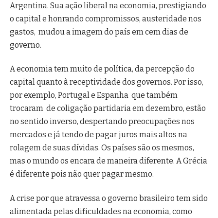
Argentina. Sua ação liberal na economia, prestigiando
o capital e honrando compromissos, austeridade nos
gastos, mudou a imagem do país em cem dias de
governo.
A economia tem muito de política, da percepção do
capital quanto à receptividade dos governos. Por isso,
por exemplo, Portugal e Espanha que também
trocaram de coligação partidaria em dezembro, estão
no sentido inverso, despertando preocupações nos
mercados e já tendo de pagar juros mais altos na
rolagem de suas dívidas. Os países são os mesmos,
mas o mundo os encara de maneira diferente. A Grécia
é diferente pois não quer pagar mesmo.
A crise por que atravessa o governo brasileiro tem sido
alimentada pelas dificuldades na economia, como