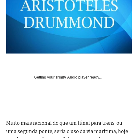
Getting your
Trinity Audio
player ready...
Muito mais racional do que um túnel para trens, ou
uma segunda ponte, seria o uso da via marítima, hoje