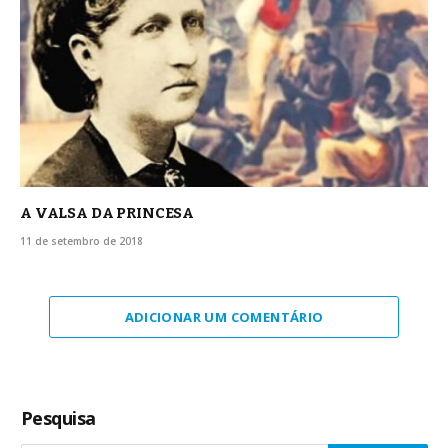
A VALSA DA PRINCESA
11 de setembro de 2018
ADICIONAR UM COMENTÁRIO
Pesquisa