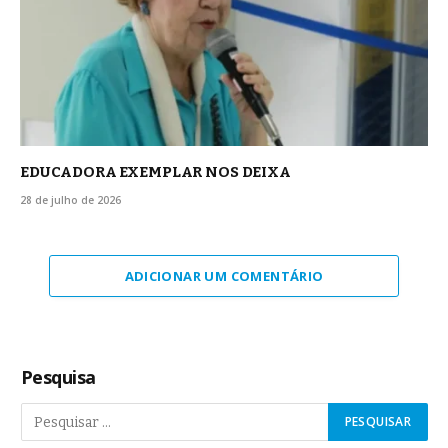
EDUCADORA EXEMPLAR NOS DEIXA
28 de julho de 2026
ADICIONAR UM COMENTÁRIO
Pesquisa