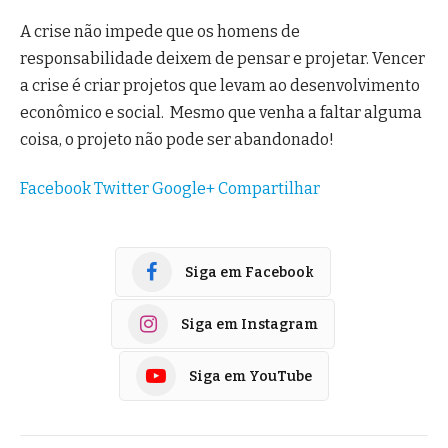
A crise não impede que os homens de
responsabilidade deixem de pensar e projetar. Vencer
a crise é criar projetos que levam ao desenvolvimento
econômico e social. Mesmo que venha a faltar alguma
coisa, o projeto não pode ser abandonado!
Facebook
Twitter
Google+
Compartilhar
Siga em Facebook
Siga em Instagram
Siga em YouTube