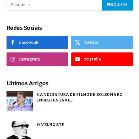
Redes Sociais
Facebook
Twitter
Instagram
YouTube
Ultimos Artigos
CANDIDATURA DE FILHO DE BOLSONARO
INSUSTENTÁVEL
O VELHO STF