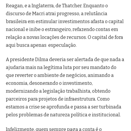
Reagan, e a Inglaterra, de Thatcher. Enquanto o
discurso de Macri atrai progresso, a relutância
brasileira em estimular investimentos afasta o capital
nacional e inibe o estrangeiro, refazendo contas em
relação a novas locações de recursos. O capital de fora
aqui busca apenas especulação.
A presidente Dilma deveria ser alertada de que nada a
ajudaria mais na legítima luta por seu mandato do
que reverter o ambiente de negócios, animando a
economia, desonerando o investimento,
modernizando a legislação trabalhista, obtendo
parceiros para projetos de infraestrutura. Como
estamos a crise se aprofunda e passa a ser turbinada
pelos problemas de natureza política e institucional.
Infelizmente, quem sempre paga a conta é o