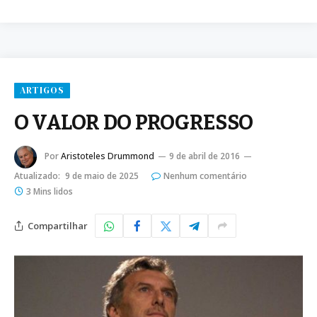
ARTIGOS
O VALOR DO PROGRESSO
Por
Aristoteles Drummond
9 de abril de 2016
Atualizado:
9 de maio de 2025
Nenhum comentário
3 Mins lidos
Compartilhar