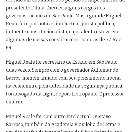
presidente Dilma. Exerceu alguns cargos nos
governos tucanos de São Paulo. Mas o grande Miguel
Reale foi o pai, notável intelectual, jurista,político,
influente constitucionalista, cujo talento esteve em
algumas de nossas constituições, como as de 37, 67 e
69.
Miguel Reale foi secretário de Estado em São Paulo,
duas vezes. Sempre com o governador Adhemar de
Barros, homem afinado com seu pensamento liberal
na economia e pela autoridade na segurança pública.
Foi advogado da Light, depois Eletropaulo. E professor
emérito.
Miguel Reale foi, com outro intelectual, Gustavo
Barroso, também da Academia Brasileira de Letras e