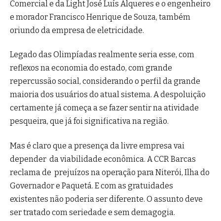
Comercial e da Light José Luís Alqueres e o engenheiro
e morador Francisco Henrique de Souza, também
oriundo da empresa de eletricidade.
Legado das Olimpíadas realmente seria esse, com
reflexos na economia do estado, com grande
repercussão social, considerando o perfil da grande
maioria dos usuários do atual sistema. A despoluição
certamente já começa a se fazer sentir na atividade
pesqueira, que já foi significativa na região.
Mas é claro que a presença da livre empresa vai
depender da viabilidade econômica. A CCR Barcas
reclama de prejuízos na operação para Niterói, Ilha do
Governador e Paquetá. E com as gratuidades
existentes não poderia ser diferente. O assunto deve
ser tratado com seriedade e sem demagogia.