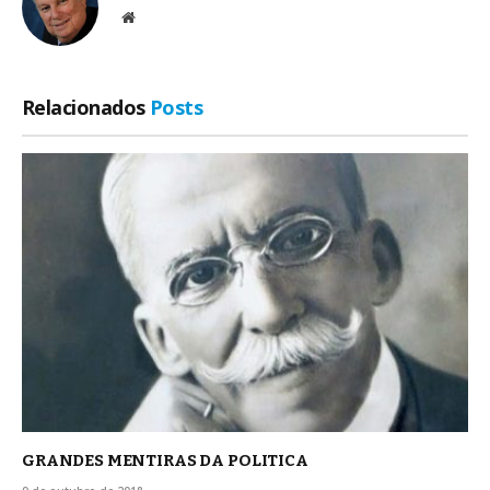
Site
Relacionados
Posts
GRANDES MENTIRAS DA POLITICA