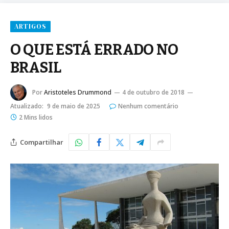
ARTIGOS
O QUE ESTÁ ERRADO NO
BRASIL
Por
Aristoteles Drummond
4 de outubro de 2018
Atualizado:
9 de maio de 2025
Nenhum comentário
2 Mins lidos
Compartilhar