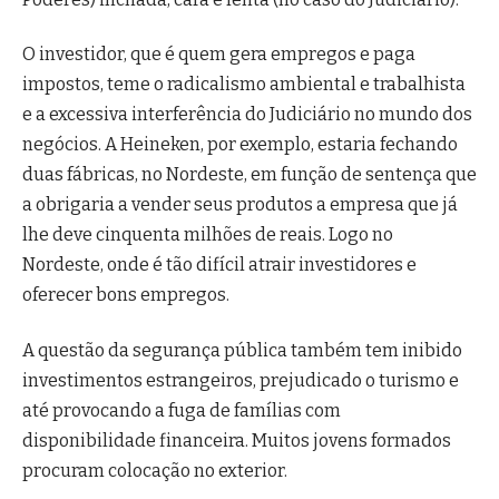
O investidor, que é quem gera empregos e paga
impostos, teme o radicalismo ambiental e trabalhista
e a excessiva interferência do Judiciário no mundo dos
negócios. A Heineken, por exemplo, estaria fechando
duas fábricas, no Nordeste, em função de sentença que
a obrigaria a vender seus produtos a empresa que já
lhe deve cinquenta milhões de reais. Logo no
Nordeste, onde é tão difícil atrair investidores e
oferecer bons empregos.
A questão da segurança pública também tem inibido
investimentos estrangeiros, prejudicado o turismo e
até provocando a fuga de famílias com
disponibilidade financeira. Muitos jovens formados
procuram colocação no exterior.