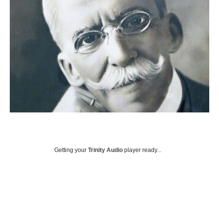
Getting your
Trinity Audio
player ready...