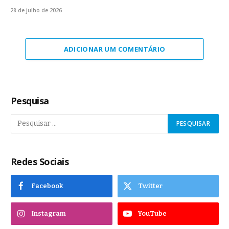
28 de julho de 2026
ADICIONAR UM COMENTÁRIO
Pesquisa
Redes Sociais
Facebook
Twitter
Instagram
YouTube