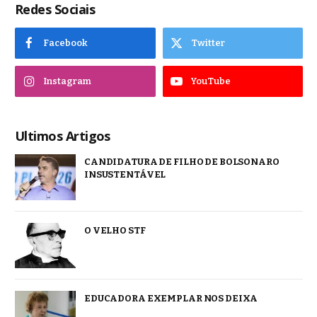
Redes Sociais
Facebook
Twitter
Instagram
YouTube
Ultimos Artigos
CANDIDATURA DE FILHO DE BOLSONARO
INSUSTENTÁVEL
O VELHO STF
EDUCADORA EXEMPLAR NOS DEIXA