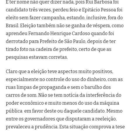
E ter nome não quer dizer nada, pois Rui Barbosa foi
candidato três vezes, perdeu feio e Epitácio Pessoa foi
eleito sem fazer campanha, estando, inclusive, fora do
Brasil. Eleição também não se ganha de véspera, como
aprendeu Fernando Henrique Cardoso quando foi
derrotado para Prefeito de São Paulo, depois de ter
tirado foto na cadeira de prefeito, certo de que as
pesquisas estavam corretas.
Claro que a eleição teve aspectos muito positivos,
especialmente no controle do uso do dinheiro, com as
ruas limpas de propaganda e sem o barulho dos
carros de som. Não se tem notícia da interferência do
poder econômico e muito menos do uso da máquina
pública em favor deste ou daquele candidato. Mesmo
entre os governadores que disputaram a reeleição,
prevaleceu a prudência. Esta situação comprova a tese