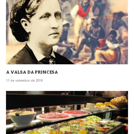
A VALSA DA PRINCESA
11 de setembro de 2018