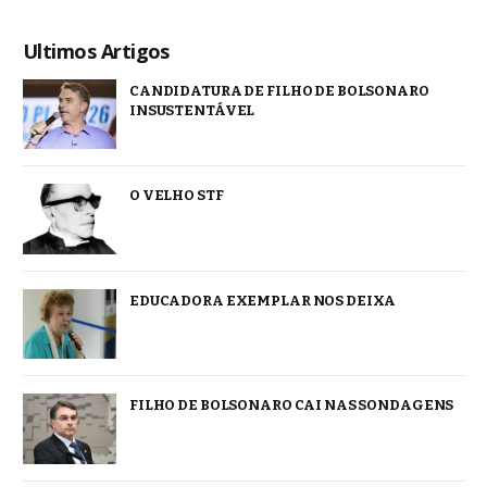
Ultimos Artigos
CANDIDATURA DE FILHO DE BOLSONARO
INSUSTENTÁVEL
O VELHO STF
EDUCADORA EXEMPLAR NOS DEIXA
FILHO DE BOLSONARO CAI NAS SONDAGENS