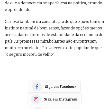
de que a democracia se aperfeiçoa na prática, errando
e aprendendo.
Curioso também é a constatação de que o povo tem um
instinto natural de bom senso, fazendo opções menos
arriscadas em termos de estabilidade da economia do
país. As promessas mirabolantes não encontraram
muito eco no eleitor. Prevaleceu o dito popular de que
“o seguro morreu de velho”.
Siga em Facebook
Siga em Instagram