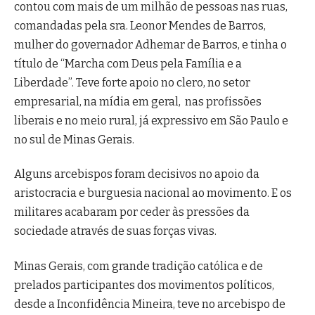
contou com mais de um milhão de pessoas nas ruas,
comandadas pela sra. Leonor Mendes de Barros,
mulher do governador Adhemar de Barros, e tinha o
título de “Marcha com Deus pela Família e a
Liberdade”. Teve forte apoio no clero, no setor
empresarial, na mídia em geral, nas profissões
liberais e no meio rural, já expressivo em São Paulo e
no sul de Minas Gerais.
Alguns arcebispos foram decisivos no apoio da
aristocracia e burguesia nacional ao movimento. E os
militares acabaram por ceder às pressões da
sociedade através de suas forças vivas.
Minas Gerais, com grande tradição católica e de
prelados participantes dos movimentos políticos,
desde a Inconfidência Mineira, teve no arcebispo de