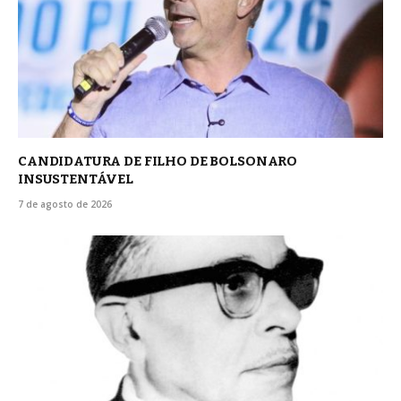
CANDIDATURA DE FILHO DE BOLSONARO
INSUSTENTÁVEL
7 de agosto de 2026