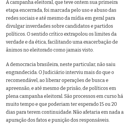
A campanha eleitoral, que teve ontem sua primeira
etapa encerrada, foi marcada pelo uso e abuso das
redes sociais e até mesmo da mídia em geral para
divulgar inverdades sobre candidatos e partidos
políticos. O sentido crítico extrapolou os limites da
verdade e da ética, facilitando uma exacerbação de
ânimos no eleitorado como jamais visto.
A democracia brasileira, neste particular, não saiu
engrandecida. O Judiciário interviu mais do que o
recomendável, ao liberar operações de busca e
apreensão, e até mesmo de prisão, de políticos em
plena campanha eleitoral. São processos em curso há
muito tempo e que poderiam ter esperado 15 ou 20
dias para terem continuidade. Não afetaria em nada a
apuração dos fatos e punição dos responsáveis.