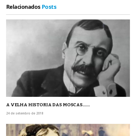
Relacionados
Posts
A VELHA HISTORIA DAS MOSCAS……
24 de setembro de 2018