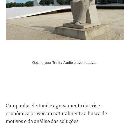
Getting your
Trinity Audio
player ready...
Campanha eleitoral e agravamento da crise
econômica provocam naturalmente a busca de
motivos e da análise das soluções.