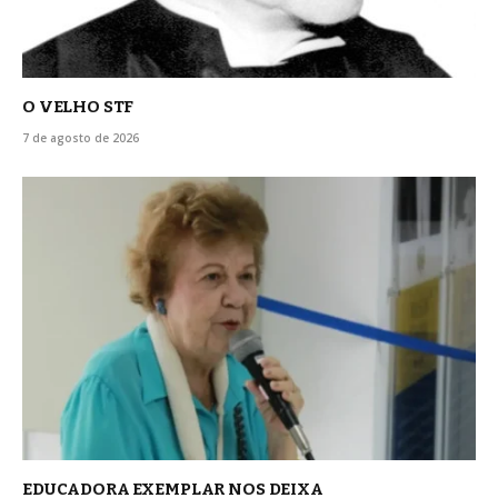
O VELHO STF
7 de agosto de 2026
EDUCADORA EXEMPLAR NOS DEIXA