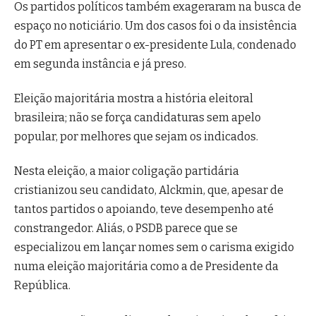
Os partidos políticos também exageraram na busca de
espaço no noticiário. Um dos casos foi o da insistência
do PT em apresentar o ex-presidente Lula, condenado
em segunda instância e já preso.
Eleição majoritária mostra a história eleitoral
brasileira; não se força candidaturas sem apelo
popular, por melhores que sejam os indicados.
Nesta eleição, a maior coligação partidária
cristianizou seu candidato, Alckmin, que, apesar de
tantos partidos o apoiando, teve desempenho até
constrangedor. Aliás, o PSDB parece que se
especializou em lançar nomes sem o carisma exigido
numa eleição majoritária como a de Presidente da
República.