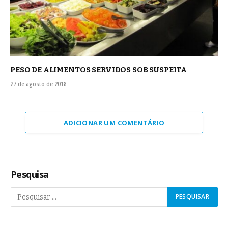
PESO DE ALIMENTOS SERVIDOS SOB SUSPEITA
27 de agosto de 2018
ADICIONAR UM COMENTÁRIO
Pesquisa