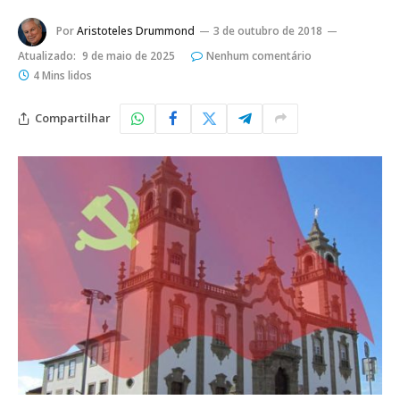
Por
Aristoteles Drummond
3 de outubro de 2018
Atualizado:
9 de maio de 2025
Nenhum comentário
4 Mins lidos
Compartilhar