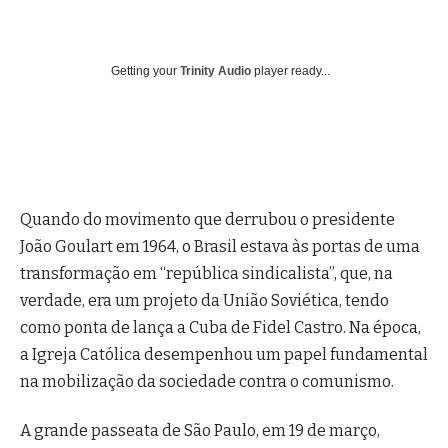
Getting your
Trinity Audio
player ready...
Quando do movimento que derrubou o presidente
João Goulart em 1964, o Brasil estava às portas de uma
transformação em “república sindicalista”, que, na
verdade, era um projeto da União Soviética, tendo
como ponta de lança a Cuba de Fidel Castro. Na época,
a Igreja Católica desempenhou um papel fundamental
na mobilização da sociedade contra o comunismo.
A grande passeata de São Paulo, em 19 de março,