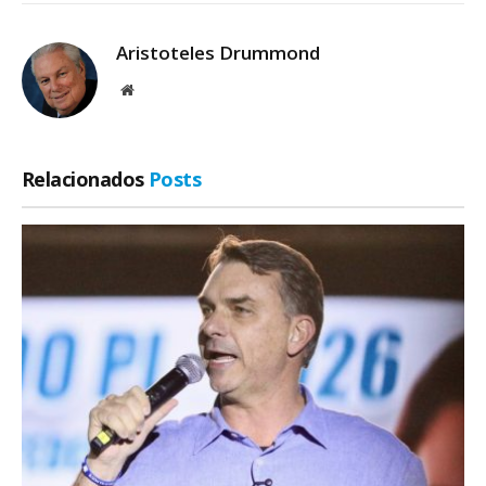
Aristoteles Drummond
Site
Relacionados
Posts