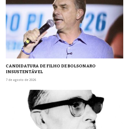
CANDIDATURA DE FILHO DE BOLSONARO
INSUSTENTÁVEL
7 de agosto de 2026