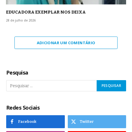
EDUCADORA EXEMPLAR NOS DEIXA
28 de julho de 2026
ADICIONAR UM COMENTÁRIO
Pesquisa
Redes Sociais
Facebook
Twitter