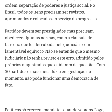
ordem, separação de poderes e justiça social. No
Brasil, todos os itens precisam ser revistos,
aprimorados e colocados ao serviço do progresso.
Partidos devem ser prestigiados, mas precisam
obedecer algumas normas, como a cláusula de
barreira que foi derrubada pelo Judiciário, em
lamentável equívoco. Não se entende que o mesmo
Judiciário não tenha revisto este erro, admitido pelos
próprios magistrados que cuidaram da questão. . Com
30 partidos e mais meia dúzia em gestação no
momento, não pode funcionar uma democracia de
fato.
Políticos só exercem mandatos quando votados. Logo,