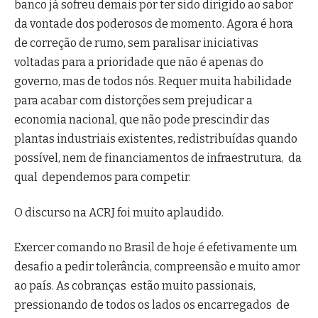
banco já sofreu demais por ter sido dirigido ao sabor
da vontade dos poderosos de momento. Agora é hora
de correção de rumo, sem paralisar iniciativas
voltadas para a prioridade que não é apenas do
governo, mas de todos nós. Requer muita habilidade
para acabar com distorções sem prejudicar a
economia nacional, que não pode prescindir das
plantas industriais existentes, redistribuídas quando
possível, nem de financiamentos de infraestrutura, da
qual dependemos para competir.
O discurso na ACRJ foi muito aplaudido.
Exercer comando no Brasil de hoje é efetivamente um
desafio a pedir tolerância, compreensão e muito amor
ao país. As cobranças estão muito passionais,
pressionando de todos os lados os encarregados de