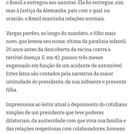
o Brasil a entregou aos nazistas. Ela foi entregue, sim,
mas à Justiça da Alemanha, país com o qual, na
ocasião, o Brasil mantinha relações normais.
Vargas perdeu, ao longo do mandato, o filho mais
novo, que levava seu nome, vítima da paralisia infantil,
20 anos antes da descoberta da vacina contra a
terrível doença. E, em 42, passou três meses
engessado em função de um acidente de automóvel.
Estes fatos são contados pela narrativa da maior
intimidade do presidente, de sua influente e presente
filha.
Impressiona ao leitor atual o depoimento do cotidiano
simples de um presidente que teve poderes
ditatoriais, da austeridade com que vivia sua família e
das relações respeitosas com colaboradores, homens