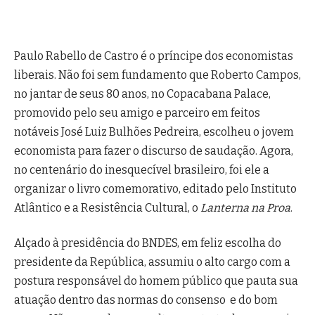
Paulo Rabello de Castro é o príncipe dos economistas
liberais. Não foi sem fundamento que Roberto Campos,
no jantar de seus 80 anos, no Copacabana Palace,
promovido pelo seu amigo e parceiro em feitos
notáveis José Luiz Bulhões Pedreira, escolheu o jovem
economista para fazer o discurso de saudação. Agora,
no centenário do inesquecível brasileiro, foi ele a
organizar o livro comemorativo, editado pelo Instituto
Atlântico e a Resistência Cultural, o
Lanterna na Proa
.
Alçado à presidência do BNDES, em feliz escolha do
presidente da República, assumiu o alto cargo com a
postura responsável do homem público que pauta sua
atuação dentro das normas do consenso e do bom