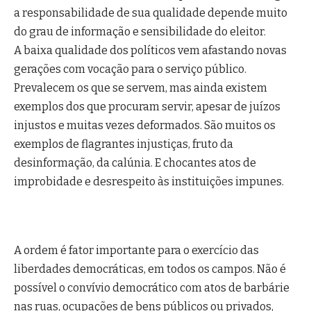
a responsabilidade de sua qualidade depende muito
do grau de informação e sensibilidade do eleitor.
A baixa qualidade dos políticos vem afastando novas
gerações com vocação para o serviço público.
Prevalecem os que se servem, mas ainda existem
exemplos dos que procuram servir, apesar de juízos
injustos e muitas vezes deformados. São muitos os
exemplos de flagrantes injustiças, fruto da
desinformação, da calúnia. E chocantes atos de
improbidade e desrespeito às instituições impunes.
A ordem é fator importante para o exercício das
liberdades democráticas, em todos os campos. Não é
possível o convívio democrático com atos de barbárie
nas ruas, ocupações de bens públicos ou privados,