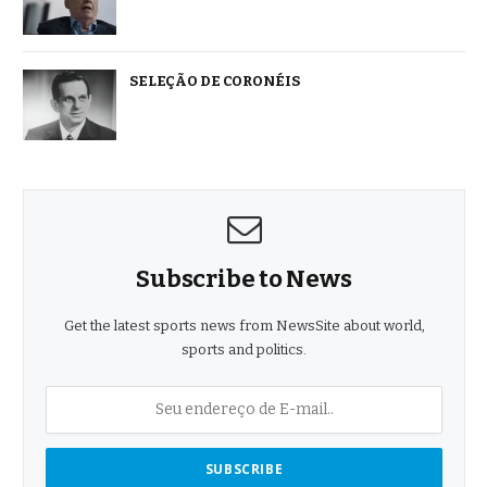
SELEÇÃO DE CORONÉIS
Subscribe to News
Get the latest sports news from NewsSite about world,
sports and politics.