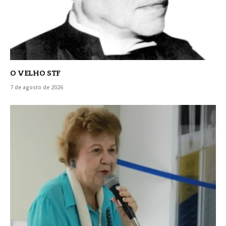
O VELHO STF
7 de agosto de 2026