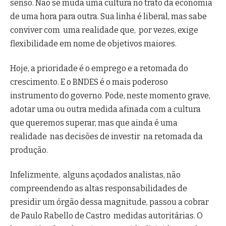
senso. Não se muda uma cultura no trato da economia
de uma hora para outra. Sua linha é liberal, mas sabe
conviver com uma realidade que, por vezes, exige
flexibilidade em nome de objetivos maiores.
Hoje, a prioridade é o emprego e a retomada do
crescimento. E o BNDES é o mais poderoso
instrumento do governo. Pode, neste momento grave,
adotar uma ou outra medida afinada com a cultura
que queremos superar, mas que ainda é uma
realidade nas decisões de investir na retomada da
produção.
Infelizmente, alguns açodados analistas, não
compreendendo as altas responsabilidades de
presidir um órgão dessa magnitude, passou a cobrar
de Paulo Rabello de Castro medidas autoritárias. O