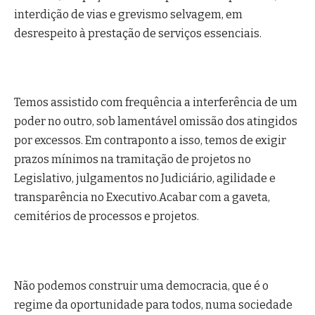
interdição de vias e grevismo selvagem, em
desrespeito à prestação de serviços essenciais.
Temos assistido com frequência a interferência de um
poder no outro, sob lamentável omissão dos atingidos
por excessos. Em contraponto a isso, temos de exigir
prazos mínimos na tramitação de projetos no
Legislativo, julgamentos no Judiciário, agilidade e
transparência no Executivo.Acabar com a gaveta,
cemitérios de processos e projetos.
Não podemos construir uma democracia, que é o
regime da oportunidade para todos, numa sociedade