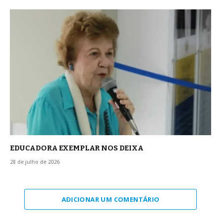
EDUCADORA EXEMPLAR NOS DEIXA
28 de julho de 2026
ADICIONAR UM COMENTÁRIO