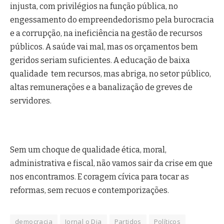
injusta, com privilégios na função pública, no
engessamento do empreendedorismo pela burocracia
e a corrupção, na ineficiência na gestão de recursos
públicos. A saúde vai mal, mas os orçamentos bem
geridos seriam suficientes. A educação de baixa
qualidade tem recursos, mas abriga, no setor público,
altas remunerações e a banalização de greves de
servidores.
Sem um choque de qualidade ética, moral,
administrativa e fiscal, não vamos sair da crise em que
nos encontramos. E coragem cívica para tocar as
reformas, sem recuos e contemporizações.
democracia
Jornal o Dia
Partidos
Políticos