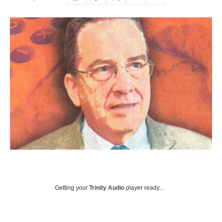
Getting your
Trinity Audio
player ready...