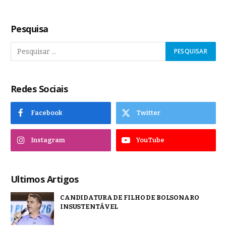
Pesquisa
Redes Sociais
Facebook
Twitter
Instagram
YouTube
Ultimos Artigos
CANDIDATURA DE FILHO DE BOLSONARO
INSUSTENTÁVEL