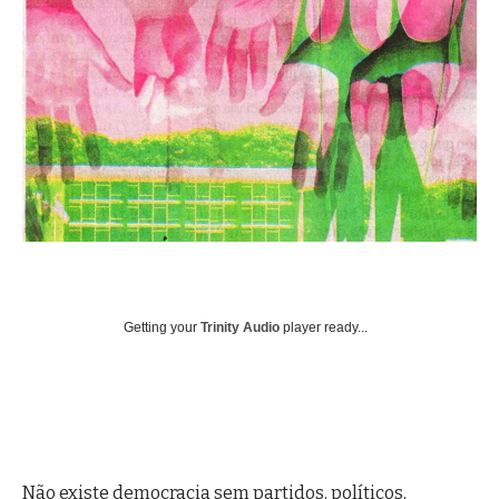
Getting your
Trinity Audio
player ready...
Não existe democracia sem partidos, políticos,