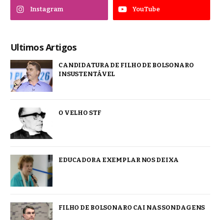
Instagram
YouTube
Ultimos Artigos
CANDIDATURA DE FILHO DE BOLSONARO
INSUSTENTÁVEL
O VELHO STF
EDUCADORA EXEMPLAR NOS DEIXA
FILHO DE BOLSONARO CAI NAS SONDAGENS