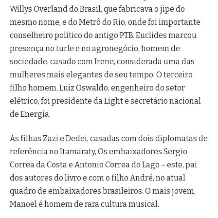
Willys Overland do Brasil, que fabricava o jipe do
mesmo nome, e do Metrô do Rio, onde foi importante
conselheiro político do antigo PTB. Euclides marcou
presença no turfe e no agronegócio, homem de
sociedade, casado com Irene, considerada uma das
mulheres mais elegantes de seu tempo. O terceiro
filho homem, Luiz Oswaldo, engenheiro do setor
elétrico, foi presidente da Light e secretário nacional
de Energia.
As filhas Zazi e Dedei, casadas com dois diplomatas de
referência no Itamaraty, Os embaixadores Sergio
Correa da Costa e Antonio Correa do Lago – este, pai
dos autores do livro e com o filho André, no atual
quadro de embaixadores brasileiros. O mais jovem,
Manoel é homem de rara cultura musical.