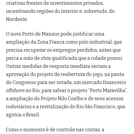
criativas frentes de investimentos privados,
incentivando regiões do interior e, sobretudo, do
Nordeste.
O novo Porto de Manaus pode justificar uma
ampliação da Zona Franca como polo industrial, que
precisa recuperar os empregos perdidos, antes que
perca a mão de obra qualificada que a cidade possui.
Outras medidas de resposta imediata seriam a
aprovação do projeto de reabertura do jogo, na pauta
do Congresso para ser votada, um mercado financeiro
offshore no Rio, para salvar o projeto “Porto Maravilha”,
a ampliação do Projeto Nilo Coelho e de seus acessos
rodoviários e a revitalização do Rio São Francisco, que
agonia o Brasil.
Como o momento é de controle nas contas, a