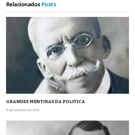
Relacionados
Posts
GRANDES MENTIRAS DA POLITICA
9 de outubro de 2018