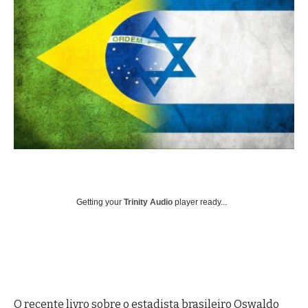
Getting your
Trinity Audio
player ready...
O recente livro sobre o estadista brasileiro Oswaldo