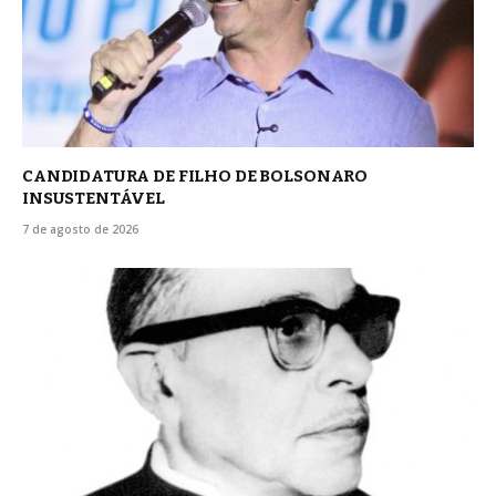
CANDIDATURA DE FILHO DE BOLSONARO
INSUSTENTÁVEL
7 de agosto de 2026