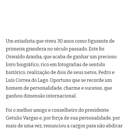
Um estadista que viveu 30 anos como figurante de
primeira grandeza no século passado. Este foi
Oswaldo Aranha, que acaba de ganhar um precioso
livro biográfico, rico em fotografias de sentido
histórico, realização de dois de seus netos, Pedro e
Luís Correa do Lago.
Oportuno que se recorde um
homem de personalidade, charme e sucesso, que
ganhou dimensão internacional.
Foi o melhor amigo e conselheiro do presidente
Getulio Vargas e, por força de sua personalidade, por
mais de uma vez, renunciou a cargos para não abdicar