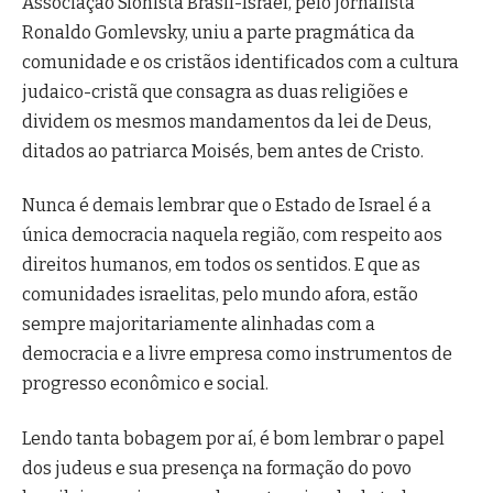
Associação Sionista Brasil-Israel, pelo jornalista
Ronaldo Gomlevsky, uniu a parte pragmática da
comunidade e os cristãos identificados com a cultura
judaico-cristã que consagra as duas religiões e
dividem os mesmos mandamentos da lei de Deus,
ditados ao patriarca Moisés, bem antes de Cristo.
Nunca é demais lembrar que o Estado de Israel é a
única democracia naquela região, com respeito aos
direitos humanos, em todos os sentidos. E que as
comunidades israelitas, pelo mundo afora, estão
sempre majoritariamente alinhadas com a
democracia e a livre empresa como instrumentos de
progresso econômico e social.
Lendo tanta bobagem por aí, é bom lembrar o papel
dos judeus e sua presença na formação do povo