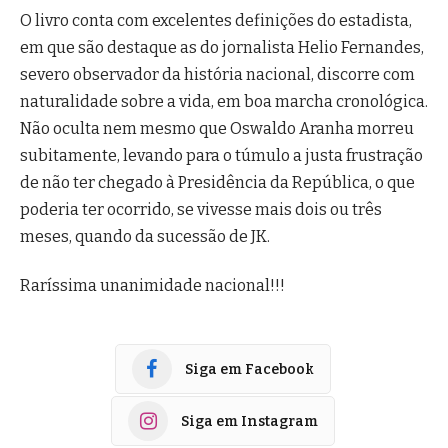
O livro conta com excelentes definições do estadista,
em que são destaque as do jornalista Helio Fernandes,
severo observador da história nacional, discorre com
naturalidade sobre a vida, em boa marcha cronológica.
Não oculta nem mesmo que Oswaldo Aranha morreu
subitamente, levando para o túmulo a justa frustração
de não ter chegado à Presidência da República, o que
poderia ter ocorrido, se vivesse mais dois ou três
meses, quando da sucessão de JK.
Raríssima unanimidade nacional!!!
Siga em Facebook
Siga em Instagram