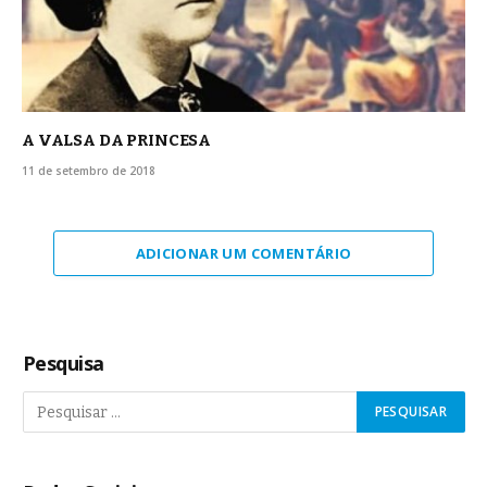
A VALSA DA PRINCESA
11 de setembro de 2018
ADICIONAR UM COMENTÁRIO
Pesquisa