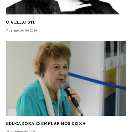
O VELHO STF
7 de agosto de 2026
EDUCADORA EXEMPLAR NOS DEIXA
28 de julho de 2026