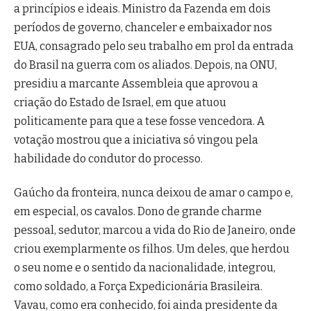
a princípios e ideais. Ministro da Fazenda em dois
períodos de governo, chanceler e embaixador nos
EUA, consagrado pelo seu trabalho em prol da entrada
do Brasil na guerra com os aliados. Depois, na ONU,
presidiu a marcante Assembleia que aprovou a
criação do Estado de Israel, em que atuou
politicamente para que a tese fosse vencedora. A
votação mostrou que a iniciativa só vingou pela
habilidade do condutor do processo.
Gaúcho da fronteira, nunca deixou de amar o campo e,
em especial, os cavalos. Dono de grande charme
pessoal, sedutor, marcou a vida do Rio de Janeiro, onde
criou exemplarmente os filhos. Um deles, que herdou
o seu nome e o sentido da nacionalidade, integrou,
como soldado, a Força Expedicionária Brasileira.
Vavau, como era conhecido, foi ainda presidente da