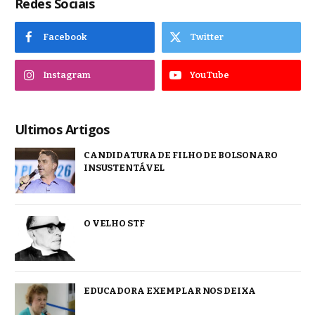
Redes Sociais
Facebook
Twitter
Instagram
YouTube
Ultimos Artigos
CANDIDATURA DE FILHO DE BOLSONARO
INSUSTENTÁVEL
O VELHO STF
EDUCADORA EXEMPLAR NOS DEIXA