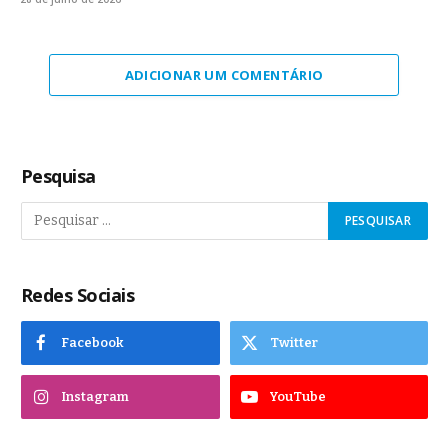
ADICIONAR UM COMENTÁRIO
Pesquisa
Redes Sociais
Facebook
Twitter
Instagram
YouTube