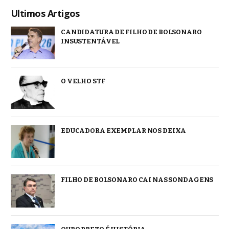
Ultimos Artigos
CANDIDATURA DE FILHO DE BOLSONARO
INSUSTENTÁVEL
O VELHO STF
EDUCADORA EXEMPLAR NOS DEIXA
FILHO DE BOLSONARO CAI NAS SONDAGENS