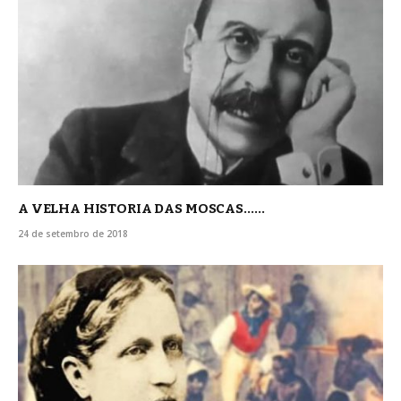
A VELHA HISTORIA DAS MOSCAS……
24 de setembro de 2018