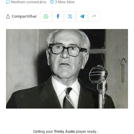
Nenhum comentário
3 Mins lidos
Compartilhar
Getting your
Trinity Audio
player ready...