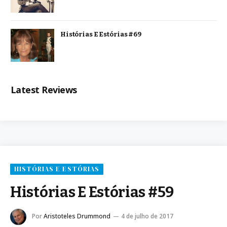
Histórias E Estórias #69
Latest Reviews
HISTÓRIAS E ESTÓRIAS
Histórias E Estórias #59
Por
Aristoteles Drummond
4 de julho de 2017