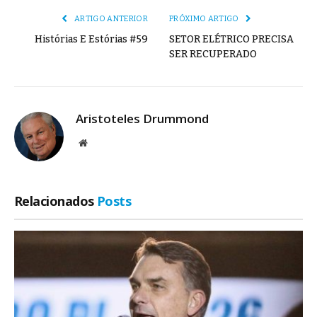
ARTIGO ANTERIOR
PRÓXIMO ARTIGO
Histórias E Estórias #59
SETOR ELÉTRICO PRECISA
SER RECUPERADO
Aristoteles Drummond
Site
Relacionados
Posts