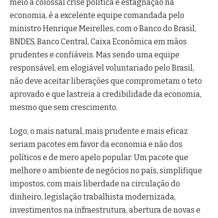
meio a colossal crise política e estagnação na
economia, é a excelente equipe comandada pelo
ministro Henrique Meirelles, com o Banco do Brasil,
BNDES, Banco Central, Caixa Econômica em mãos
prudentes e confiáveis. Mas sendo uma equipe
responsável, em elogiável voluntariado pelo Brasil,
não deve aceitar liberações que comprometam o teto
aprovado e que lastreia a credibilidade da economia,
mesmo que sem crescimento.
Logo, o mais natural, mais prudente e mais eficaz
seriam pacotes em favor da economia e não dos
políticos e de mero apelo popular. Um pacote que
melhore o ambiente de negócios no país, simplifique
impostos, com mais liberdade na circulação do
dinheiro, legislação trabalhista modernizada,
investimentos na infraestrutura, abertura de novas e