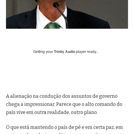
Getting your
Trinity Audio
player ready...
A alienação na condução dos assuntos de governo
chega a impressionar. Parece que o alto comando do
país vive em outra realidade, outro plano.
O que está mantendo o país de pé e em certa paz, em