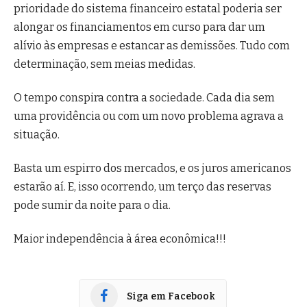
prioridade do sistema financeiro estatal poderia ser
alongar os financiamentos em curso para dar um
alívio às empresas e estancar as demissões. Tudo com
determinação, sem meias medidas.
O tempo conspira contra a sociedade. Cada dia sem
uma providência ou com um novo problema agrava a
situação.
Basta um espirro dos mercados, e os juros americanos
estarão aí. E, isso ocorrendo, um terço das reservas
pode sumir da noite para o dia.
Maior independência à área econômica!!!
Siga em Facebook