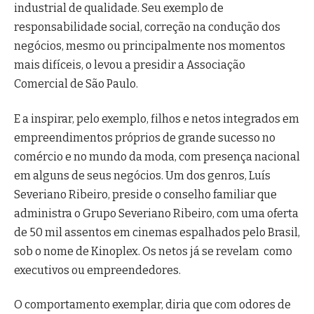
industrial de qualidade. Seu exemplo de
responsabilidade social, correção na condução dos
negócios, mesmo ou principalmente nos momentos
mais difíceis, o levou a presidir a Associação
Comercial de São Paulo.
E a inspirar, pelo exemplo, filhos e netos integrados em
empreendimentos próprios de grande sucesso no
comércio e no mundo da moda, com presença nacional
em alguns de seus negócios. Um dos genros, Luís
Severiano Ribeiro, preside o conselho familiar que
administra o Grupo Severiano Ribeiro, com uma oferta
de 50 mil assentos em cinemas espalhados pelo Brasil,
sob o nome de Kinoplex. Os netos já se revelam como
executivos ou empreendedores.
O comportamento exemplar, diria que com odores de