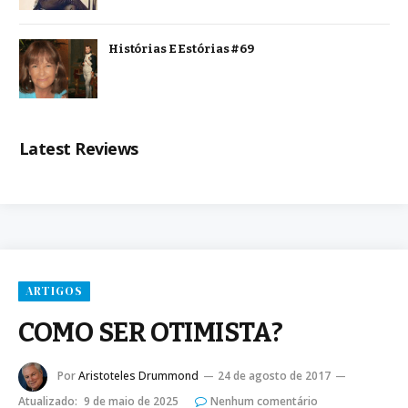
Histórias E Estórias #69
Latest Reviews
ARTIGOS
COMO SER OTIMISTA?
Por
Aristoteles Drummond
24 de agosto de 2017
Atualizado:
9 de maio de 2025
Nenhum comentário