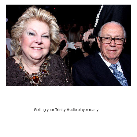
Getting your
Trinity Audio
player ready...