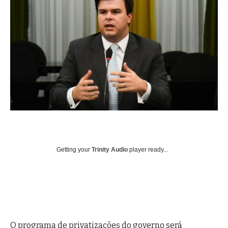
Getting your
Trinity Audio
player ready...
O programa de privatizações do governo será