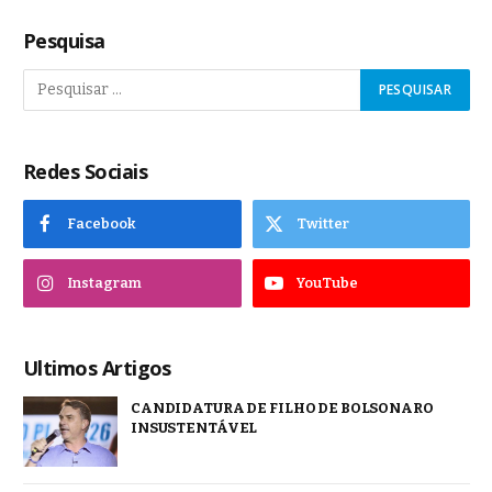
Pesquisa
Redes Sociais
Facebook
Twitter
Instagram
YouTube
Ultimos Artigos
CANDIDATURA DE FILHO DE BOLSONARO
INSUSTENTÁVEL