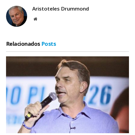
Aristoteles Drummond
Site
Relacionados
Posts