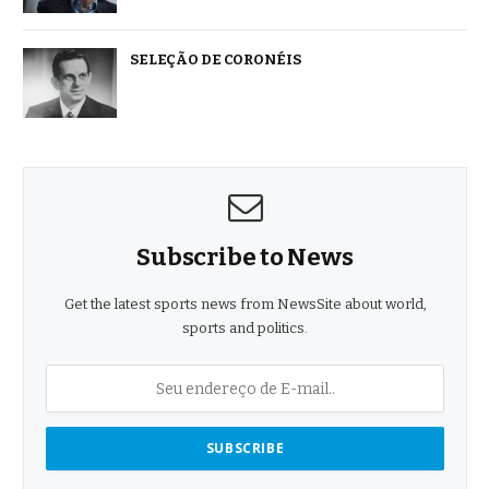
SELEÇÃO DE CORONÉIS
Subscribe to News
Get the latest sports news from NewsSite about world,
sports and politics.