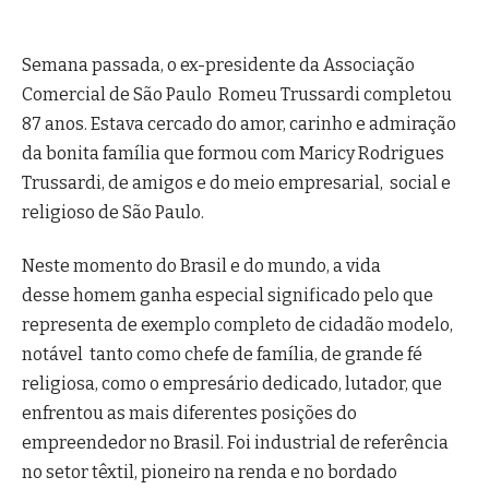
Semana passada, o ex-presidente da Associação
Comercial de São Paulo Romeu Trussardi completou
87 anos. Estava cercado do amor, carinho e admiração
da bonita família que formou com Maricy Rodrigues
Trussardi, de amigos e do meio empresarial, social e
religioso de São Paulo.
Neste momento do Brasil e do mundo, a vida
desse homem ganha especial significado pelo que
representa de exemplo completo de cidadão modelo,
notável tanto como chefe de família, de grande fé
religiosa, como o empresário dedicado, lutador, que
enfrentou as mais diferentes posições do
empreendedor no Brasil. Foi industrial de referência
no setor têxtil, pioneiro na renda e no bordado