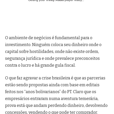
Getting your
Trinity Audio
player ready...
O ambiente de negócios é fundamental para o
investimento. Ninguém coloca seu dinheiro onde o
capital sofre hostilidades, onde não existe ordem,
segurança jurídica e onde prevalece preconceitos
contra o lucro e há grande gula fiscal.
O que faz agravar a crise brasileira é que as parcerias
estão sendo propostas ainda com base em editais
feitos nos “anos bolivarianos” do PT. Claro que os
empresários entraram numa aventura temerária,
prova está que andam perdendo dinheiro, devolvendo
concessões, vendendo o que pode ter comprador.