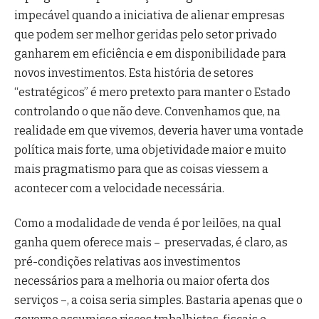
impecável quando a iniciativa de alienar empresas
que podem ser melhor geridas pelo setor privado
ganharem em eficiência e em disponibilidade para
novos investimentos.
Esta história de setores
“estratégicos” é mero pretexto para manter o Estado
controlando o que não deve. Convenhamos que, na
realidade em que vivemos, deveria haver uma vontade
política mais forte, uma objetividade maior e muito
mais pragmatismo para que as coisas viessem a
acontecer com a velocidade necessária.
Como a modalidade de venda é por leilões, na qual
ganha quem oferece mais – preservadas, é claro, as
pré-condições relativas aos investimentos
necessários para a melhoria ou maior oferta dos
serviços –, a coisa seria simples. Bastaria apenas que o