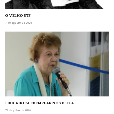
O VELHO STF
7 de agosto de 2026
EDUCADORA EXEMPLAR NOS DEIXA
28 de julho de 2026