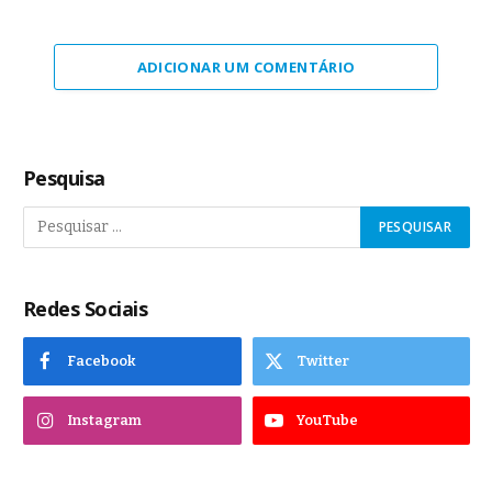
ADICIONAR UM COMENTÁRIO
Pesquisa
Redes Sociais
Facebook
Twitter
Instagram
YouTube