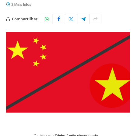
2 Mins lidos
Compartilhar