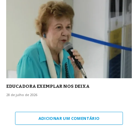
EDUCADORA EXEMPLAR NOS DEIXA
28 de julho de 2026
ADICIONAR UM COMENTÁRIO