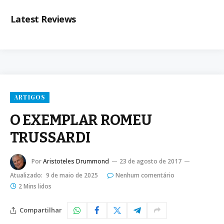
Latest Reviews
ARTIGOS
O EXEMPLAR ROMEU
TRUSSARDI
Por
Aristoteles Drummond
23 de agosto de 2017
Atualizado:
9 de maio de 2025
Nenhum comentário
2 Mins lidos
Compartilhar