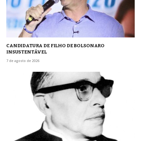
CANDIDATURA DE FILHO DE BOLSONARO
INSUSTENTÁVEL
7 de agosto de 2026