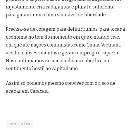
injustamente criticada, ainda é plural o suficiente
para garantir um clima saudável de liberdade.
Precisa-se de coragem para definir rumos, para tocar a
economia no tom do momento em que o mundo vive,
em que até nações comunistas como China, Vietnam,
acolhem investimentos e geram emprego e riqueza.
Nós continuamos no nacionalismo caboclo e no
sentimento hostil ao capitalismo.
Assim só podemos mesmo conviver com o risco de
acabar em Caracas…
Jornal o Dia