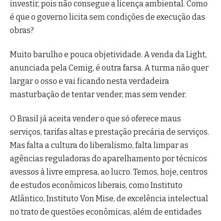
investir, pois não consegue a licença ambiental. Como
é que o governo licita sem condições de execução das
obras?
Muito barulho e pouca objetividade. A venda da Light,
anunciada pela Cemig, é outra farsa. A turma não quer
largar o osso e vai ficando nesta verdadeira
masturbação de tentar vender, mas sem vender.
O Brasil já aceita vender o que só oferece maus
serviços, tarifas altas e prestação precária de serviços.
Mas falta a cultura do liberalismo, falta limpar as
agências reguladoras do aparelhamento por técnicos
avessos à livre empresa, ao lucro. Temos, hoje, centros
de estudos econômicos liberais, como Instituto
Atlântico, Instituto Von Mise, de excelência intelectual
no trato de questões econômicas, além de entidades