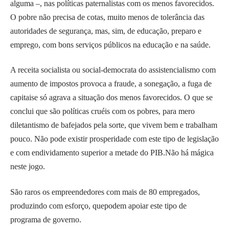
alguma –, nas políticas paternalistas com os menos favorecidos.
O pobre não precisa de cotas, muito menos de tolerância das
autoridades de segurança, mas, sim, de educação, preparo e
emprego, com bons serviços públicos na educação e na saúde.
A receita socialista ou social-democrata do assistencialismo com
aumento de impostos provoca a fraude, a sonegação, a fuga de
capitaise só agrava a situação dos menos favorecidos. O que se
conclui que são políticas cruéis com os pobres, para mero
diletantismo de bafejados pela sorte, que vivem bem e trabalham
pouco. Não pode existir prosperidade com este tipo de legislação
e com endividamento superior a metade do PIB.Não há mágica
neste jogo.
São raros os empreendedores com mais de 80 empregados,
produzindo com esforço, quepodem apoiar este tipo de
programa de governo.