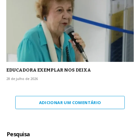
EDUCADORA EXEMPLAR NOS DEIXA
28 de julho de 2026
ADICIONAR UM COMENTÁRIO
Pesquisa