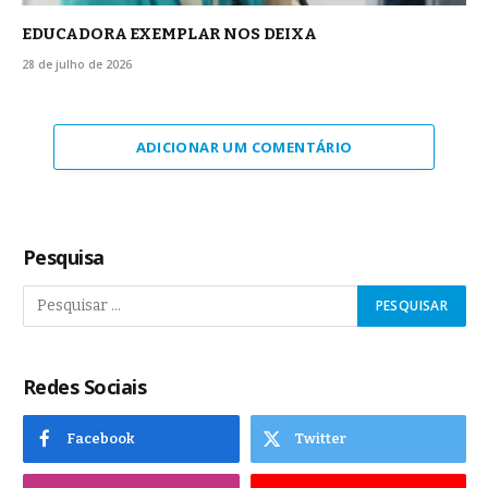
EDUCADORA EXEMPLAR NOS DEIXA
28 de julho de 2026
ADICIONAR UM COMENTÁRIO
Pesquisa
Redes Sociais
Facebook
Twitter