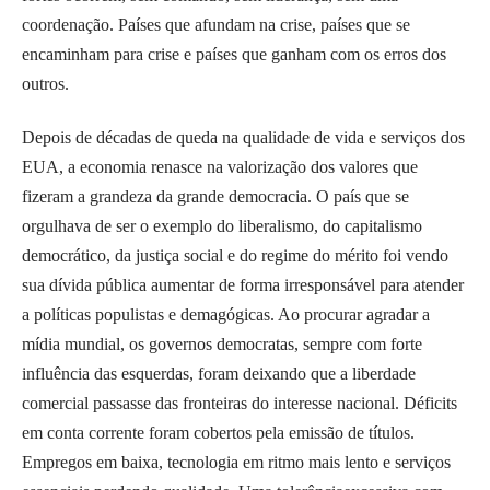
coordenação. Países que afundam na crise, países que se
encaminham para crise e países que ganham com os erros dos
outros.
Depois de décadas de queda na qualidade de vida e serviços dos
EUA, a economia renasce na valorização dos valores que
fizeram a grandeza da grande democracia. O país que se
orgulhava de ser o exemplo do liberalismo, do capitalismo
democrático, da justiça social e do regime do mérito foi vendo
sua dívida pública aumentar de forma irresponsável para atender
a políticas populistas e demagógicas. Ao procurar agradar a
mídia mundial, os governos democratas, sempre com forte
influência das esquerdas, foram deixando que a liberdade
comercial passasse das fronteiras do interesse nacional. Déficits
em conta corrente foram cobertos pela emissão de títulos.
Empregos em baixa, tecnologia em ritmo mais lento e serviços