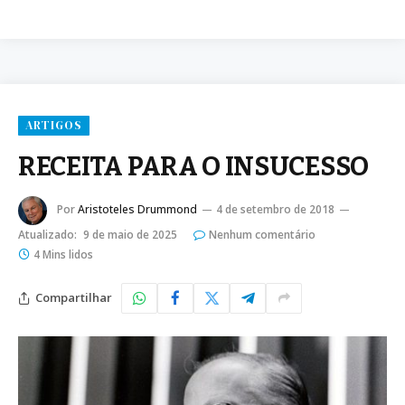
ARTIGOS
RECEITA PARA O INSUCESSO
Por
Aristoteles Drummond
4 de setembro de 2018
Atualizado:
9 de maio de 2025
Nenhum comentário
4 Mins lidos
Compartilhar