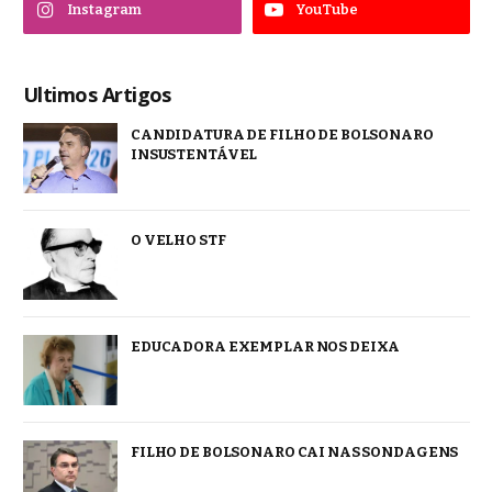
Instagram
YouTube
Ultimos Artigos
CANDIDATURA DE FILHO DE BOLSONARO
INSUSTENTÁVEL
O VELHO STF
EDUCADORA EXEMPLAR NOS DEIXA
FILHO DE BOLSONARO CAI NAS SONDAGENS