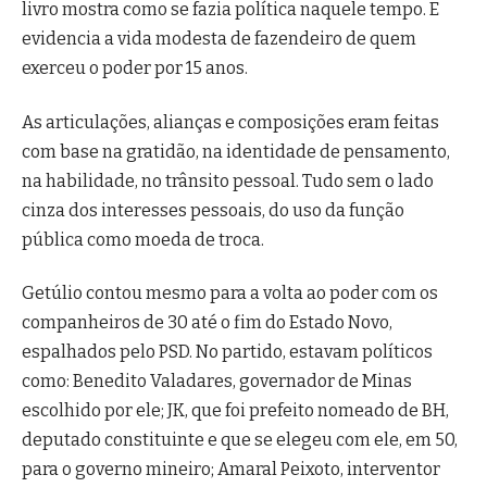
livro mostra como se fazia política naquele tempo. E
evidencia a vida modesta de fazendeiro de quem
exerceu o poder por 15 anos.
As articulações, alianças e composições eram feitas
com base na gratidão, na identidade de pensamento,
na habilidade, no trânsito pessoal. Tudo sem o lado
cinza dos interesses pessoais, do uso da função
pública como moeda de troca.
Getúlio contou mesmo para a volta ao poder com os
companheiros de 30 até o fim do Estado Novo,
espalhados pelo PSD. No partido, estavam políticos
como: Benedito Valadares, governador de Minas
escolhido por ele; JK, que foi prefeito nomeado de BH,
deputado constituinte e que se elegeu com ele, em 50,
para o governo mineiro; Amaral Peixoto, interventor