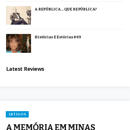
A REPÚBLICA… QUE REPÚBLICA?
Histórias E Estórias #69
Latest Reviews
ARTIGOS
A MEMÓRIA EM MINAS