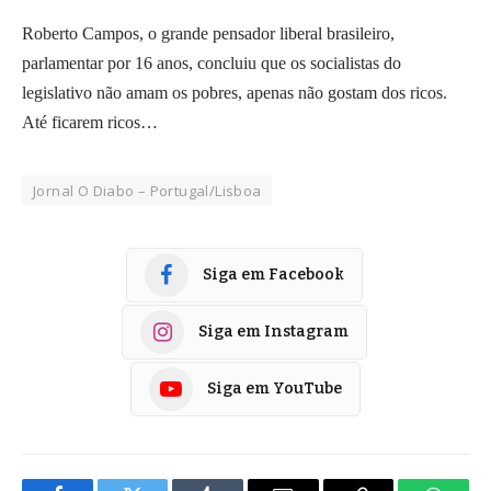
Roberto Campos, o grande pensador liberal brasileiro,
parlamentar por 16 anos, concluiu que os socialistas do
legislativo não amam os pobres, apenas não gostam dos ricos.
Até ficarem ricos…
Jornal O Diabo – Portugal/Lisboa
Siga em Facebook
Siga em Instagram
Siga em YouTube