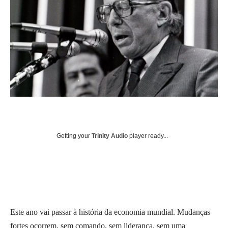
Getting your
Trinity Audio
player ready...
Este ano vai passar à história da economia mundial. Mudanças
fortes ocorrem, sem comando, sem liderança, sem uma