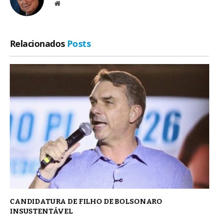
Site
Relacionados
Posts
CANDIDATURA DE FILHO DE BOLSONARO
INSUSTENTÁVEL