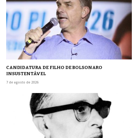
CANDIDATURA DE FILHO DE BOLSONARO
INSUSTENTÁVEL
7 de agosto de 2026