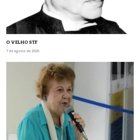
O VELHO STF
7 de agosto de 2026