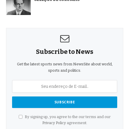
Subscribe to News
Get the latest sports news from NewsSite about world,
sports and politics.
By signing up, you agree to the our terms and our
Privacy Policy
agreement.