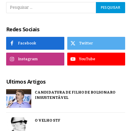
Redes Sociais
Facebook
Twitter
Instagram
YouTube
Ultimos Artigos
CANDIDATURA DE FILHO DE BOLSONARO
INSUSTENTÁVEL
O VELHO STF