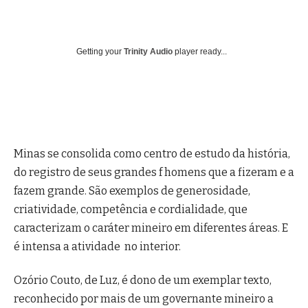
Getting your
Trinity Audio
player ready...
Minas se consolida como centro de estudo da história,
do registro de seus grandes f homens que a fizeram e a
fazem grande. São exemplos de generosidade,
criatividade, competência e cordialidade, que
caracterizam o caráter mineiro em diferentes áreas. E
é intensa a atividade no interior.
Ozório Couto, de Luz, é dono de um exemplar texto,
reconhecido por mais de um governante mineiro a