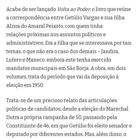
Acaba de ser lançado
Volta ao Poder
, o livro que reúne
a correspondência entre Getúlio Vargas e sua filha
Alzira do Amaral Peixoto, com quem tinha
relações próximas nos assuntos políticos e
administrativos. Era a filha que se interessava por tais
temas, o que não era o caso dos demais – Jandira,
Lutero e Maneco, embora este tenha exercido
mandatos municipais em São Borja. A obra, em dois
volumes, trata do período que vai da deposição à
eleição em 1950.
Trata-se de um precioso relato das articulações
políticas de candidatos, desde a eleição do Marechal
Dutra a própria campanha de 50, passando pela
Constituinte de 46, em que Getúlio foi eleito senador e
deputado por diferentes estados. Mas, além disso, o