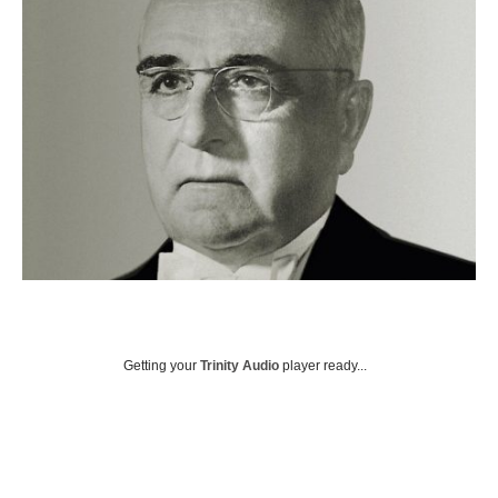
Getting your
Trinity Audio
player ready...