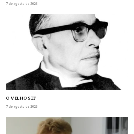
7 de agosto de 2026
O VELHO STF
7 de agosto de 2026