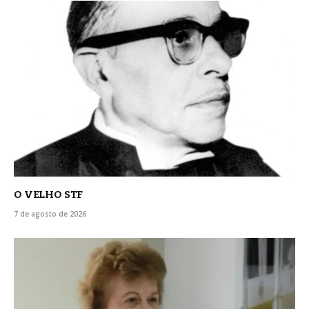
O VELHO STF
7 de agosto de 2026