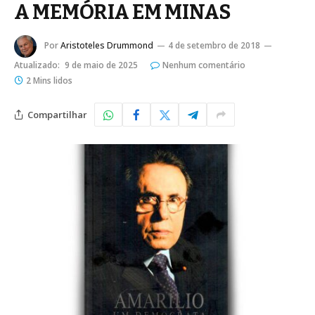
A MEMÓRIA EM MINAS
Por
Aristoteles Drummond
4 de setembro de 2018
Atualizado:
9 de maio de 2025
Nenhum comentário
2 Mins lidos
Compartilhar