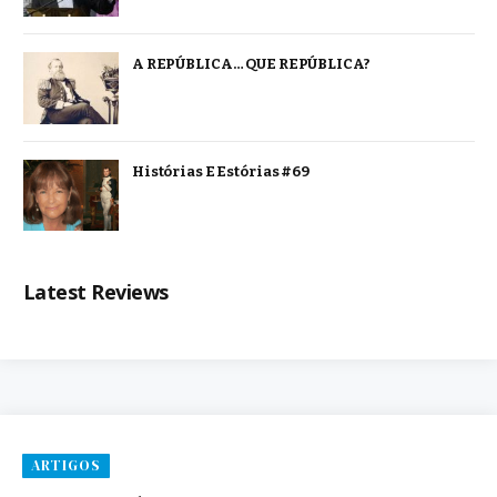
A REPÚBLICA… QUE REPÚBLICA?
Histórias E Estórias #69
Latest Reviews
ARTIGOS