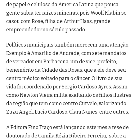
de papel e celulose da America Latina que pouca
gente sabia ter raízes mineiras, pois Woolf Klabin se
casou com Rose, filha de Arthur Hass, grande
empreendedor no século passado.
Políticos municipais também merecem uma atenção.
Exemplo é Amarílio de Andrade, com sete mandatos
de vereador em Barbacena, um de vice-prefeito,
benemérito da Cidade das Rosas, que a ele deve seu
centro médico voltado para o câncer. O livro de sua
vida foi coordenado por Sergio Cardoso Ayres. Assim
como Newton Vieira milita exaltando os filhos ilustres
da região que tem como centro Curvelo, valorizando
Zuzu Angel, Lucio Cardoso, Clara Nunes, entre outros.
A Editora Fino Traço está lançando este mês a tese de
doutorado de Camila Kézia Ribeiro Ferreira, sobre a