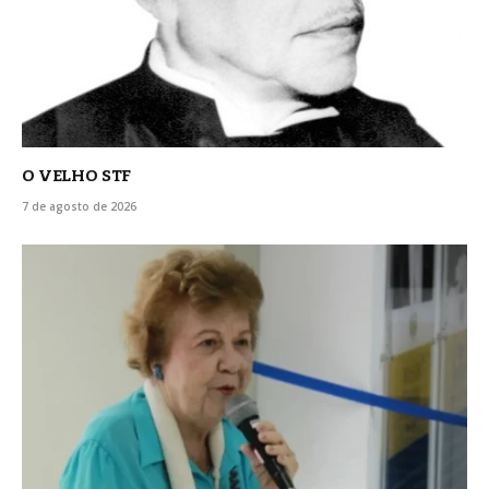
O VELHO STF
7 de agosto de 2026