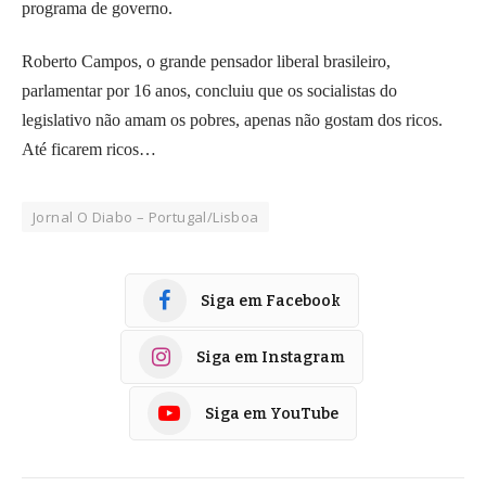
programa de governo.
Roberto Campos, o grande pensador liberal brasileiro,
parlamentar por 16 anos, concluiu que os socialistas do
legislativo não amam os pobres, apenas não gostam dos ricos.
Até ficarem ricos…
Jornal O Diabo – Portugal/Lisboa
Siga em Facebook
Siga em Instagram
Siga em YouTube