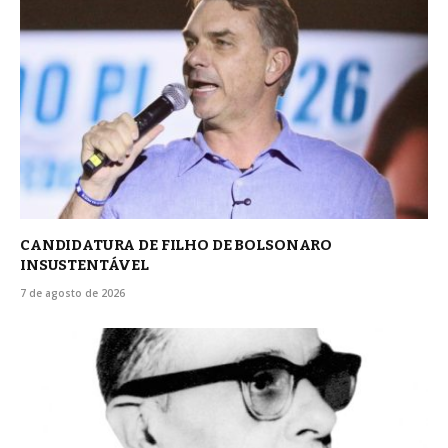
CANDIDATURA DE FILHO DE BOLSONARO
INSUSTENTÁVEL
7 de agosto de 2026