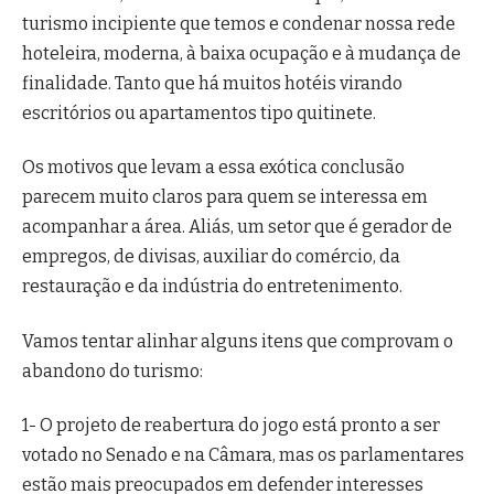
turismo incipiente que temos e condenar nossa rede
hoteleira, moderna, à baixa ocupação e à mudança de
finalidade.
Tanto que há muitos hotéis virando
escritórios ou apartamentos tipo quitinete.
Os motivos que levam a essa exótica conclusão
parecem muito claros para quem se interessa em
acompanhar a área. Aliás, um setor que é gerador de
empregos, de divisas, auxiliar do comércio, da
restauração e da indústria do entretenimento.
Vamos tentar alinhar alguns itens que comprovam o
abandono do turismo:
1- O projeto de reabertura do jogo está pronto a ser
votado no Senado e na Câmara, mas os parlamentares
estão mais preocupados em defender interesses