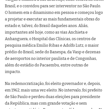
Brasil, e o convidou para ser interventor no São Paulo.
O homem era o dinamismo em pessoa e começou logo
a projetar e executar as mais fundamentais obras do
estado e, talvez, do Brasil daqueles anos. Aliás,
importantes até hoje, como as vias Anchieta e
Anhanguera, o Hospital das Clínicas, os centros de
pesquisa médica Emilio Ribas e Adolfo Lutz, o maior
prédio do Brasil, sede do Banespa, da Vasp e dezenas
de aeroportos no interior paulista e de Congonhas,
além do estádio do Pacaembu, entre outras de
impacto.
Na redemocratização, foi eleito governador e, depois,
em 1962, mais uma vez eleito. No intervalo, foi prefeito
de São Paulo e perdeu duas eleições para presidente
da República, mas com grande votação e sem