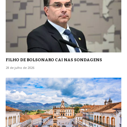
FILHO DE BOLSONARO CAI NAS SONDAGENS
28 de julho de 2026