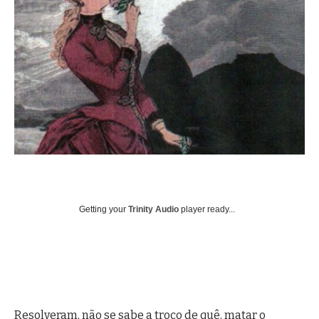
Getting your
Trinity Audio
player ready...
Resolveram, não se sabe a troco de quê, matar o