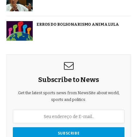
ERROS DO BOLSONARISMO ANIMA LULA
Subscribe to News
Get the latest sports news from NewsSite about world,
sports and politics.