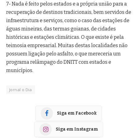
7- Nada é feito pelos estados e a própria união para a
recuperação de destinos tradicionais, bem servidos de
infraestrutura e serviços, como o caso das estações de
águas mineiras, das termas goianas, de cidades
históricas e estações climáticas. O que existe é pela
teimosia empresarial. Muitas destas localidades não
possuem ligação pelo asfalto, o que mereceria um
programa relâmpago do DNITT com estados e
municípios.
Jornal o Dia
Siga em Facebook
Siga em Instagram