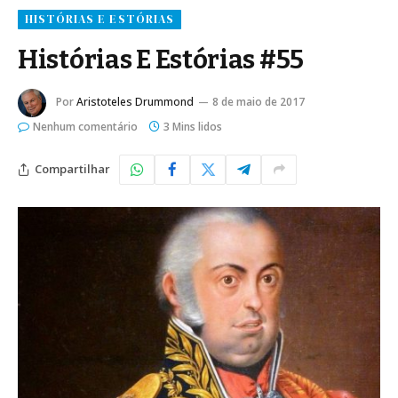
HISTÓRIAS E ESTÓRIAS
Histórias E Estórias #55
Por
Aristoteles Drummond
8 de maio de 2017
Nenhum comentário
3 Mins lidos
Compartilhar