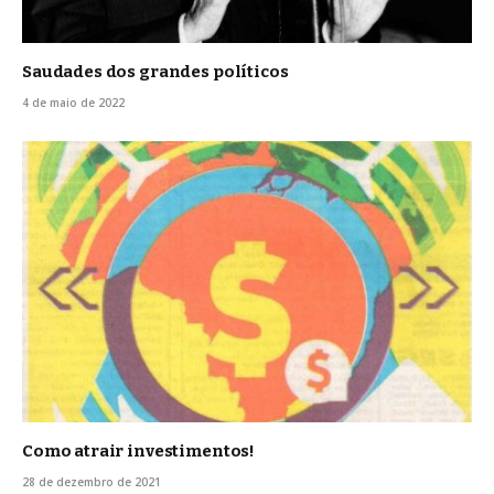
Saudades dos grandes políticos
4 de maio de 2022
Como atrair investimentos!
28 de dezembro de 2021