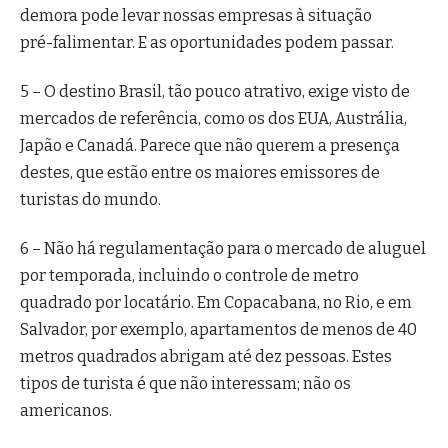
demora pode levar nossas empresas à situação
pré-falimentar. E as oportunidades podem passar.
5 – O destino Brasil, tão pouco atrativo, exige visto de
mercados de referência, como os dos EUA, Austrália,
Japão e Canadá. Parece que não querem a presença
destes, que estão entre os maiores emissores de
turistas do mundo.
6 – Não há regulamentação para o mercado de aluguel
por temporada, incluindo o controle de metro
quadrado por locatário. Em Copacabana, no Rio, e em
Salvador, por exemplo, apartamentos de menos de 40
metros quadrados abrigam até dez pessoas. Estes
tipos de turista é que não interessam; não os
americanos.