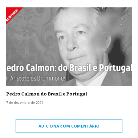
Pedro Calmon do Brasil e Portugal
7 de dezembro de 2021
ADICIONAR UM COMENTÁRIO