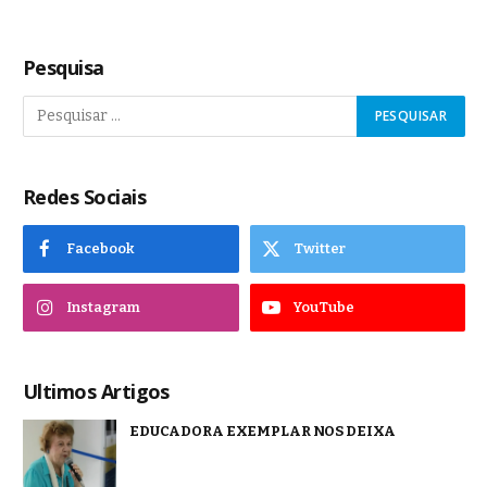
Pesquisa
Redes Sociais
Facebook
Twitter
Instagram
YouTube
Ultimos Artigos
EDUCADORA EXEMPLAR NOS DEIXA