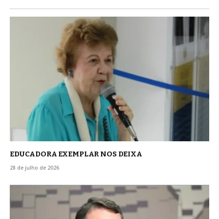
EDUCADORA EXEMPLAR NOS DEIXA
28 de julho de 2026