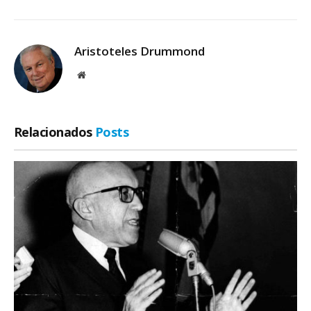
Aristoteles Drummond
Site
Relacionados
Posts