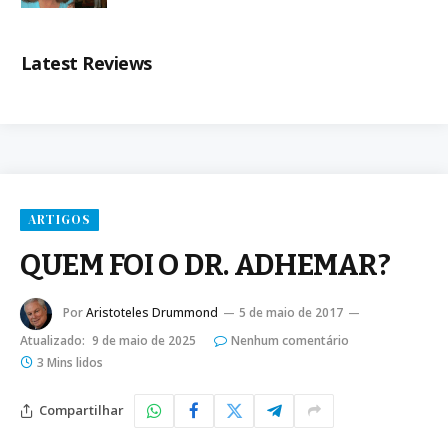
Latest Reviews
ARTIGOS
QUEM FOI O DR. ADHEMAR?
Por
Aristoteles Drummond
5 de maio de 2017
Atualizado:
9 de maio de 2025
Nenhum comentário
3 Mins lidos
Compartilhar