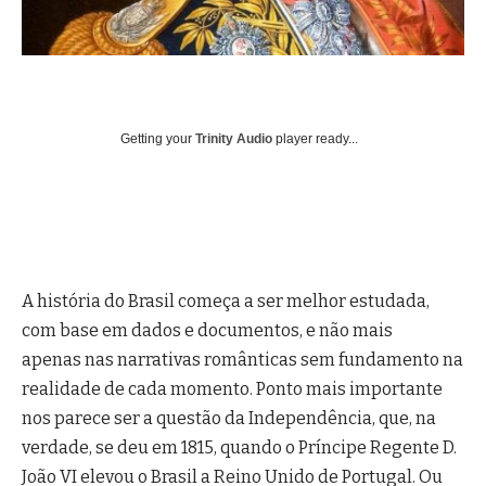
Getting your
Trinity Audio
player ready...
A história do Brasil começa a ser melhor estudada,
com base em dados e documentos, e não mais
apenas nas narrativas românticas sem fundamento na
realidade de cada momento.
Ponto mais importante
nos parece ser a questão da Independência, que, na
verdade, se deu em 1815, quando o Príncipe Regente D.
João VI elevou o Brasil a Reino Unido de Portugal. Ou