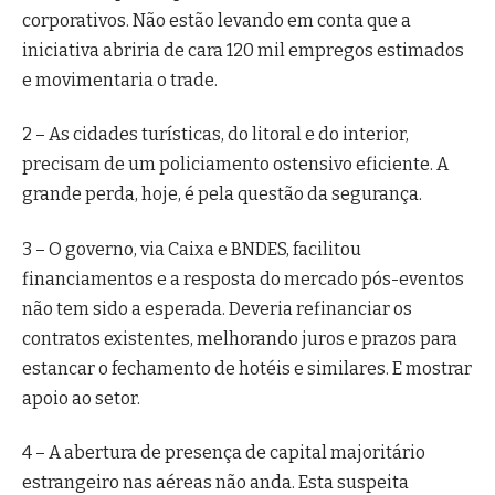
corporativos. Não estão levando em conta que a
iniciativa abriria de cara 120 mil empregos estimados
e movimentaria o trade.
2 – As cidades turísticas, do litoral e do interior,
precisam de um policiamento ostensivo eficiente. A
grande perda, hoje, é pela questão da segurança.
3 – O governo, via Caixa e BNDES, facilitou
financiamentos e a resposta do mercado pós-eventos
não tem sido a esperada. Deveria refinanciar os
contratos existentes, melhorando juros e prazos para
estancar o fechamento de hotéis e similares. E mostrar
apoio ao setor.
4 – A abertura de presença de capital majoritário
estrangeiro nas aéreas não anda. Esta suspeita