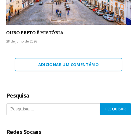
OURO PRETO É HISTÓRIA
28 de julho de 2026
ADICIONAR UM COMENTÁRIO
Pesquisa
Redes Sociais