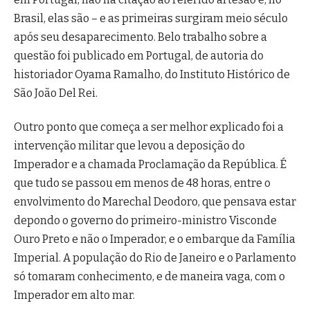
Brasil, elas são – e as primeiras surgiram meio século
após seu desaparecimento. Belo trabalho sobre a
questão foi publicado em Portugal, de autoria do
historiador Oyama Ramalho, do Instituto Histórico de
São João Del Rei.
Outro ponto que começa a ser melhor explicado foi a
intervenção militar que levou a deposição do
Imperador e a chamada Proclamação da República. É
que tudo se passou em menos de 48 horas, entre o
envolvimento do Marechal Deodoro, que pensava estar
depondo o governo do primeiro-ministro Visconde
Ouro Preto e não o Imperador, e o embarque da Família
Imperial. A população do Rio de Janeiro e o Parlamento
só tomaram conhecimento, e de maneira vaga, com o
Imperador em alto mar.