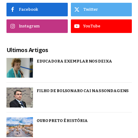
Facebook
Twitter
Instagram
YouTube
Ultimos Artigos
EDUCADORA EXEMPLAR NOS DEIXA
FILHO DE BOLSONARO CAI NAS SONDAGENS
OURO PRETO É HISTÓRIA