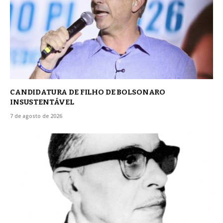
CANDIDATURA DE FILHO DE BOLSONARO
INSUSTENTÁVEL
7 de agosto de 2026