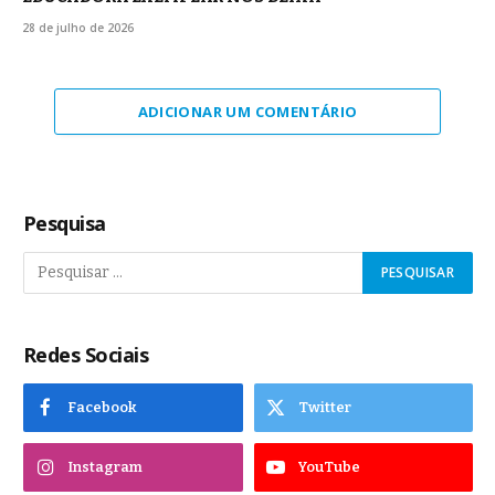
28 de julho de 2026
ADICIONAR UM COMENTÁRIO
Pesquisa
Redes Sociais
Facebook
Twitter
Instagram
YouTube