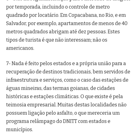
por temporada, incluindo o controle de metro
quadrado por locatário. Em Copacabana, no Rio, e em
Salvador, por exemplo, apartamentos de menos de 40
metros quadrados abrigam até dez pessoas. Estes
tipos de turista é que não interessam; não os
americanos.
7- Nada é feito pelos estados e a própria união para a
recuperação de destinos tradicionais, bem servidos de
infraestrutura e serviços, como o caso das estações de
águas mineiras, das termas goianas, de cidades
históricas e estações climáticas. O que existe é pela
teimosia empresarial. Muitas destas localidades não
possuem ligação pelo asfalto, o que mereceria um
programa relâmpago do DNITT com estados e
municípios.