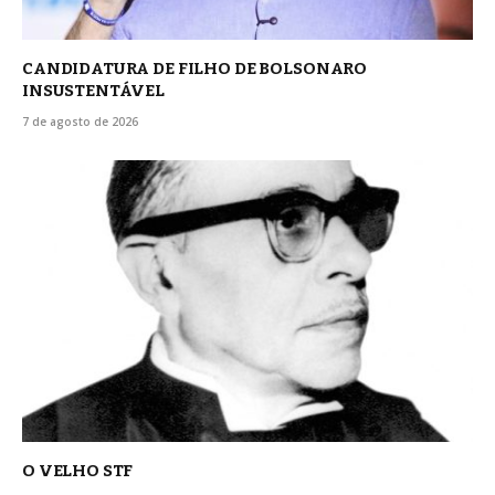
CANDIDATURA DE FILHO DE BOLSONARO
INSUSTENTÁVEL
7 de agosto de 2026
O VELHO STF