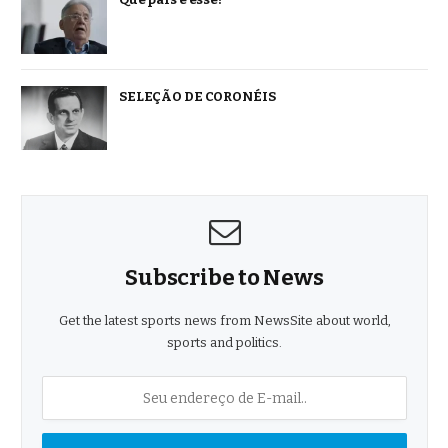
SELEÇÃO DE CORONÉIS
Subscribe to News
Get the latest sports news from NewsSite about world,
sports and politics.