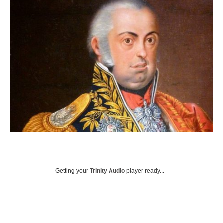
Getting your
Trinity Audio
player ready...