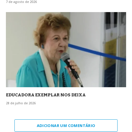
7 de agosto de 2026
EDUCADORA EXEMPLAR NOS DEIXA
28 de julho de 2026
ADICIONAR UM COMENTÁRIO