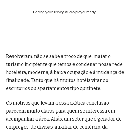
Getting your
Trinity Audio
player ready...
Resolveram, não se sabe a troco de quê, matar o
turismo incipiente que temos e condenar nossa rede
hoteleira, moderna, à baixa ocupação e à mudança de
finalidade.
Tanto que há muitos hotéis virando
escritórios ou apartamentos tipo quitinete.
Os motivos que levam a essa exótica conclusão
parecem muito claros para quem se interessa em
acompanhar a área. Aliás, um setor que é gerador de
empregos, de divisas, auxiliar do comércio, da