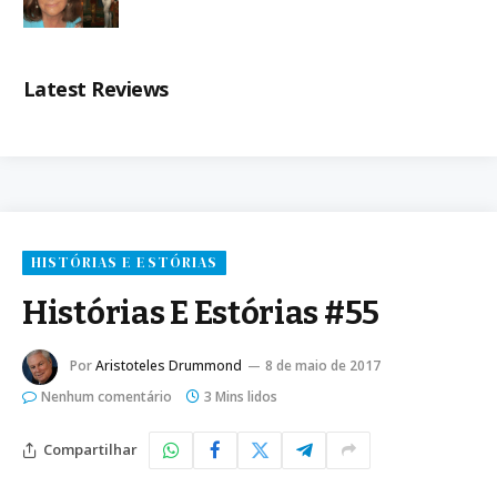
Latest Reviews
HISTÓRIAS E ESTÓRIAS
Histórias E Estórias #55
Por
Aristoteles Drummond
8 de maio de 2017
Nenhum comentário
3 Mins lidos
Compartilhar