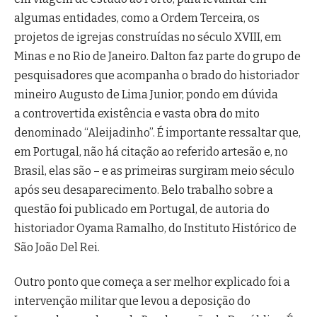
algumas entidades, como a Ordem Terceira, os
projetos de igrejas construídas no século XVIII, em
Minas e no Rio de Janeiro. Dalton faz parte do grupo de
pesquisadores que acompanha o brado do historiador
mineiro Augusto de Lima Junior, pondo em dúvida
a controvertida existência e vasta obra do mito
denominado “Aleijadinho”. É importante ressaltar que,
em Portugal, não há citação ao referido artesão e, no
Brasil, elas são – e as primeiras surgiram meio século
após seu desaparecimento. Belo trabalho sobre a
questão foi publicado em Portugal, de autoria do
historiador Oyama Ramalho, do Instituto Histórico de
São João Del Rei.
Outro ponto que começa a ser melhor explicado foi a
intervenção militar que levou a deposição do