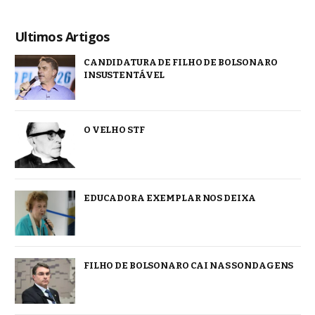
Ultimos Artigos
CANDIDATURA DE FILHO DE BOLSONARO
INSUSTENTÁVEL
O VELHO STF
EDUCADORA EXEMPLAR NOS DEIXA
FILHO DE BOLSONARO CAI NAS SONDAGENS