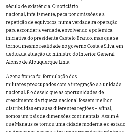
século de existência. O noticiário
nacional, infelizmente, peca por omissões e a
repetição de equívocos, numa verdadeira operação
para esconder a verdade,
envolvendo a polêmica
iniciativa do presidente Castelo Branco, mas que se
tornou mesmo realidade no governo Costa e Silva, em
dedicada atuação do ministro do Interior General
Afonso de Albuquerque Lima.
A zona franca foi formulação dos
militares preocupados com a integração e a unidade
nacional. E o desejo que as oportunidades de
crescimento da riqueza nacional fossem melhor
distribuídas em suas diferentes regiões – afinal,
somos um país de dimensões continentais. Assim é
que Manaus se tornou uma cidade moderna e o estado