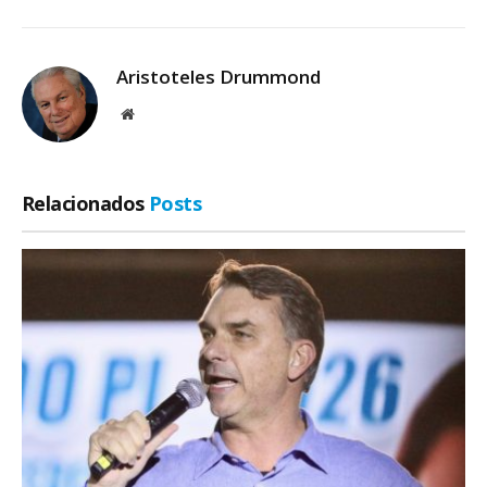
Aristoteles Drummond
Site
Relacionados
Posts