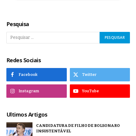
Pesquisa
Redes Sociais
Facebook
Twitter
Instagram
YouTube
Ultimos Artigos
CANDIDATURA DE FILHO DE BOLSONARO
INSUSTENTÁVEL