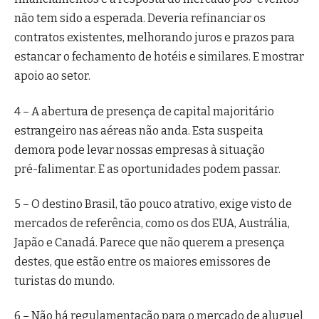
não tem sido a esperada. Deveria refinanciar os
contratos existentes, melhorando juros e prazos para
estancar o fechamento de hotéis e similares. E mostrar
apoio ao setor.
4 – A abertura de presença de capital majoritário
estrangeiro nas aéreas não anda. Esta suspeita
demora pode levar nossas empresas à situação
pré-falimentar. E as oportunidades podem passar.
5 – O destino Brasil, tão pouco atrativo, exige visto de
mercados de referência, como os dos EUA, Austrália,
Japão e Canadá. Parece que não querem a presença
destes, que estão entre os maiores emissores de
turistas do mundo.
6 – Não há regulamentação para o mercado de aluguel