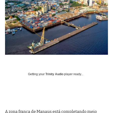
Getting your
Trinity Audio
player ready...
A zona franca de Manaus está completando meio