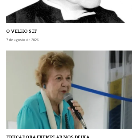
O VELHO STF
7 de agosto de 2026
EDUCADORA EXEMPLAR NOS DEIXA