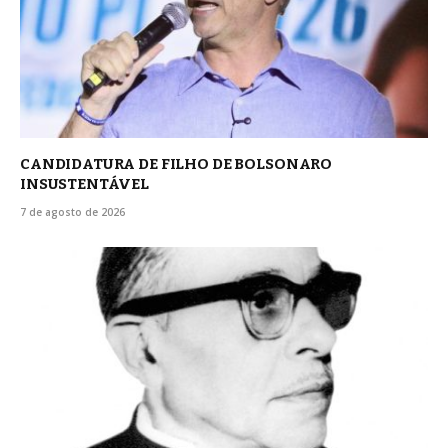
CANDIDATURA DE FILHO DE BOLSONARO
INSUSTENTÁVEL
7 de agosto de 2026