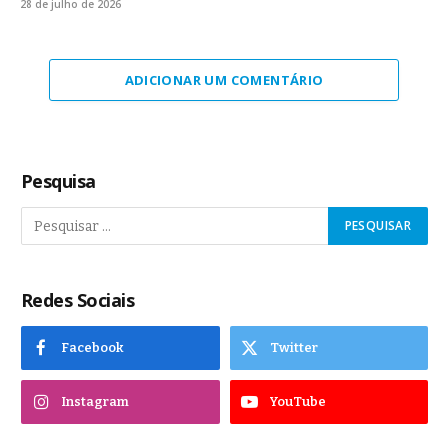
28 de julho de 2026
ADICIONAR UM COMENTÁRIO
Pesquisa
Redes Sociais
Facebook
Twitter
Instagram
YouTube