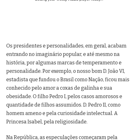
Os presidentes e personalidades, em geral, acabam
entrando no imaginário popular, e até mesmo na
história, por algumas marcas de temperamento e
personalidade. Por exemplo, o nosso bom D. João VI,
estadista que fundou o Brasil como Nação, ficou mais
conhecido pelo amor a coxas de galinha e sua
obesidade. O filho Pedro I, pelos casos amorosos e
quantidade de filhos assumidos. D. Pedro II, como
homem ameno e pela curiosidade intelectual. A
Princesa Isabel, pela religiosidade.
Na República, as especulações começaram pela