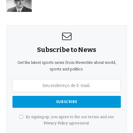
Subscribe to News
Get the latest sports news from NewsSite about world,
sports and politics.
By signing up, you agree to the our terms and our
Privacy Policy
agreement.