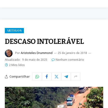
ARTIGOS
DESCASO INTOLERÁVEL
Por
Aristoteles Drummond
25 de janeiro de 2018
Atualizado:
9 de maio de 2025
Nenhum comentário
2 Mins lidos
Compartilhar