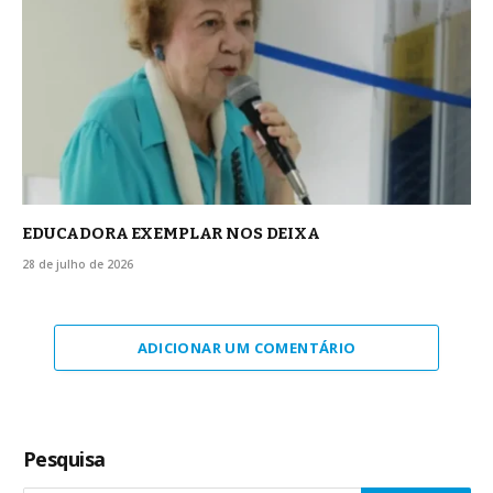
EDUCADORA EXEMPLAR NOS DEIXA
28 de julho de 2026
ADICIONAR UM COMENTÁRIO
Pesquisa