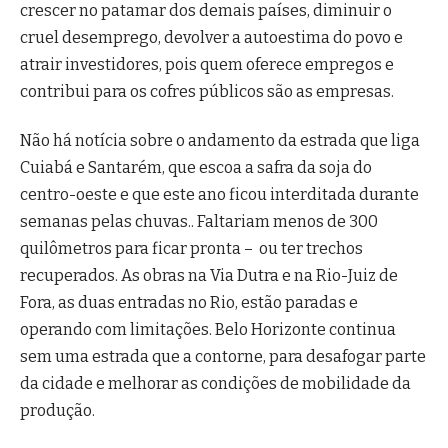
crescer no patamar dos demais países, diminuir o
cruel desemprego, devolver a autoestima do povo e
atrair investidores, pois quem oferece empregos e
contribui para os cofres públicos são as empresas.
Não há notícia sobre o andamento da estrada que liga
Cuiabá e Santarém, que escoa a safra da soja do
centro-oeste e que este ano ficou interditada durante
semanas pelas chuvas.. Faltariam menos de 300
quilômetros para ficar pronta – ou ter trechos
recuperados. As obras na Via Dutra e na Rio-Juiz de
Fora, as duas entradas no Rio, estão paradas e
operando com limitações. Belo Horizonte continua
sem uma estrada que a contorne, para desafogar parte
da cidade e melhorar as condições de mobilidade da
produção.