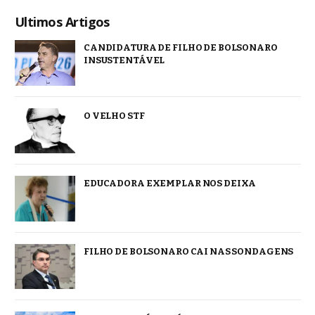
Ultimos Artigos
CANDIDATURA DE FILHO DE BOLSONARO
INSUSTENTÁVEL
O VELHO STF
EDUCADORA EXEMPLAR NOS DEIXA
FILHO DE BOLSONARO CAI NAS SONDAGENS