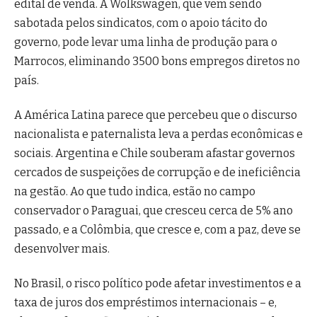
edital de venda. A Wolkswagen, que vem sendo
sabotada pelos sindicatos, com o apoio tácito do
governo, pode levar uma linha de produção para o
Marrocos, eliminando 3500 bons empregos diretos no
país.
A América Latina parece que percebeu que o discurso
nacionalista e paternalista leva a perdas econômicas e
sociais. Argentina e Chile souberam afastar governos
cercados de suspeições de corrupção e de ineficiência
na gestão. Ao que tudo indica, estão no campo
conservador o Paraguai, que cresceu cerca de 5% ano
passado, e a Colômbia, que cresce e, com a paz, deve se
desenvolver mais.
No Brasil, o risco político pode afetar investimentos e a
taxa de juros dos empréstimos internacionais – e,