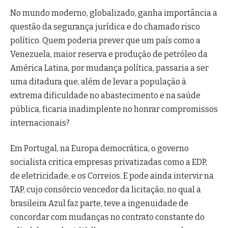
No mundo moderno, globalizado, ganha importância a
questão da segurança jurídica e do chamado risco
político. Quem poderia prever que um país como a
Venezuela, maior reserva e produção de petróleo da
América Latina, por mudança política, passaria a ser
uma ditadura que, além de levar a população à
extrema dificuldade no abastecimento e na saúde
pública, ficaria inadimplente no honrar compromissos
internacionais?
Em Portugal, na Europa democrática, o governo
socialista critica empresas privatizadas como a EDP,
de eletricidade, e os Correios. E pode ainda intervir na
TAP, cujo consórcio vencedor da licitação, no qual a
brasileira Azul faz parte, teve a ingenuidade de
concordar com mudanças no contrato constante do