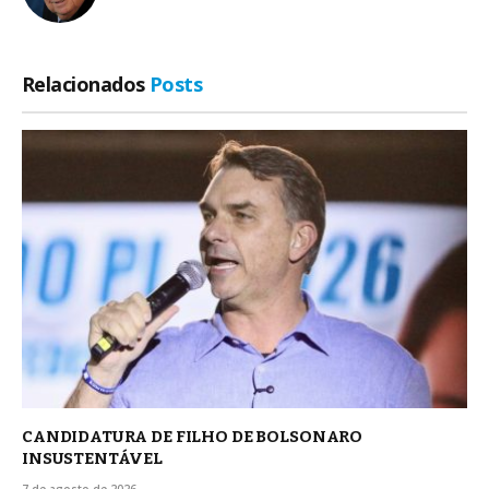
Relacionados
Posts
CANDIDATURA DE FILHO DE BOLSONARO
INSUSTENTÁVEL
7 de agosto de 2026