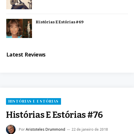
Histórias E Estórias #69
Latest Reviews
HISTÓRIAS E ESTÓRIAS
Histórias E Estórias #76
Por
Aristoteles Drummond
22 de janeiro de 2018