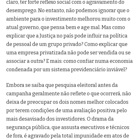
claro, ter forte reflexo social com o agravamento do
desemprego. No entanto, não podemos ignorar que o
ambiente para o investimento melhorou muito com o
atual governo, que pensa bem e age mal. Mas como
explicar que a Justiça no país pode influir na política
de pessoal de um grupo privado? Como explicar que
uma empresa privatizada não pode ser vendida ou se
associar a outra? E mais: como confiar numa economia
condenada por um sistema previdenciário inviável?
Embora se saiba que pesquisa eleitoral antes da
campanha geralmente não reflete o que ocorrerá, não
deixa de preocupar os dois nomes melhor colocados
por terem condições de uma avaliação positiva pelo
mais desavisado dos investidores. O drama da
segurança pública, que assusta executivos e técnicos
de fora, é agravado pela total impunidade em atos de