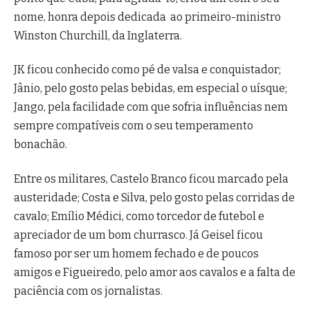
nome, honra depois dedicada ao primeiro-ministro
Winston Churchill, da Inglaterra.
JK ficou conhecido como pé de valsa e conquistador;
Jânio, pelo gosto pelas bebidas, em especial o uísque;
Jango, pela facilidade com que sofria influências nem
sempre compatíveis com o seu temperamento
bonachão.
Entre os militares, Castelo Branco ficou marcado pela
austeridade; Costa e Silva, pelo gosto pelas corridas de
cavalo; Emílio Médici, como torcedor de futebol e
apreciador de um bom churrasco. Já Geisel ficou
famoso por ser um homem fechado e de poucos
amigos e Figueiredo, pelo amor aos cavalos e a falta de
paciência com os jornalistas.