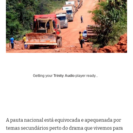
Getting your
Trinity Audio
player ready...
A pauta nacional está equivocada e apequenada por
temas secundários perto do drama que vivemos para