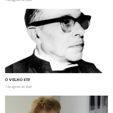
O VELHO STF
7 de agosto de 2026