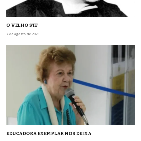
O VELHO STF
7 de agosto de 2026
EDUCADORA EXEMPLAR NOS DEIXA