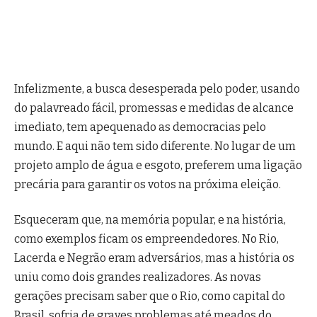
Infelizmente, a busca desesperada pelo poder, usando
do palavreado fácil, promessas e medidas de alcance
imediato, tem apequenado as democracias pelo
mundo. E aqui não tem sido diferente. No lugar de um
projeto amplo de água e esgoto, preferem uma ligação
precária para garantir os votos na próxima eleição.
Esqueceram que, na memória popular, e na história,
como exemplos ficam os empreendedores. No Rio,
Lacerda e Negrão eram adversários, mas a história os
uniu como dois grandes realizadores. As novas
gerações precisam saber que o Rio, como capital do
Brasil, sofria de graves problemas até meados do