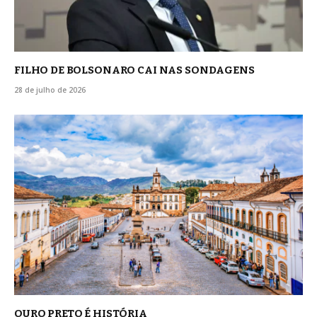
FILHO DE BOLSONARO CAI NAS SONDAGENS
28 de julho de 2026
OURO PRETO É HISTÓRIA