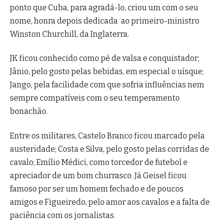
ponto que Cuba, para agradá-lo, criou um com o seu
nome, honra depois dedicada ao primeiro-ministro
Winston Churchill, da Inglaterra.
JK ficou conhecido como pé de valsa e conquistador;
Jânio, pelo gosto pelas bebidas, em especial o uísque;
Jango, pela facilidade com que sofria influências nem
sempre compatíveis com o seu temperamento
bonachão.
Entre os militares, Castelo Branco ficou marcado pela
austeridade; Costa e Silva, pelo gosto pelas corridas de
cavalo; Emílio Médici, como torcedor de futebol e
apreciador de um bom churrasco. Já Geisel ficou
famoso por ser um homem fechado e de poucos
amigos e Figueiredo, pelo amor aos cavalos e a falta de
paciência com os jornalistas.