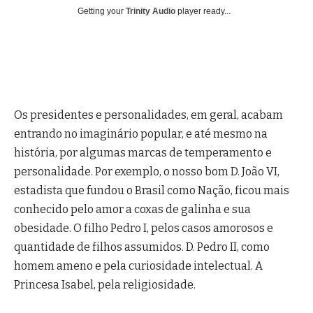
Getting your
Trinity Audio
player ready...
Os presidentes e personalidades, em geral, acabam
entrando no imaginário popular, e até mesmo na
história, por algumas marcas de temperamento e
personalidade. Por exemplo, o nosso bom D. João VI,
estadista que fundou o Brasil como Nação, ficou mais
conhecido pelo amor a coxas de galinha e sua
obesidade. O filho Pedro I, pelos casos amorosos e
quantidade de filhos assumidos. D. Pedro II, como
homem ameno e pela curiosidade intelectual. A
Princesa Isabel, pela religiosidade.