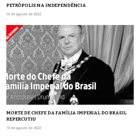
PETRÓPOLIS NA INDEPENDÊNCIA
16 de agosto de 2022
MORTE DE CHEFE DA FAMÍLIA IMPERIAL DO BRASIL
REPERCUTIU
16 de agosto de 2022