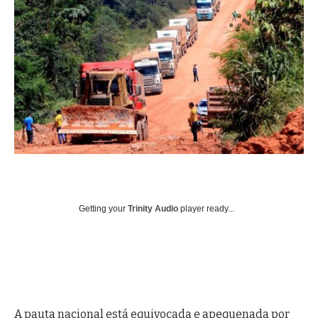
Getting your
Trinity Audio
player ready...
A pauta nacional está equivocada e apequenada por