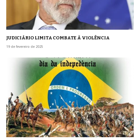
JUDICIÁRIO LIMITA COMBATE À VIOLÊNCIA
19 de fevereiro de 2025