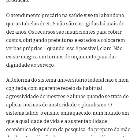
produção.
O atendimento precário na saúde vive tal abandono
que as tabelas do SUS não são corrigidas há mais de
dez anos. Os recursos são insuficientes para cobrir
custos, obrigando prefeituras e estados a colocarem
verbas próprias – quando isso é possível, claro. Não
existe mágica em termos de orçamento para dar
dignidade ao serviço.
A Reforma do sistema universitário federal não é nem
cogitada, com aparente receio da habitual
agressividade de mestres e alunos quando se trata de
aplicar normas de austeridade e pluralismo. O
sistema falido, o ensino enfraquecido, num mundo em
que a qualidade de vida e a sustentabilidade
econômica dependem da pesquisa, do preparo da mão