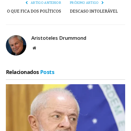
ARTIGO ANTERIOR
PRÓXIMO ARTIGO
O QUE FICA DOS POLÍTICOS
DESCASO INTOLERÁVEL
Aristoteles Drummond
Site
Relacionados
Posts