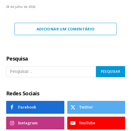
28 de julho de 2026
ADICIONAR UM COMENTÁRIO
Pesquisa
Redes Sociais
Facebook
Twitter
Instagram
YouTube