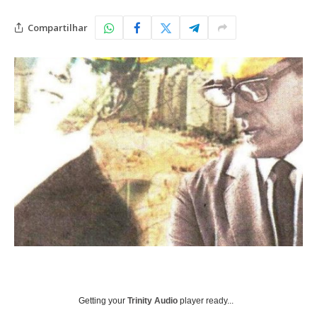
Compartilhar
Getting your
Trinity Audio
player ready...