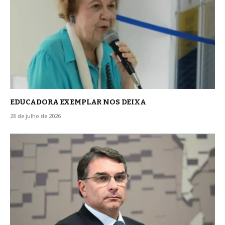
EDUCADORA EXEMPLAR NOS DEIXA
28 de julho de 2026