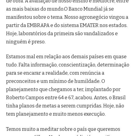
de obra. A avaliação de nosso ensino é medíocre, entre
as mais baixas do mundo.O Banco Mundial já se
manifestou sobre o tema. Nosso agronegócio vingou a
partir da EMBRAPA e do sistema EMATER nos estados.
Hoje, laboratórios da primeira são vandalizados e
ninguém é preso.
Estamos mal em relação aos demais países em quase
tudo. Falta informação, conscientização, determinação
para se encarar a realidade, com renúncia a
preconceitos e um mínimo de humildade. O
planejamento que chegamos a ter, implantado por
Roberto Campos entre 64 e 67, acabou. Antes, o Brasil
tinha planos de metas a serem cumpridas. Hoje, não
tem planejamento e muito menos execução.
Temos muito a meditar sobre o país que queremos