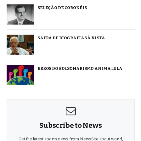
SELEÇÃO DE CORONÉIS
SAFRA DE BIOGRAFIAS À VISTA
ERROS DO BOLSONARISMO ANIMA LULA
Subscribe to News
Get the latest sports news from NewsSite about world,