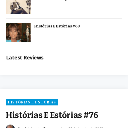
Histórias E Estórias #69
Latest Reviews
HISTÓRIAS E ESTÓRIAS
Histórias E Estórias #76