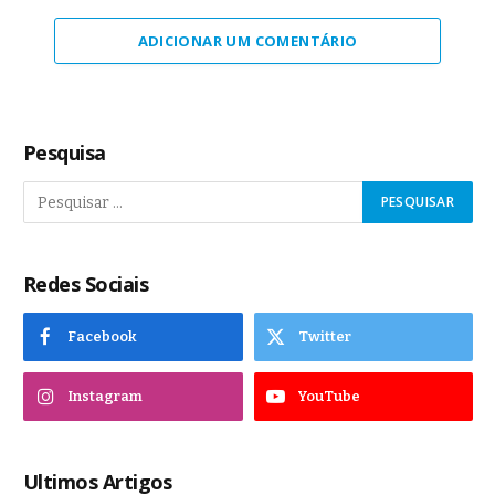
ADICIONAR UM COMENTÁRIO
Pesquisa
Redes Sociais
Facebook
Twitter
Instagram
YouTube
Ultimos Artigos