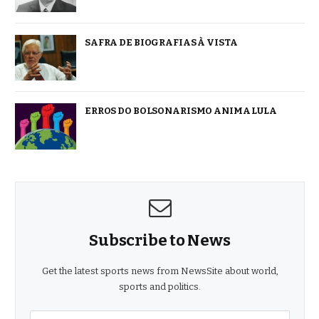
SAFRA DE BIOGRAFIAS À VISTA
ERROS DO BOLSONARISMO ANIMA LULA
Subscribe to News
Get the latest sports news from NewsSite about world,
sports and politics.