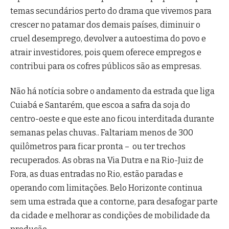
temas secundários perto do drama que vivemos para
crescer no patamar dos demais países, diminuir o
cruel desemprego, devolver a autoestima do povo e
atrair investidores, pois quem oferece empregos e
contribui para os cofres públicos são as empresas.
Não há notícia sobre o andamento da estrada que liga
Cuiabá e Santarém, que escoa a safra da soja do
centro-oeste e que este ano ficou interditada durante
semanas pelas chuvas.. Faltariam menos de 300
quilômetros para ficar pronta – ou ter trechos
recuperados. As obras na Via Dutra e na Rio-Juiz de
Fora, as duas entradas no Rio, estão paradas e
operando com limitações. Belo Horizonte continua
sem uma estrada que a contorne, para desafogar parte
da cidade e melhorar as condições de mobilidade da