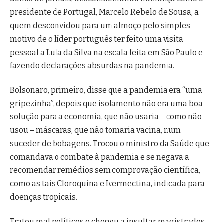
presidente de Portugal, Marcelo Rebelo de Sousa, a
quem desconvidou para um almoço pelo simples
motivo de o líder português ter feito uma visita
pessoal a Lula da Silva na escala feita em São Paulo e
fazendo declarações absurdas na pandemia.
Bolsonaro, primeiro, disse que a pandemia era “uma
gripezinha”, depois que isolamento não era uma boa
solução para a economia, que não usaria – como não
usou – máscaras, que não tomaria vacina, num
suceder de bobagens. Trocou o ministro da Saúde que
comandava o combate à pandemia e se negava a
recomendar remédios sem comprovação científica,
como as tais Cloroquina e Ivermectina, indicada para
doenças tropicais.
Tratou mal políticos e chegou a insultar magistrados.