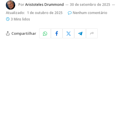
Por
Aristoteles Drummond
30 de setembro de 2025
Atualizado:
1 de outubro de 2025
Nenhum comentário
3 Mins lidos
Compartilhar