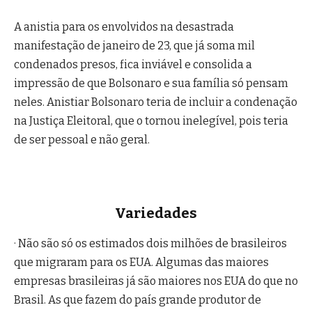
A anistia para os envolvidos na desastrada
manifestação de janeiro de 23, que já soma mil
condenados presos, fica inviável e consolida a
impressão de que Bolsonaro e sua família só pensam
neles. Anistiar Bolsonaro teria de incluir a condenação
na Justiça Eleitoral, que o tornou inelegível, pois teria
de ser pessoal e não geral.
Variedades
· Não são só os estimados dois milhões de brasileiros
que migraram para os EUA. Algumas das maiores
empresas brasileiras já são maiores nos EUA do que no
Brasil. As que fazem do país grande produtor de