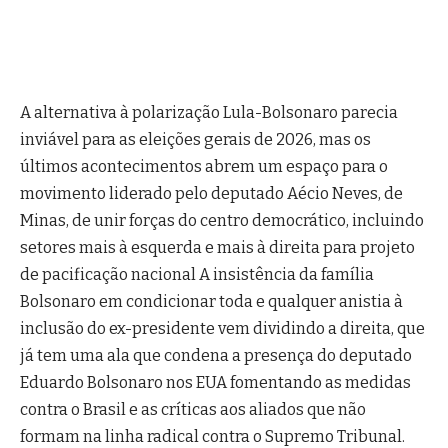
A alternativa à polarização Lula-Bolsonaro parecia
inviável para as eleições gerais de 2026, mas os
últimos acontecimentos abrem um espaço para o
movimento liderado pelo deputado Aécio Neves, de
Minas, de unir forças do centro democrático, incluindo
setores mais à esquerda e mais à direita para projeto
de pacificação nacional A insistência da família
Bolsonaro em condicionar toda e qualquer anistia à
inclusão do ex-presidente vem dividindo a direita, que
já tem uma ala que condena a presença do deputado
Eduardo Bolsonaro nos EUA fomentando as medidas
contra o Brasil e as críticas aos aliados que não
formam na linha radical contra o Supremo Tribunal.