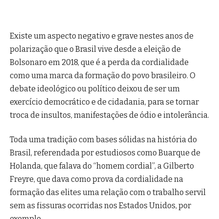
Existe um aspecto negativo e grave nestes anos de
polarização que o Brasil vive desde a eleição de
Bolsonaro em 2018, que é a perda da cordialidade
como uma marca da formação do povo brasileiro. O
debate ideológico ou político deixou de ser um
exercício democrático e de cidadania, para se tornar
troca de insultos, manifestações de ódio e intolerância.
Toda uma tradição com bases sólidas na história do
Brasil, referendada por estudiosos como Buarque de
Holanda, que falava do “homem cordial”, a Gilberto
Freyre, que dava como prova da cordialidade na
formação das elites uma relação com o trabalho servil
sem as fissuras ocorridas nos Estados Unidos, por
exemplo.