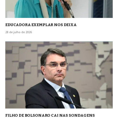
EDUCADORA EXEMPLAR NOS DEIXA
28 de julho de 2026
FILHO DE BOLSONARO CAI NAS SONDAGENS