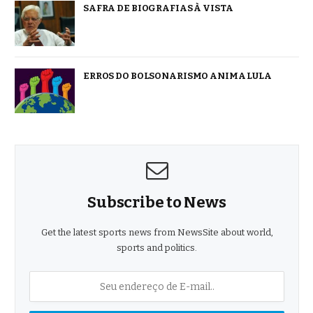
SAFRA DE BIOGRAFIAS À VISTA
ERROS DO BOLSONARISMO ANIMA LULA
Subscribe to News
Get the latest sports news from NewsSite about world,
sports and politics.