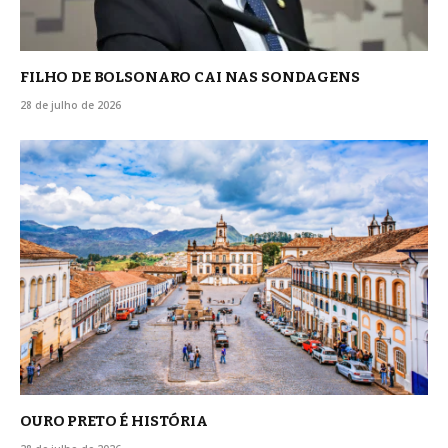
FILHO DE BOLSONARO CAI NAS SONDAGENS
28 de julho de 2026
OURO PRETO É HISTÓRIA