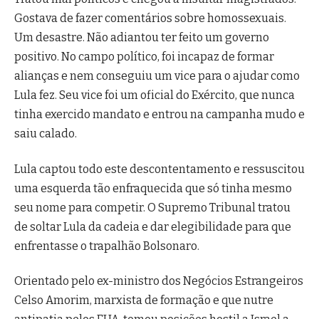
Gostava de fazer comentários sobre homossexuais.
Um desastre. Não adiantou ter feito um governo
positivo. No campo político, foi incapaz de formar
alianças e nem conseguiu um vice para o ajudar como
Lula fez. Seu vice foi um oficial do Exército, que nunca
tinha exercido mandato e entrou na campanha mudo e
saiu calado.
Lula captou todo este descontentamento e ressuscitou
uma esquerda tão enfraquecida que só tinha mesmo
seu nome para competir. O Supremo Tribunal tratou
de soltar Lula da cadeia e dar elegibilidade para que
enfrentasse o trapalhão Bolsonaro.
Orientado pelo ex-ministro dos Negócios Estrangeiros
Celso Amorim, marxista de formação e que nutre