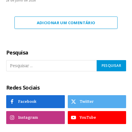
28 de julho de 2026
ADICIONAR UM COMENTÁRIO
Pesquisa
Redes Sociais
Facebook
Twitter
Instagram
YouTube