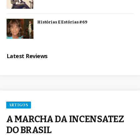
Histórias E Estórias #69
Latest Reviews
ARTIGOS
A MARCHA DA INCENSATEZ
DO BRASIL