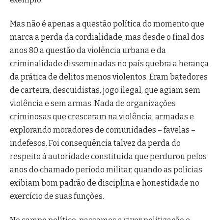
Mas não é apenas a questão política do momento que
marca a perda da cordialidade, mas desde o final dos
anos 80 a questão da violência urbana e da
criminalidade disseminadas no país quebra a herança
da prática de delitos menos violentos. Eram batedores
de carteira, descuidistas, jogo ilegal, que agiam sem
violência e sem armas. Nada de organizações
criminosas que cresceram na violência, armadas e
explorando moradores de comunidades – favelas –
indefesos. Foi consequência talvez da perda do
respeito à autoridade constituída que perdurou pelos
anos do chamado período militar, quando as polícias
exibiam bom padrão de disciplina e honestidade no
exercício de suas funções.