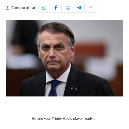
Compartilhar
Getting your
Trinity Audio
player ready...