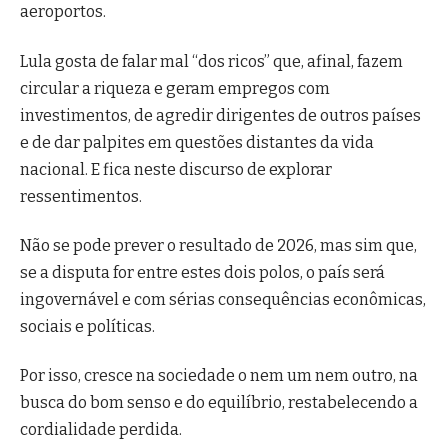
aeroportos.
Lula gosta de falar mal “dos ricos” que, afinal, fazem
circular a riqueza e geram empregos com
investimentos, de agredir dirigentes de outros países
e de dar palpites em questões distantes da vida
nacional. E fica neste discurso de explorar
ressentimentos.
Não se pode prever o resultado de 2026, mas sim que,
se a disputa for entre estes dois polos, o país será
ingovernável e com sérias consequências econômicas,
sociais e políticas.
Por isso, cresce na sociedade o nem um nem outro, na
busca do bom senso e do equilíbrio, restabelecendo a
cordialidade perdida.