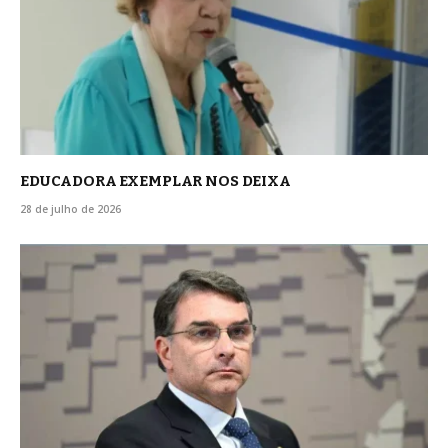
EDUCADORA EXEMPLAR NOS DEIXA
28 de julho de 2026