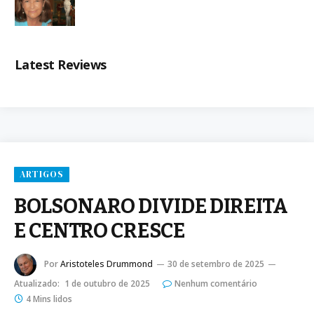
Latest Reviews
ARTIGOS
BOLSONARO DIVIDE DIREITA
E CENTRO CRESCE
Por
Aristoteles Drummond
30 de setembro de 2025
Atualizado:
1 de outubro de 2025
Nenhum comentário
4 Mins lidos