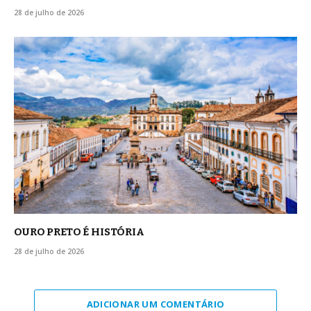
28 de julho de 2026
OURO PRETO É HISTÓRIA
28 de julho de 2026
ADICIONAR UM COMENTÁRIO