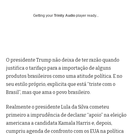
Getting your
Trinity Audio
player ready...
O presidente Trump não deixa de ter razão quando
justifica o tarifaço para a importação de alguns
produtos brasileiros como uma atitude política. E no
seu estilo próprio, explicita que está “triste com o
Brasil”, mas que ama o povo brasileiro.
Realmente o presidente Lula da Silva cometeu
primeiro a imprudência de declarar “apoio” na eleição
americana a candidata Kamala Harris e, depois,
cumpriu agenda de confronto com os EUA na política