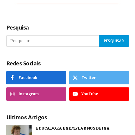
Pesquisa
Redes Sociais
Facebook
Twitter
Instagram
YouTube
Ultimos Artigos
EDUCADORA EXEMPLAR NOS DEIXA