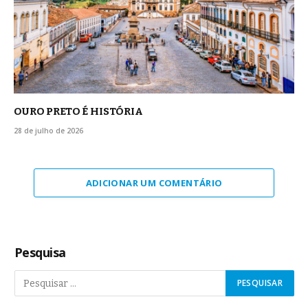
OURO PRETO É HISTÓRIA
28 de julho de 2026
ADICIONAR UM COMENTÁRIO
Pesquisa