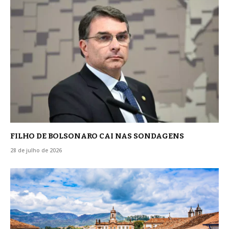
FILHO DE BOLSONARO CAI NAS SONDAGENS
28 de julho de 2026