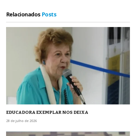
Relacionados
Posts
EDUCADORA EXEMPLAR NOS DEIXA
28 de julho de 2026