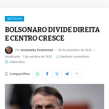
ARTIGOS
BOLSONARO DIVIDE DIREITA
E CENTRO CRESCE
Por
Aristoteles Drummond
30 de setembro de 2025
Atualizado:
1 de outubro de 2025
Nenhum comentário
4 Mins lidos
Compartilhar