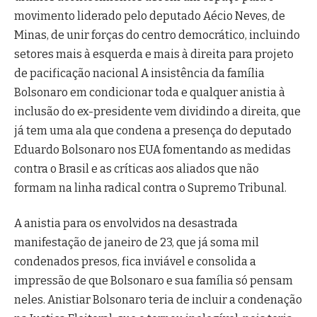
movimento liderado pelo deputado Aécio Neves, de
Minas, de unir forças do centro democrático, incluindo
setores mais à esquerda e mais à direita para projeto
de pacificação nacional A insistência da família
Bolsonaro em condicionar toda e qualquer anistia à
inclusão do ex-presidente vem dividindo a direita, que
já tem uma ala que condena a presença do deputado
Eduardo Bolsonaro nos EUA fomentando as medidas
contra o Brasil e as críticas aos aliados que não
formam na linha radical contra o Supremo Tribunal.
A anistia para os envolvidos na desastrada
manifestação de janeiro de 23, que já soma mil
condenados presos, fica inviável e consolida a
impressão de que Bolsonaro e sua família só pensam
neles. Anistiar Bolsonaro teria de incluir a condenação