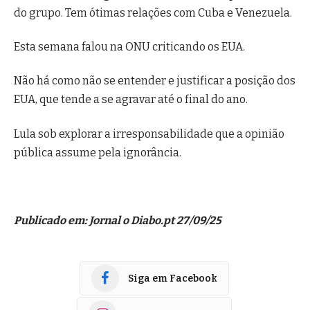
do grupo. Tem ótimas relações com Cuba e Venezuela.
Esta semana falou na ONU criticando os EUA.
Não há como não se entender e justificar a posição dos
EUA, que tende a se agravar até o final do ano.
Lula sob explorar a irresponsabilidade que a opinião
pública assume pela ignorância.
Publicado em: Jornal o Diabo.pt 27/09/25
Siga em Facebook