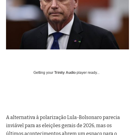
Getting your
Trinity Audio
player ready...
A alternativa à polarização Lula-Bolsonaro parecia
inviável para as eleições gerais de 2026, mas os
últimos acontecimentos abrem um espaço para o