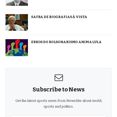
SAFRA DE BIOGRAFIAS À VISTA
ERROS DO BOLSONARISMO ANIMA LULA
Subscribe to News
Get the latest sports news from NewsSite about world,
sports and politics.