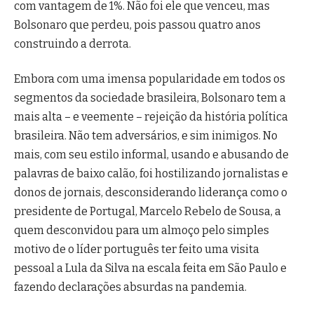
com vantagem de 1%. Não foi ele que venceu, mas
Bolsonaro que perdeu, pois passou quatro anos
construindo a derrota.
Embora com uma imensa popularidade em todos os
segmentos da sociedade brasileira, Bolsonaro tem a
mais alta – e veemente – rejeição da história política
brasileira. Não tem adversários, e sim inimigos. No
mais, com seu estilo informal, usando e abusando de
palavras de baixo calão, foi hostilizando jornalistas e
donos de jornais, desconsiderando liderança como o
presidente de Portugal, Marcelo Rebelo de Sousa, a
quem desconvidou para um almoço pelo simples
motivo de o líder português ter feito uma visita
pessoal a Lula da Silva na escala feita em São Paulo e
fazendo declarações absurdas na pandemia.