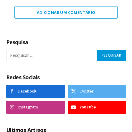
ADICIONAR UM COMENTÁRIO
Pesquisa
Redes Sociais
Facebook
Twitter
Instagram
YouTube
Ultimos Artigos