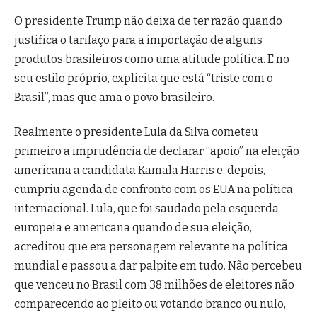
O presidente Trump não deixa de ter razão quando
justifica o tarifaço para a importação de alguns
produtos brasileiros como uma atitude política. E no
seu estilo próprio, explicita que está “triste com o
Brasil”, mas que ama o povo brasileiro.
Realmente o presidente Lula da Silva cometeu
primeiro a imprudência de declarar “apoio” na eleição
americana a candidata Kamala Harris e, depois,
cumpriu agenda de confronto com os EUA na política
internacional. Lula, que foi saudado pela esquerda
europeia e americana quando de sua eleição,
acreditou que era personagem relevante na política
mundial e passou a dar palpite em tudo. Não percebeu
que venceu no Brasil com 38 milhões de eleitores não
comparecendo ao pleito ou votando branco ou nulo,