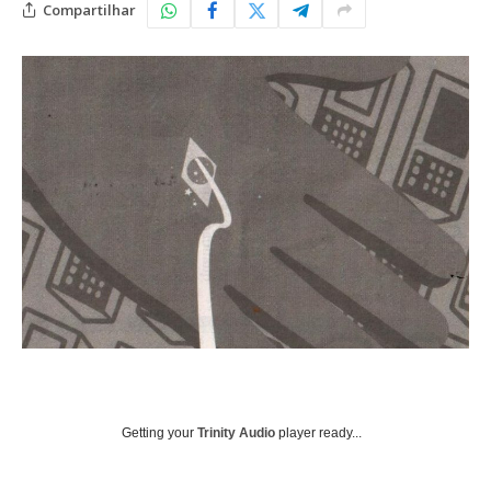
Compartilhar
Getting your
Trinity Audio
player ready...