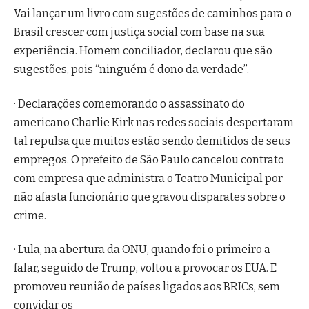
Vai lançar um livro com sugestões de caminhos para o
Brasil crescer com justiça social com base na sua
experiência. Homem conciliador, declarou que são
sugestões, pois “ninguém é dono da verdade”.
· Declarações comemorando o assassinato do
americano Charlie Kirk nas redes sociais despertaram
tal repulsa que muitos estão sendo demitidos de seus
empregos. O prefeito de São Paulo cancelou contrato
com empresa que administra o Teatro Municipal por
não afasta funcionário que gravou disparates sobre o
crime.
· Lula, na abertura da ONU, quando foi o primeiro a
falar, seguido de Trump, voltou a provocar os EUA. E
promoveu reunião de países ligados aos BRICs, sem
convidar os