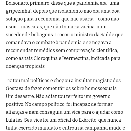
Bolsonaro, primeiro, disse que a pandemia era “uma
gripezinha”, depois que isolamento não era uma boa
solução para a economia, que não usaria – como não
usou – máscaras, que não tomaria vacina, num
suceder de bobagens. Trocou o ministro da Saúde que
comandava o combate à pandemia e se negava a
recomendar remédios sem comprovação científica,
como as tais Cloroquina e Ivermectina, indicada para
doenças tropicais.
Tratou mal políticos e chegou a insultar magistrados.
Gostava de fazer comentários sobre homossexuais.
Um desastre. Não adiantou ter feito um governo
positivo. No campo político, foi incapaz de formar
alianças e nem conseguiu um vice para o ajudar como
Lula fez. Seu vice foi um oficial do Exército, que nunca
tinha exercido mandato e entrou na campanha mudo e