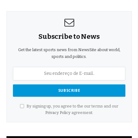
Subscribe to News
Get the latest sports news from NewsSite about world,
sports and politics.
By signing up, you agree to the our terms and our
Privacy Policy
agreement.