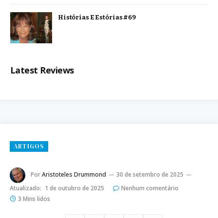
Histórias E Estórias #69
Latest Reviews
ARTIGOS
Por
Aristoteles Drummond
30 de setembro de 2025
Atualizado:
1 de outubro de 2025
Nenhum comentário
3 Mins lidos