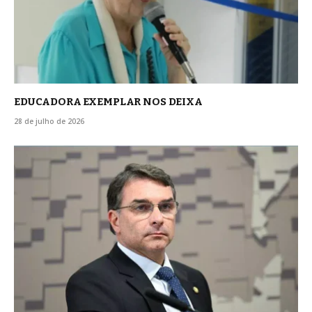
EDUCADORA EXEMPLAR NOS DEIXA
28 de julho de 2026