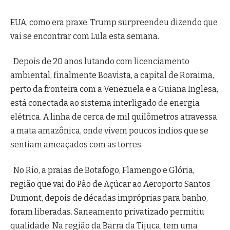
EUA, como era praxe. Trump surpreendeu dizendo que
vai se encontrar com Lula esta semana.
· Depois de 20 anos lutando com licenciamento
ambiental, finalmente Boavista, a capital de Roraima,
perto da fronteira com a Venezuela e a Guiana Inglesa,
está conectada ao sistema interligado de energia
elétrica. A linha de cerca de mil quilômetros atravessa
a mata amazônica, onde vivem poucos índios que se
sentiam ameaçados com as torres.
· No Rio, a praias de Botafogo, Flamengo e Glória,
região que vai do Pão de Açúcar ao Aeroporto Santos
Dumont, depois de décadas impróprias para banho,
foram liberadas. Saneamento privatizado permitiu
qualidade. Na região da Barra da Tijuca, tem uma