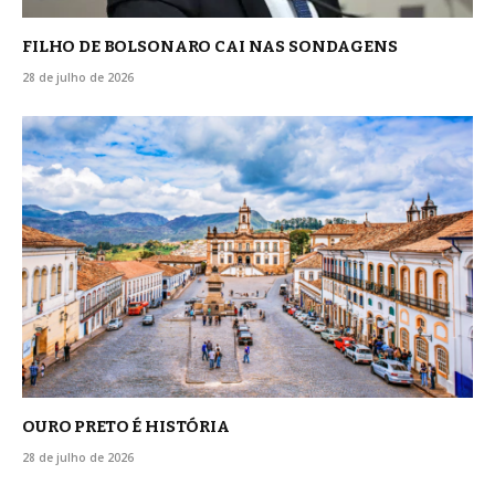
FILHO DE BOLSONARO CAI NAS SONDAGENS
28 de julho de 2026
OURO PRETO É HISTÓRIA
28 de julho de 2026