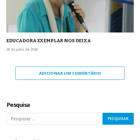
EDUCADORA EXEMPLAR NOS DEIXA
28 de julho de 2026
ADICIONAR UM COMENTÁRIO
Pesquisa