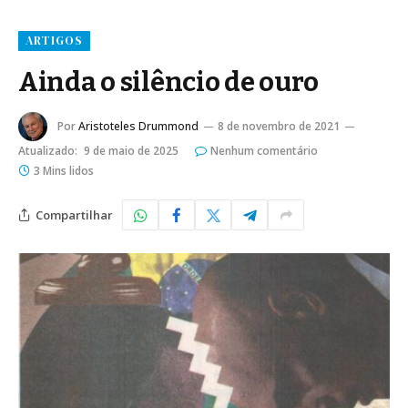
ARTIGOS
Ainda o silêncio de ouro
Por
Aristoteles Drummond
8 de novembro de 2021
Atualizado:
9 de maio de 2025
Nenhum comentário
3 Mins lidos
Compartilhar