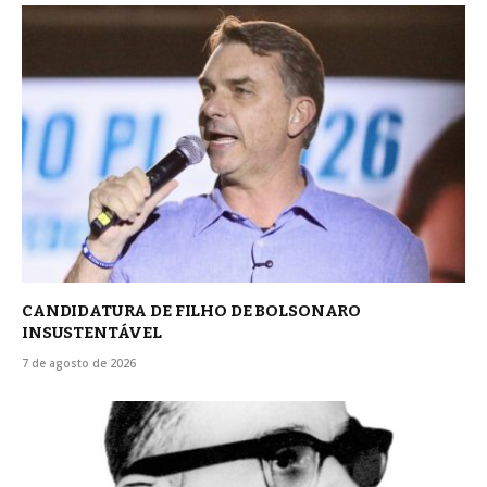
CANDIDATURA DE FILHO DE BOLSONARO
INSUSTENTÁVEL
7 de agosto de 2026