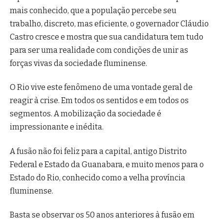
mais conhecido, que a população percebe seu
trabalho, discreto, mas eficiente, o governador Cláudio
Castro cresce e mostra que sua candidatura tem tudo
para ser uma realidade com condições de unir as
forças vivas da sociedade fluminense.
O Rio vive este fenômeno de uma vontade geral de
reagir à crise. Em todos os sentidos e em todos os
segmentos. A mobilização da sociedade é
impressionante e inédita.
A fusão não foi feliz para a capital, antigo Distrito
Federal e Estado da Guanabara, e muito menos para o
Estado do Rio, conhecido como a velha província
fluminense.
Basta se observar os 50 anos anteriores à fusão em