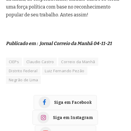
uma força política com base no reconhecimento
popular de seu trabalho. Antes assim!
Publicado em : Jornal Correio da Manhã 04-11-21
CIEPs
Claudio Castro
Correio da Manhã
Distrito Federal
Luiz Fernando Pezão
Negrão de Lima
Siga em Facebook
Siga em Instagram