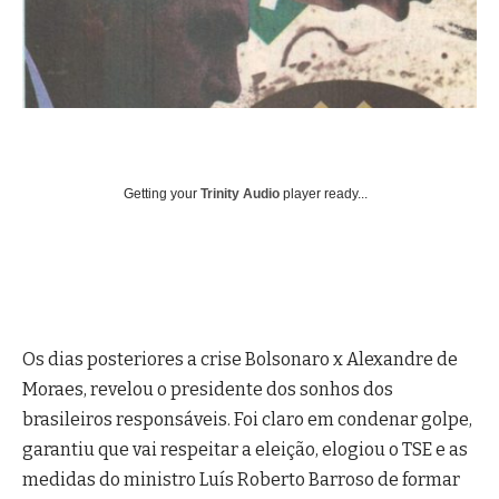
Getting your
Trinity Audio
player ready...
Os dias posteriores a crise Bolsonaro x Alexandre de
Moraes, revelou o presidente dos sonhos dos
brasileiros responsáveis. Foi claro em condenar golpe,
garantiu que vai respeitar a eleição, elogiou o TSE e as
medidas do ministro Luís Roberto Barroso de formar