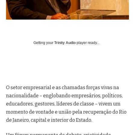
Getting your
Trinity Audio
player ready...
O setor empresarial e as chamadas forças vivas na
nacionalidade – englobando empresários, políticos,
educadores, gestores, líderes de classe – vivem um
momento de vontade e união pela recuperação do Rio
de Janeiro, capital e interior do Estado.