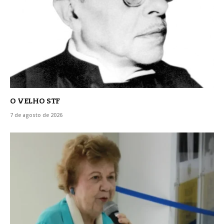
O VELHO STF
7 de agosto de 2026