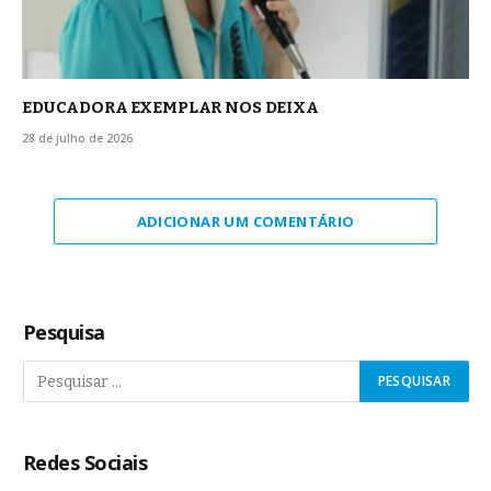
EDUCADORA EXEMPLAR NOS DEIXA
28 de julho de 2026
ADICIONAR UM COMENTÁRIO
Pesquisa
Redes Sociais