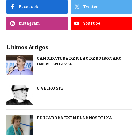
Facebook
Twitter
Instagram
YouTube
Ultimos Artigos
CANDIDATURA DE FILHO DE BOLSONARO
INSUSTENTÁVEL
O VELHO STF
EDUCADORA EXEMPLAR NOS DEIXA