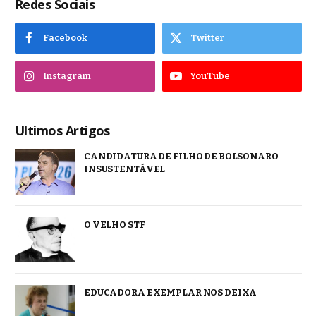
Redes Sociais
Facebook
Twitter
Instagram
YouTube
Ultimos Artigos
CANDIDATURA DE FILHO DE BOLSONARO
INSUSTENTÁVEL
O VELHO STF
EDUCADORA EXEMPLAR NOS DEIXA