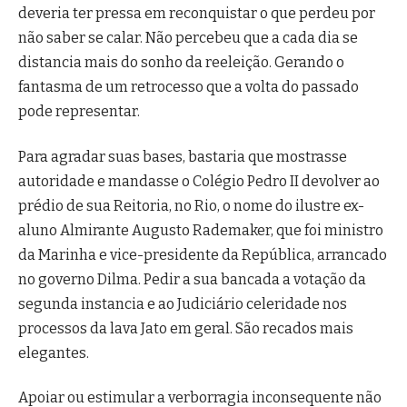
deveria ter pressa em reconquistar o que perdeu por
não saber se calar. Não percebeu que a cada dia se
distancia mais do sonho da reeleição. Gerando o
fantasma de um retrocesso que a volta do passado
pode representar.
Para agradar suas bases, bastaria que mostrasse
autoridade e mandasse o Colégio Pedro II devolver ao
prédio de sua Reitoria, no Rio, o nome do ilustre ex-
aluno Almirante Augusto Rademaker, que foi ministro
da Marinha e vice-presidente da República, arrancado
no governo Dilma. Pedir a sua bancada a votação da
segunda instancia e ao Judiciário celeridade nos
processos da lava Jato em geral. São recados mais
elegantes.
Apoiar ou estimular a verborragia inconsequente não