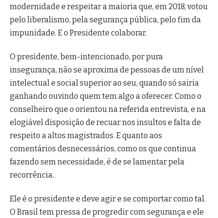
modernidade e respeitar a maioria que, em 2018, votou
pelo liberalismo, pela segurança pública, pelo fim da
impunidade. E o Presidente colaborar.
O presidente, bem-intencionado, por pura
insegurança, não se aproxima de pessoas de um nível
intelectual e social superior ao seu, quando só sairia
ganhando ouvindo quem tem algo a oferecer. Como o
conselheiro que o orientou na referida entrevista, e na
elogiável disposição de recuar nos insultos e falta de
respeito a altos magistrados. E quanto aos
comentários desnecessários, como os que continua
fazendo sem necessidade, é de se lamentar pela
recorrência..
Ele é o presidente e deve agir e se comportar como tal.
O Brasil tem pressa de progredir com segurança e ele