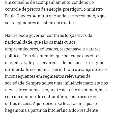
um conselho de acompanhamento, condenou o
controle de preços de energia, prestigiou o ministro
Paulo Guedes. Admitiu que andou se excedendo, o que
seus seguidores insistem em exaltar.
Não se pode governar contra as forças vivas da
nacionalidade, que são os mais cultos,
empreendedores, educados, responsáveis e atores
políticos. Tem de entender que por culpa das elites
que, em vez de preservarem a democracia e o regime
de liberdade econômica, permitiram o avanço de teses
inconsequentes em segmentos relevantes da
sociedade. Sempre houve uma influência marxista nos
meios de comunicação, aqui e no resto do mundo, mas
com um mínimo de contraditório, como ocorre em
outras nações. Aqui, deixou-se levar a uma quase
hegemonia a partir da intolerância do Presidente.