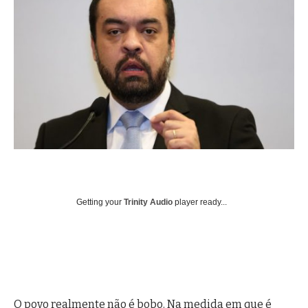
Getting your
Trinity Audio
player ready...
O povo realmente não é bobo. Na medida em que é