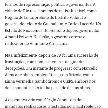
termos de representação política e governantes. A
cidade do Rio teve homens do mais alto nível, como
Negrão de Lima, prefeito do Distrito Federal e
governador eleito da Guanabara, e Carlos Lacerda. No
Estado do Rio, como interventor e depois governador,
Amaral Peixoto. Na fusão, o governo correto e
realizador do Almirante Faria Lima.
Mas, infelizmente, depois de 79, foi uma sucessão de
frustrações, com nomes menores ou grandes
decepções. Um instante de progresso com Marcello
Alencar e obras emblemáticas com Brizola, como
Linha Vermelha, Sambódromo e CIEPS, embora nos
dois mandatos não tenha passado destas obras.
A esperança veio com Sérgio Cabral, em dois
mandatos realizadores, atestados pela fácil reeleição