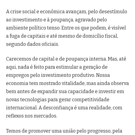
A crise social e econômica avançam, pelo desestímulo
ao investimento e à poupança, agravado pelo
ambiente político tenso. Entre os que podem, é visível
a fuga de capitais e até mesmo de domicílio fiscal,
segundo dados oficiais.
Carecemos de capital e de poupança interna. Mas, até
aqui, nada é feito para estimular a geração de
empregos pelo investimento produtivo. Nossa
economia tem mostrado vitalidade, mas ainda observa
bem antes de expandir sua capacidade e investir em
novas tecnologias para gerar competitividade
internacional. A desconfiança é uma realidade, com
reflexos nos mercados.
Temos de promover uma união pelo progresso, pela