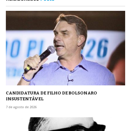
CANDIDATURA DE FILHO DE BOLSONARO
INSUSTENTÁVEL
7 de agosto de 2026