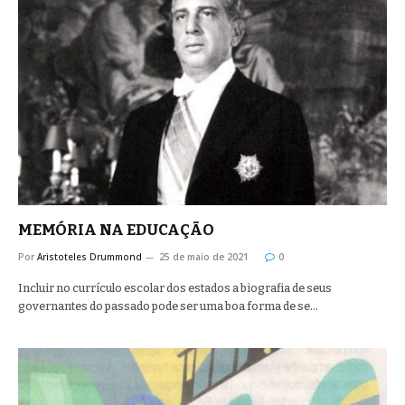
MEMÓRIA NA EDUCAÇÃO
Por
Aristoteles Drummond
25 de maio de 2021
0
Incluir no currículo escolar dos estados a biografia de seus
governantes do passado pode ser uma boa forma de se…