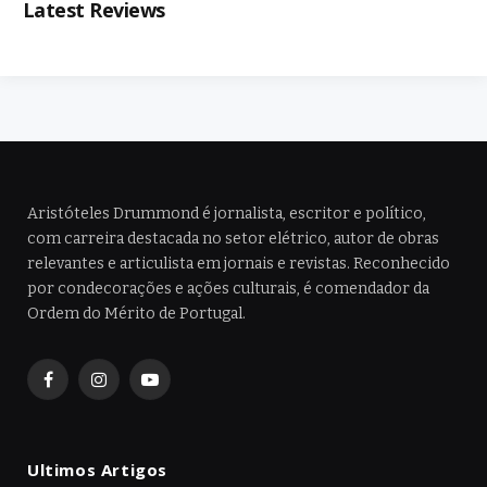
Latest Reviews
Aristóteles Drummond é jornalista, escritor e político,
com carreira destacada no setor elétrico, autor de obras
relevantes e articulista em jornais e revistas. Reconhecido
por condecorações e ações culturais, é comendador da
Ordem do Mérito de Portugal.
Facebook
Instagram
YouTube
Ultimos Artigos