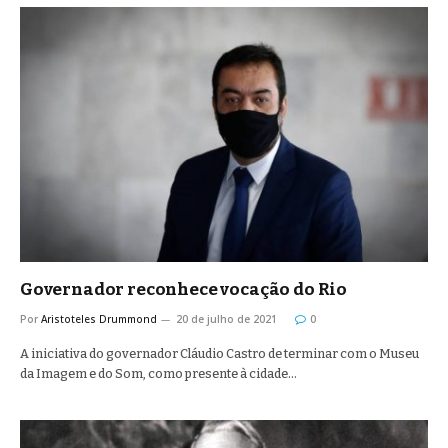
Governador reconhece vocação do Rio
Por
Aristoteles Drummond
20 de julho de 2021
0
A iniciativa do governador Cláudio Castro de terminar com o Museu
da Imagem e do Som, como presente à cidade…