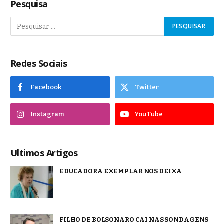
Pesquisa
Redes Sociais
Facebook
Twitter
Instagram
YouTube
Ultimos Artigos
EDUCADORA EXEMPLAR NOS DEIXA
FILHO DE BOLSONARO CAI NAS SONDAGENS