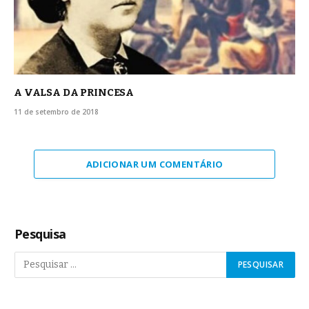
A VALSA DA PRINCESA
11 de setembro de 2018
ADICIONAR UM COMENTÁRIO
Pesquisa