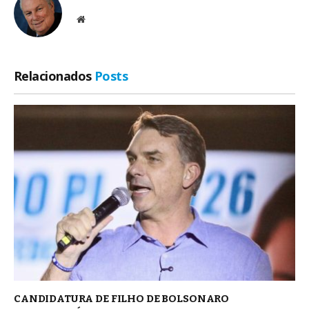
Site
Relacionados
Posts
CANDIDATURA DE FILHO DE BOLSONARO