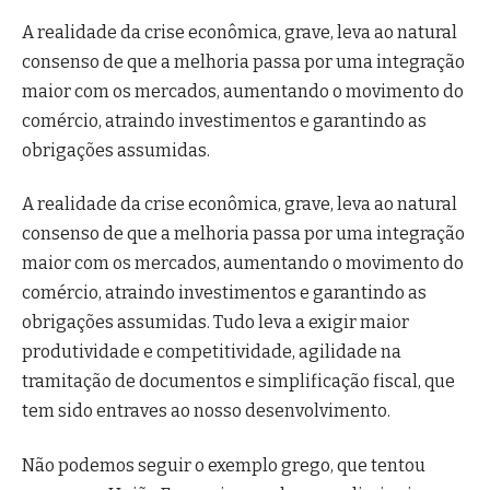
A realidade da crise econômica, grave, leva ao natural
consenso de que a melhoria passa por uma integração
maior com os mercados, aumentando o movimento do
comércio, atraindo investimentos e garantindo as
obrigações assumidas.
A realidade da crise econômica, grave, leva ao natural
consenso de que a melhoria passa por uma integração
maior com os mercados, aumentando o movimento do
comércio, atraindo investimentos e garantindo as
obrigações assumidas. Tudo leva a exigir maior
produtividade e competitividade, agilidade na
tramitação de documentos e simplificação fiscal, que
tem sido entraves ao nosso desenvolvimento.
Não podemos seguir o exemplo grego, que tentou