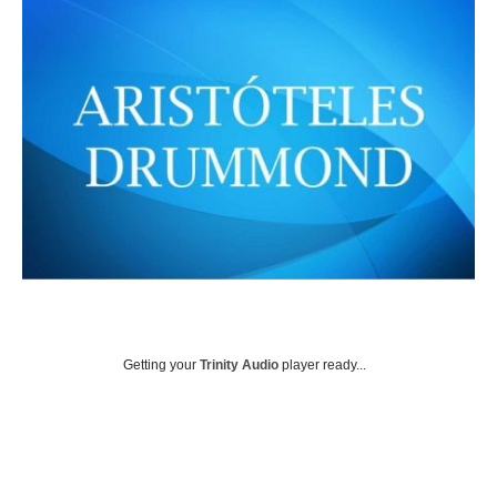
Getting your
Trinity Audio
player ready...