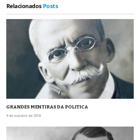
Relacionados
Posts
GRANDES MENTIRAS DA POLITICA
9 de outubro de 2018