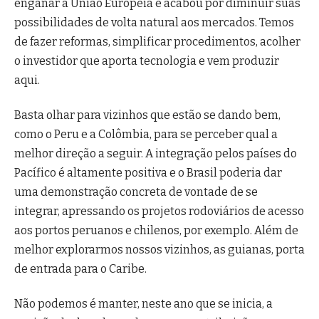
enganar a União Europeia e acabou por diminuir suas
possibilidades de volta natural aos mercados. Temos
de fazer reformas, simplificar procedimentos, acolher
o investidor que aporta tecnologia e vem produzir
aqui.
Basta olhar para vizinhos que estão se dando bem,
como o Peru e a Colômbia, para se perceber qual a
melhor direção a seguir. A integração pelos países do
Pacífico é altamente positiva e o Brasil poderia dar
uma demonstração concreta de vontade de se
integrar, apressando os projetos rodoviários de acesso
aos portos peruanos e chilenos, por exemplo. Além de
melhor explorarmos nossos vizinhos, as guianas, porta
de entrada para o Caribe.
Não podemos é manter, neste ano que se inicia, a