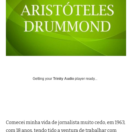
Getting your
Trinity Audio
player ready...
Comecei minha vida de jornalista muito cedo, em 1963,
com 18 anos, tendo tido a ventura de trabalhar com