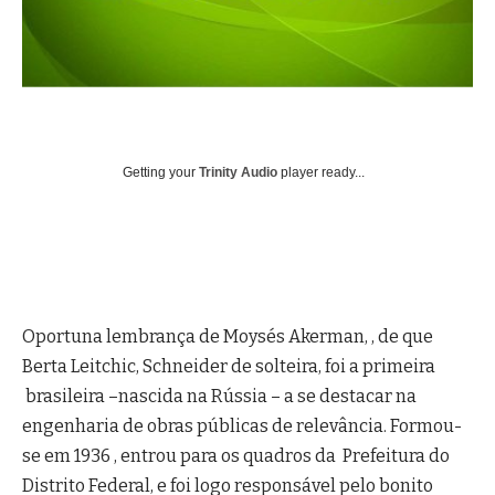
Getting your
Trinity Audio
player ready...
Oportuna lembrança de Moysés Akerman, , de que
Berta Leitchic, Schneider de solteira, foi a primeira
brasileira –nascida na Rússia – a se destacar na
engenharia de obras públicas de relevância. Formou-
se em 1936 , entrou para os quadros da Prefeitura do
Distrito Federal, e foi logo responsável pelo bonito