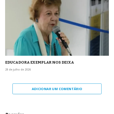
EDUCADORA EXEMPLAR NOS DEIXA
28 de julho de 2026
ADICIONAR UM COMENTÁRIO