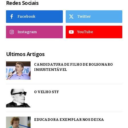
Redes Sociais
Facebook
Twitter
Instagram
YouTube
Ultimos Artigos
CANDIDATURA DE FILHO DE BOLSONARO
INSUSTENTÁVEL
O VELHO STF
EDUCADORA EXEMPLAR NOS DEIXA