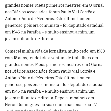
grandes nomes. Meus primeiros mestres, em O Jornal,
nos Diários Associados, foram Paulo Vial Corrêa e
Antônio Pinto de Medeiros. Este último homem
generoso, pois era comunista – foi deputado estadual
em 1946, na Paraíba – e muito ensinou a mim, um
jovem militante de direita.
Comecei minha vida de jornalista muito cedo, em 1963,
com 18 anos, tendo tido a ventura de trabalhar com
grandes nomes. Meus primeiros mestres, em O Jornal,
nos Diários Associados, foram Paulo Vial Corrêa e
Antônio Pinto de Medeiros. Este último homem
generoso, pois era comunista – foi deputado estadual
em 1946, na Paraíba – e muito ensinou a mim, um
jovem militante de direita. Depois trabalhei com
Heron Domingues, na sua coluna nacional e na TV