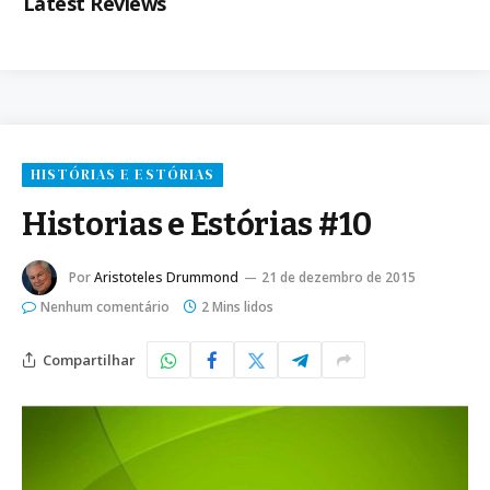
Latest Reviews
HISTÓRIAS E ESTÓRIAS
Historias e Estórias #10
Por
Aristoteles Drummond
21 de dezembro de 2015
Nenhum comentário
2 Mins lidos
Compartilhar