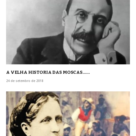
A VELHA HISTORIA DAS MOSCAS……
24 de setembro de 2018