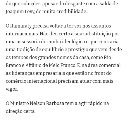
do que soluções, apesar do desgaste com a salda de
Joaquim Levy, de muita credibilidade..
O Itamaraty precisa voltar a ter voz nos assuntos
internacionais. Não deu certo a sua substituição por
uma assessoria de cunho ideológico e que contraria
uma tradição de equilíbrio e prestígio que vem desde
os tempos dos grandes nomes da casa, como Rio
Branco e Afrânio de Melo Franco. E, na área comercial,
as lideranças empresariais que estão no front do
comércio internacional precisam atuar com mais
vigor.
O Ministro Nelson Barbosa tem a agir rápido na
direção certa.