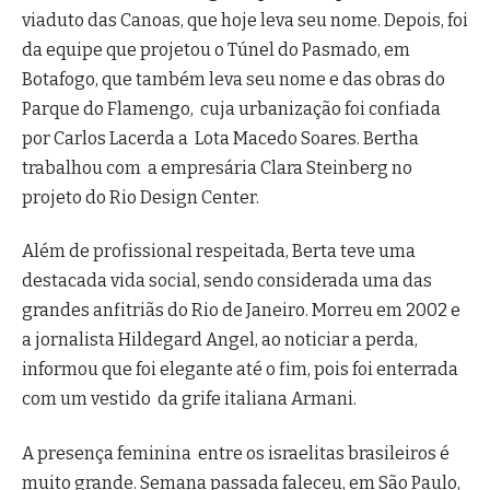
viaduto das Canoas, que hoje leva seu nome. Depois, foi
da equipe que projetou o Túnel do Pasmado, em
Botafogo, que também leva seu nome e das obras do
Parque do Flamengo, cuja urbanização foi confiada
por Carlos Lacerda a Lota Macedo Soares. Bertha
trabalhou com a empresária Clara Steinberg no
projeto do Rio Design Center.
Além de profissional respeitada, Berta teve uma
destacada vida social, sendo considerada uma das
grandes anfitriãs do Rio de Janeiro. Morreu em 2002 e
a jornalista Hildegard Angel, ao noticiar a perda,
informou que foi elegante até o fim, pois foi enterrada
com um vestido da grife italiana Armani.
A presença feminina entre os israelitas brasileiros é
muito grande. Semana passada faleceu, em São Paulo,