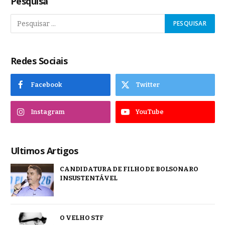
Pesquisa
Redes Sociais
Facebook
Twitter
Instagram
YouTube
Ultimos Artigos
CANDIDATURA DE FILHO DE BOLSONARO
INSUSTENTÁVEL
O VELHO STF