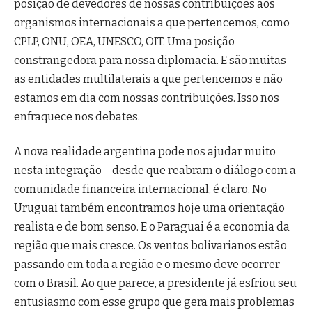
posição de devedores de nossas contribuições aos
organismos internacionais a que pertencemos, como
CPLP, ONU, OEA, UNESCO, OIT. Uma posição
constrangedora para nossa diplomacia. E são muitas
as entidades multilaterais a que pertencemos e não
estamos em dia com nossas contribuições. Isso nos
enfraquece nos debates.
A nova realidade argentina pode nos ajudar muito
nesta integração – desde que reabram o diálogo com a
comunidade financeira internacional, é claro. No
Uruguai também encontramos hoje uma orientação
realista e de bom senso. E o Paraguai é a economia da
região que mais cresce. Os ventos bolivarianos estão
passando em toda a região e o mesmo deve ocorrer
com o Brasil. Ao que parece, a presidente já esfriou seu
entusiasmo com esse grupo que gera mais problemas