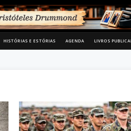
HISTÓRIAS E ESTÓRIAS
AGENDA
LIVROS PUBLIC