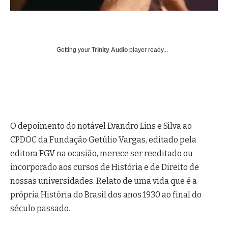
Getting your
Trinity Audio
player ready...
O depoimento do notável Evandro Lins e Silva ao
CPDOC da Fundação Getúlio Vargas, editado pela
editora FGV na ocasião, merece ser reeditado ou
incorporado aos cursos de História e de Direito de
nossas universidades. Relato de uma vida que é a
própria História do Brasil dos anos 1930 ao final do
século passado.