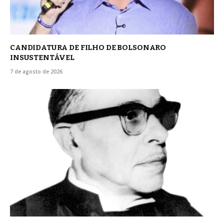
CANDIDATURA DE FILHO DE BOLSONARO
INSUSTENTÁVEL
7 de agosto de 2026