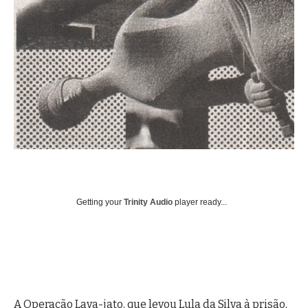
Getting your
Trinity Audio
player ready...
A Operação Lava-jato, que levou Lula da Silva à prisão,