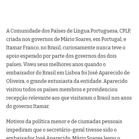
A Comunidade dos Países de Língua Portuguesa, CPLP,
criada nos governos de Mário Soares, em Portugal, e
Itamar Franco, no Brasil, curiosamente nunca teve o
apoio esperado por parte dos governos dos dois
países. Viveu seus melhores anos quando o
embaixador do Brasil em Lisboa foi José Aparecido de
Oliveira, o grande entusiasta da entidade. Aparecido
visitou todos os países membros e providenciou
recepção relevante aos que visitaram o Brasil nos anos
do governo Itamar.
Motivos da política menor e de ciumadas pessoais
impediram que o secretário-geral tivesse sido o
embaixador José Aparecido. Mário Soares levou o