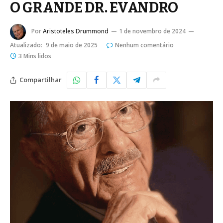
O GRANDE DR. EVANDRO
Por
Aristoteles Drummond
1 de novembro de 2024
Atualizado:
9 de maio de 2025
Nenhum comentário
3 Mins lidos
Compartilhar