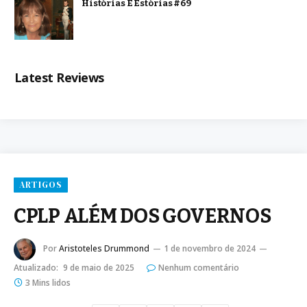
Histórias E Estórias #69
Latest Reviews
ARTIGOS
CPLP ALÉM DOS GOVERNOS
Por
Aristoteles Drummond
1 de novembro de 2024
Atualizado:
9 de maio de 2025
Nenhum comentário
3 Mins lidos