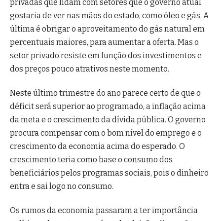
privadas que lidam com setores que o governo atual
gostaria de ver nas mãos do estado, como óleo e gás. A
última é obrigar o aproveitamento do gás natural em
percentuais maiores, para aumentar a oferta. Mas o
setor privado resiste em função dos investimentos e
dos preços pouco atrativos neste momento.
Neste último trimestre do ano parece certo de que o
déficit será superior ao programado, a inflação acima
da meta e o crescimento da dívida pública. O governo
procura compensar com o bom nível do emprego e o
crescimento da economia acima do esperado. O
crescimento teria como base o consumo dos
beneficiários pelos programas sociais, pois o dinheiro
entra e sai logo no consumo.
Os rumos da economia passaram a ter importância