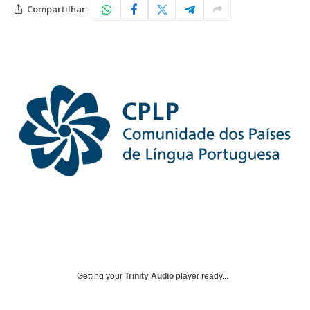
Compartilhar
Getting your
Trinity Audio
player ready...