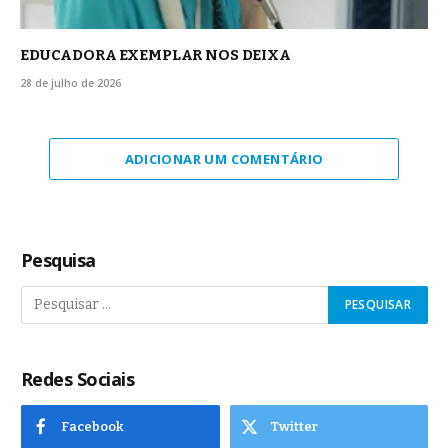
EDUCADORA EXEMPLAR NOS DEIXA
28 de julho de 2026
ADICIONAR UM COMENTÁRIO
Pesquisa
Redes Sociais
Facebook
Twitter