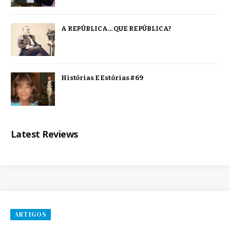
A REPÚBLICA… QUE REPÚBLICA?
Histórias E Estórias #69
Latest Reviews
ARTIGOS