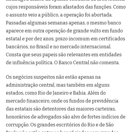
cujos responsáveis foram afastados das funções. Como
o assunto veio a público, a operação foi abortada.
Passadas algumas semanas apenas, o mesmo banco
aparece em outra operação de grande vulto em fundo
estatal e por dez anos, prazo incomum em certificados
bancários, no Brasil e no mercado internacional.
Consta que seus papeis são relevantes em entidades
de influência política. O Banco Central não comenta.
Os negócios suspeitos não estão apenas na
administração central, mas também em alguns
estados, como Rio de Janeiro e Bahia. Além do
mercado financeiro, onde os fundos de previdência
das estatais são detentores das maiores carteiras,
honorários de advogados são alvo de fortes indícios de
corrupção. Os grandes escritórios do Rio e de São