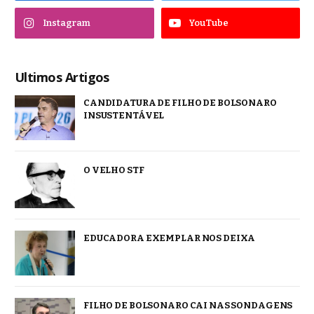
Instagram
YouTube
Ultimos Artigos
CANDIDATURA DE FILHO DE BOLSONARO
INSUSTENTÁVEL
O VELHO STF
EDUCADORA EXEMPLAR NOS DEIXA
FILHO DE BOLSONARO CAI NAS SONDAGENS