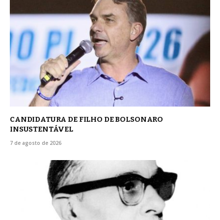
CANDIDATURA DE FILHO DE BOLSONARO
INSUSTENTÁVEL
7 de agosto de 2026