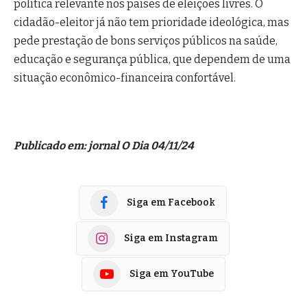
política relevante nos países de eleições livres. O
cidadão-eleitor já não tem prioridade ideológica, mas
pede prestação de bons serviços públicos na saúde,
educação e segurança pública, que dependem de uma
situação econômico-financeira confortável.
Publicado em: jornal O Dia 04/11/24
Siga em Facebook
Siga em Instagram
Siga em YouTube