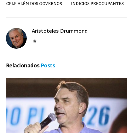
CPLP ALÉM DOS GOVERNOS
INDICIOS PREOCUPANTES
Aristoteles Drummond
Site
Relacionados
Posts