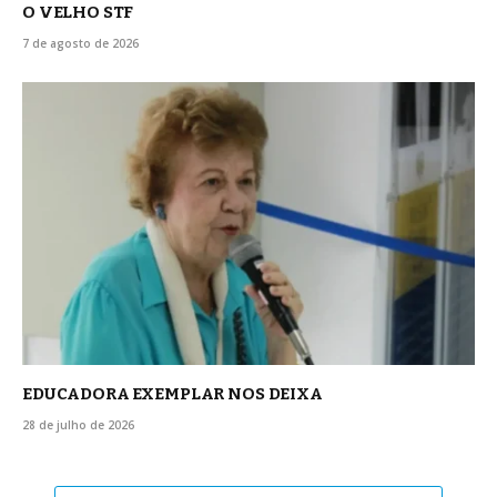
O VELHO STF
7 de agosto de 2026
EDUCADORA EXEMPLAR NOS DEIXA
28 de julho de 2026