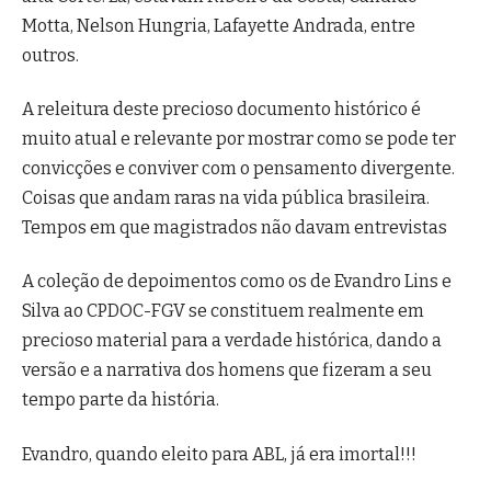
Motta, Nelson Hungria, Lafayette Andrada, entre
outros.
A releitura deste precioso documento histórico é
muito atual e relevante por mostrar como se pode ter
convicções e conviver com o pensamento divergente.
Coisas que andam raras na vida pública brasileira.
Tempos em que magistrados não davam entrevistas
A coleção de depoimentos como os de Evandro Lins e
Silva ao CPDOC-FGV se constituem realmente em
precioso material para a verdade histórica, dando a
versão e a narrativa dos homens que fizeram a seu
tempo parte da história.
Evandro, quando eleito para ABL, já era imortal!!!