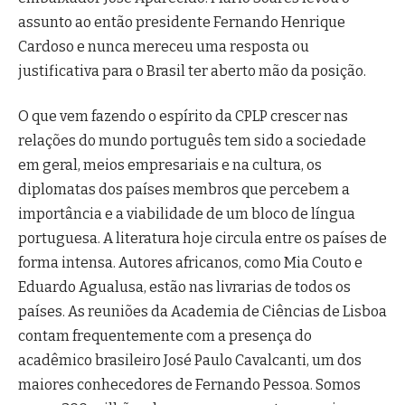
assunto ao então presidente Fernando Henrique
Cardoso e nunca mereceu uma resposta ou
justificativa para o Brasil ter aberto mão da posição.
O que vem fazendo o espírito da CPLP crescer nas
relações do mundo português tem sido a sociedade
em geral, meios empresariais e na cultura, os
diplomatas dos países membros que percebem a
importância e a viabilidade de um bloco de língua
portuguesa. A literatura hoje circula entre os países de
forma intensa. Autores africanos, como Mia Couto e
Eduardo Agualusa, estão nas livrarias de todos os
países. As reuniões da Academia de Ciências de Lisboa
contam frequentemente com a presença do
acadêmico brasileiro José Paulo Cavalcanti, um dos
maiores conhecedores de Fernando Pessoa. Somos