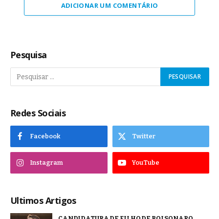
ADICIONAR UM COMENTÁRIO
Pesquisa
Redes Sociais
Facebook
Twitter
Instagram
YouTube
Ultimos Artigos
CANDIDATURA DE FILHO DE BOLSONARO