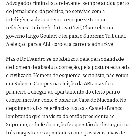
Advogado criminalista relevante, sempre andou perto
do jornalismo, da política, no convívio com a
inteligência de seu tempo em que se tornou
referência. Foi chefe da Casa Civil, Chanceler no
governo Jango Goulart e foi para o Supremo Tribunal.
A eleição para a ABL coroou a carreira admirável.
Mas o Dr. Evandro se notabilizou pela personalidade
de homem de absoluta correção, pela postura educada
e civilizada. Homem de esquerda, socialista, não votou
em Roberto Campos na eleição da ABL, mas foi o
primeiro a chegar ao apartamento do eleito para o
cumprimentar, como é praxe na Casa de Machado. No
depoimento, faz referências justas a Castelo Branco,
lembrando que, na visita do então presidente ao
Supremo, o chefe da nação fez questão de distinguir os
três magistrados apontados como possíveis alvos de