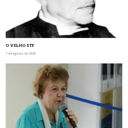
O VELHO STF
7 de agosto de 2026