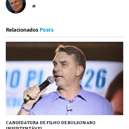
Site
Relacionados
Posts
CANDIDATURA DE FILHO DE BOLSONARO
INSUSTENTÁVEL