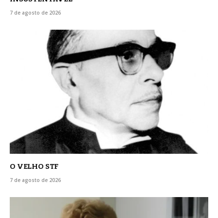
7 de agosto de 2026
O VELHO STF
7 de agosto de 2026