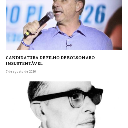
CANDIDATURA DE FILHO DE BOLSONARO
INSUSTENTÁVEL
7 de agosto de 2026