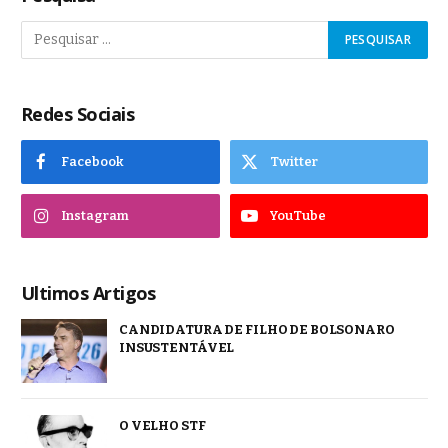
Redes Sociais
Facebook
Twitter
Instagram
YouTube
Ultimos Artigos
CANDIDATURA DE FILHO DE BOLSONARO
INSUSTENTÁVEL
O VELHO STF