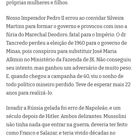
próprias mulheres e filhos.
Nosso Imperador Pedro II errou ao convidar Silveira
Martins para formar o governo e provocou com isso a
fúria do Marechal Deodoro, fatal para o Império. O dr.
Tancredo perdeu a eleição de 1960 para o governo de
Minas, pois conspirou para substituir José Maria
Alkmin no Ministério da Fazenda de JK. Não conseguiu
seu intento, mas ganhou um adversário de muito peso.
E, quando chegou a campanha de 60, viu o sonho de
todo político mineiro perdido. Teve de esperar mais 22
anos para realizá-lo.
Invadir a Rússia gelada foi erro de Napoleão, e um
século depois de Hitler. Ambos delirantes. Mussolini
não tinha nada que entrar na guerra, deveria ter feito
como Franco e Salazar, e teria vivido décadas no