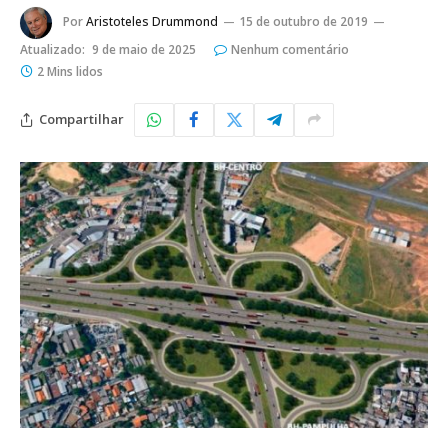
Por
Aristoteles Drummond
15 de outubro de 2019
Atualizado:
9 de maio de 2025
Nenhum comentário
2 Mins lidos
Compartilhar