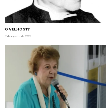
O VELHO STF
7 de agosto de 2026