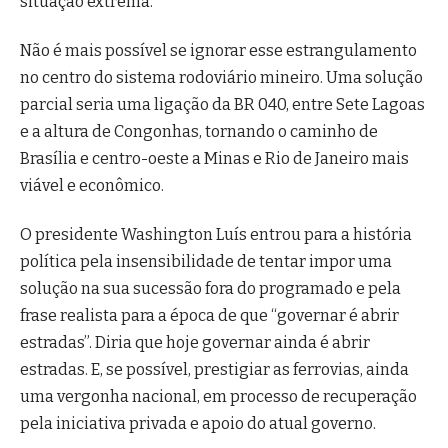
situação extrema.
Não é mais possível se ignorar esse estrangulamento
no centro do sistema rodoviário mineiro. Uma solução
parcial seria uma ligação da BR 040, entre Sete Lagoas
e a altura de Congonhas, tornando o caminho de
Brasília e centro-oeste a Minas e Rio de Janeiro mais
viável e econômico.
O presidente Washington Luís entrou para a história
política pela insensibilidade de tentar impor uma
solução na sua sucessão fora do programado e pela
frase realista para a época de que “governar é abrir
estradas”. Diria que hoje governar ainda é abrir
estradas. E, se possível, prestigiar as ferrovias, ainda
uma vergonha nacional, em processo de recuperação
pela iniciativa privada e apoio do atual governo.