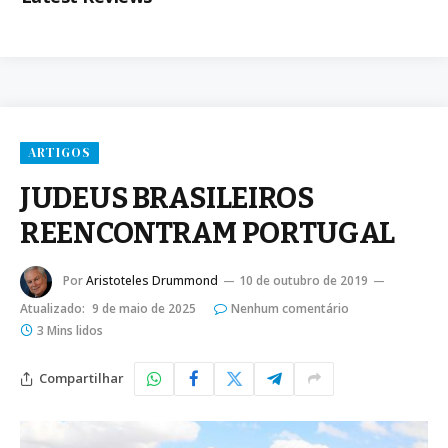
ARTIGOS
JUDEUS BRASILEIROS
REENCONTRAM PORTUGAL
Por
Aristoteles Drummond
10 de outubro de 2019
Atualizado:
9 de maio de 2025
Nenhum comentário
3 Mins lidos
Compartilhar