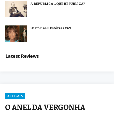
A REPÚBLICA… QUE REPÚBLICA?
Histórias E Estórias #69
Latest Reviews
ARTIGOS
O ANEL DA VERGONHA