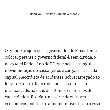
Getting your
Trinity Audio
player ready...
O grande projeto que o governador de Minas tem a
colocar perante o governo federal é, sem dúvida, o
novo Anel Rodoviário de BH, que hoje estrangula a
movimentação de passageiros e cargas na área da
capital. Recordista de acidentes, sobrecarregado ao
longo de todo o dia, o rodoanel existente está
ultrapassado, há mais de 20 anos, em termos de
capacidade utilizada. Uma série de entraves
econômicos, políticos e administrativos levou a essa