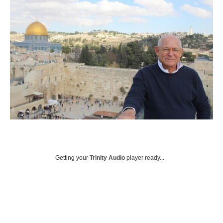
Getting your
Trinity Audio
player ready...