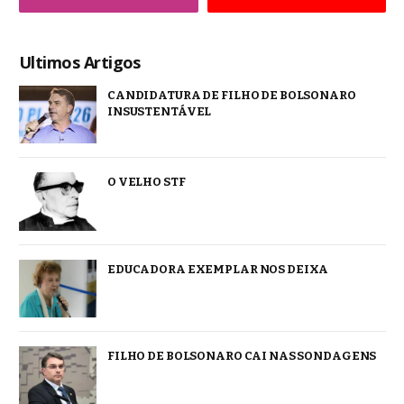
Ultimos Artigos
CANDIDATURA DE FILHO DE BOLSONARO
INSUSTENTÁVEL
O VELHO STF
EDUCADORA EXEMPLAR NOS DEIXA
FILHO DE BOLSONARO CAI NAS SONDAGENS