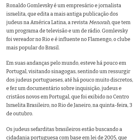
Ronaldo Gomlevsky é um empresário e jornalista
israelita, que edita a mais antiga publicação dos
judeus na América Latina, a revista
Menorah
, que tem
um programa de televisão e um de rádio. Gomlevsky
foi vereador no Rio e é influente no Flamengo, o clube
mais popular do Brasil.
Em suas andanças pelo mundo, esteve há pouco em
Portugal, visitando sinagogas, sentindo um ressurgir
dos judeus portugueses, até há pouco muito discretos,
e fez um documentário sobre inquisição, judeus e
cristãos novos em Portugal, que foi exibido no Centro
Israelita Brasileiro, no Rio de Janeiro, na quinta-feira, 3
de outubro.
Os judeus sefarditas brasileiros estão buscando a
cidadania portuguesa com base em lei de 2005, que