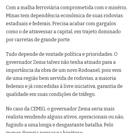
Com a malha ferroviária comprometida com o minério,
Minas tem dependência econômica de suas rodovias
estaduais e federais. Precisa acabar com gargalos
como o de atravessar a capital, em trajeto dominado
por carretas de grande porte.
Tudo depende de vontade política e prioridades. O
governador Zema talvez não tenha atinado para a
importância da obra de um novo Rodoanel, pois vem
de uma região bem servida de rodovias, a maioria
federais e já concedidas à livre iniciativa, garantia de
qualidade em suas condições de tráfego.
No caso da CEMIG, o governador Zema seria mais
realista vendendo alguns ativos, operacionais ou não,
fugindo a uma longa e desgastante batalha. Pelo
menos deveria pensar na hipótese.