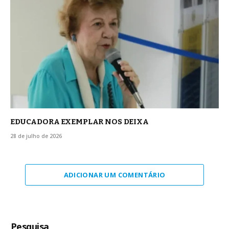
EDUCADORA EXEMPLAR NOS DEIXA
28 de julho de 2026
ADICIONAR UM COMENTÁRIO
Pesquisa