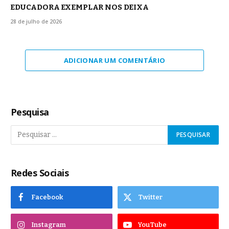
EDUCADORA EXEMPLAR NOS DEIXA
28 de julho de 2026
ADICIONAR UM COMENTÁRIO
Pesquisa
Redes Sociais
Facebook
Twitter
Instagram
YouTube