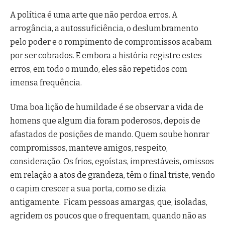
A política é uma arte que não perdoa erros. A
arrogância, a autossuficiência, o deslumbramento
pelo poder e o rompimento de compromissos acabam
por ser cobrados. E embora a história registre estes
erros, em todo o mundo, eles são repetidos com
imensa frequência.
Uma boa lição de humildade é se observar a vida de
homens que algum dia foram poderosos, depois de
afastados de posições de mando. Quem soube honrar
compromissos, manteve amigos, respeito,
consideração. Os frios, egoístas, imprestáveis, omissos
em relação a atos de grandeza, têm o final triste, vendo
o capim crescer a sua porta, como se dizia
antigamente. Ficam pessoas amargas, que, isoladas,
agridem os poucos que o frequentam, quando não as