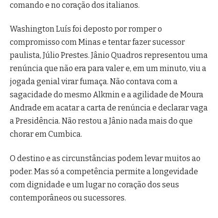
comando e no coração dos italianos.
Washington Luís foi deposto por romper o
compromisso com Minas e tentar fazer sucessor
paulista, Júlio Prestes. Jânio Quadros representou uma
renúncia que não era para valer e, em um minuto, viu a
jogada genial virar fumaça. Não contava com a
sagacidade do mesmo Alkmin e a agilidade de Moura
Andrade em acatar a carta de renúncia e declarar vaga
a Presidência. Não restou a Jânio nada mais do que
chorar em Cumbica.
O destino e as circunstâncias podem levar muitos ao
poder. Mas só a competência permite a longevidade
com dignidade e um lugar no coração dos seus
contemporâneos ou sucessores.