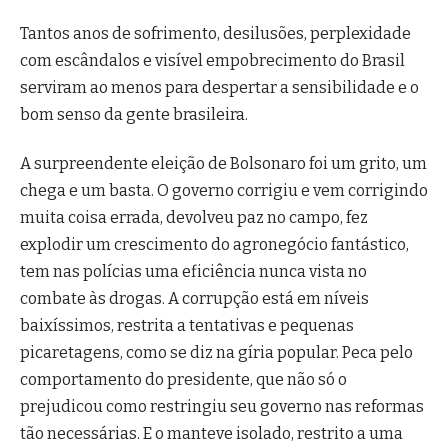
Tantos anos de sofrimento, desilusões, perplexidade
com escândalos e visível empobrecimento do Brasil
serviram ao menos para despertar a sensibilidade e o
bom senso da gente brasileira.
A surpreendente eleição de Bolsonaro foi um grito, um
chega e um basta. O governo corrigiu e vem corrigindo
muita coisa errada, devolveu paz no campo, fez
explodir um crescimento do agronegócio fantástico,
tem nas polícias uma eficiência nunca vista no
combate às drogas. A corrupção está em níveis
baixíssimos, restrita a tentativas e pequenas
picaretagens, como se diz na gíria popular. Peca pelo
comportamento do presidente, que não só o
prejudicou como restringiu seu governo nas reformas
tão necessárias. E o manteve isolado, restrito a uma