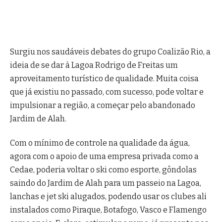
Surgiu nos saudáveis debates do grupo Coalizão Rio, a
ideia de se dar à Lagoa Rodrigo de Freitas um
aproveitamento turístico de qualidade. Muita coisa
que já existiu no passado, com sucesso, pode voltar e
impulsionar a região, a começar pelo abandonado
Jardim de Alah.
Com o mínimo de controle na qualidade da água,
agora com o apoio de uma empresa privada como a
Cedae, poderia voltar o ski como esporte, gôndolas
saindo do Jardim de Alah para um passeio na Lagoa,
lanchas e jet ski alugados, podendo usar os clubes ali
instalados como Piraque, Botafogo, Vasco e Flamengo