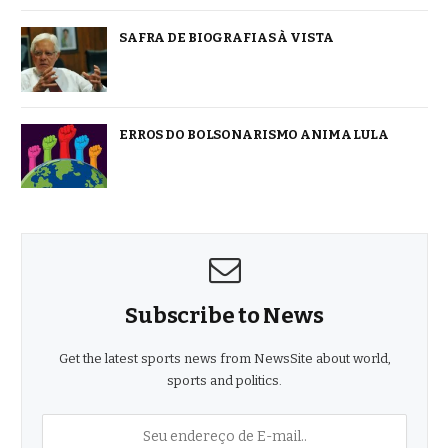
SAFRA DE BIOGRAFIAS À VISTA
ERROS DO BOLSONARISMO ANIMA LULA
Subscribe to News
Get the latest sports news from NewsSite about world,
sports and politics.