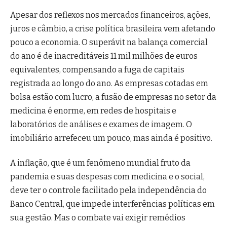
Apesar dos reflexos nos mercados financeiros, ações,
juros e câmbio, a crise política brasileira vem afetando
pouco a economia. O superávit na balança comercial
do ano é de inacreditáveis 11 mil milhões de euros
equivalentes, compensando a fuga de capitais
registrada ao longo do ano. As empresas cotadas em
bolsa estão com lucro, a fusão de empresas no setor da
medicina é enorme, em redes de hospitais e
laboratórios de análises e exames de imagem. O
imobiliário arrefeceu um pouco, mas ainda é positivo.
A inflação, que é um fenômeno mundial fruto da
pandemia e suas despesas com medicina e o social,
deve ter o controle facilitado pela independência do
Banco Central, que impede interferências políticas em
sua gestão. Mas o combate vai exigir remédios