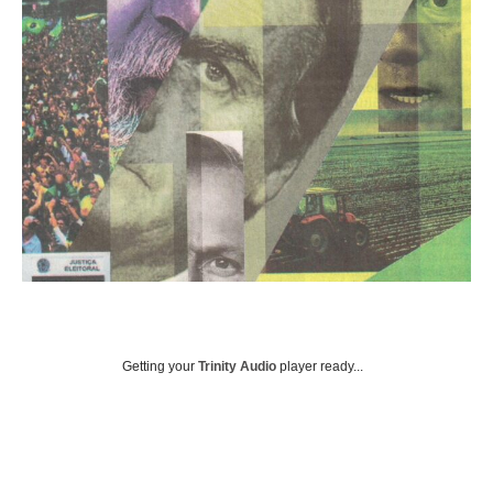
Getting your
Trinity Audio
player ready...