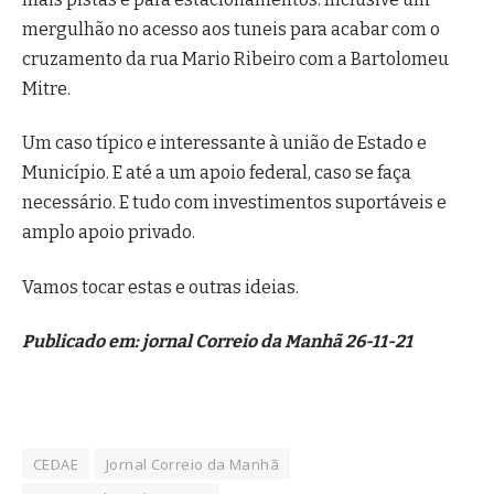
mergulhão no acesso aos tuneis para acabar com o
cruzamento da rua Mario Ribeiro com a Bartolomeu
Mitre.
Um caso típico e interessante à união de Estado e
Município. E até a um apoio federal, caso se faça
necessário. E tudo com investimentos suportáveis e
amplo apoio privado.
Vamos tocar estas e outras ideias.
Publicado em: jornal Correio da Manhã 26-11-21
CEDAE
Jornal Correio da Manhã