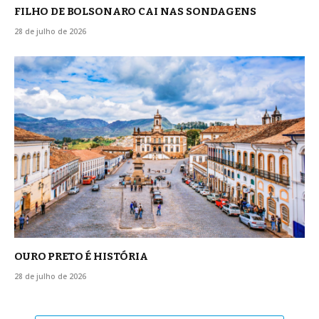
FILHO DE BOLSONARO CAI NAS SONDAGENS
28 de julho de 2026
OURO PRETO É HISTÓRIA
28 de julho de 2026