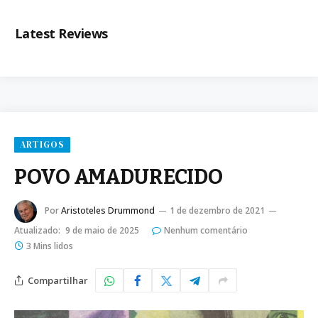
Latest Reviews
ARTIGOS
POVO AMADURECIDO
Por
Aristoteles Drummond
1 de dezembro de 2021
Atualizado:
9 de maio de 2025
Nenhum comentário
3 Mins lidos
Compartilhar