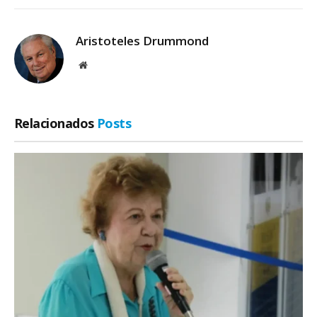
Aristoteles Drummond
Site
Relacionados
Posts