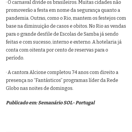
· O carnaval divide os brasileiros. Muitas cidades não
promoverão a festa em nome da segurança quanto a
pandemia. Outras, como o Rio, mantem os festejos com
base na diminuição de casos e obitos. No Rio as vendas
para o grande desfile de Escolas de Samba já sendo
feitas e com sucesso, interno e externo. A hotelaria já
conta com oitenta por cento de reservas para o
período.
· A cantora Alcione completou 74 anos com direito a
presença no “Fantásticos” programas líder da Rede
Globo nas noites de domingos.
Publicado em: Semanário SOL- Portugal