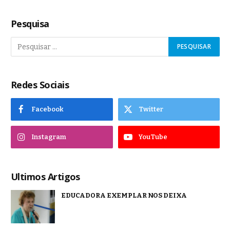
Pesquisa
Redes Sociais
Facebook
Twitter
Instagram
YouTube
Ultimos Artigos
EDUCADORA EXEMPLAR NOS DEIXA