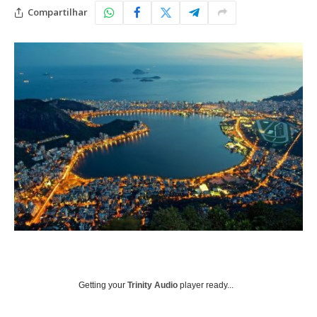
Compartilhar
Getting your
Trinity Audio
player ready...