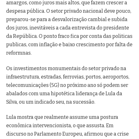
amargos, como juros mais altos, que fazem crescer a
despesa pública. O setor privado nacional deve pouco,
preparou-se para a desvalorização cambial e subida
dos juros, inevitáveis a cada entrevista do presidente
da República. O ponto fraco fica por conta das politicas
publicas, com inflação e baixo crescimento por falta de
reformnas.
Os investimentos monumentais do setor privado na
infraestrutura, estradas, ferrovias, portos, aeroportos,
telecomunicações (5G) no próximo ano só podem ser
abalados com uma hipotética liderança de Lula da
Silva, ou um indicado seu, na sucessão.
Lula mostra que realmente assume uma postura
econômica intervencionista, o que assusta. Em
discurso no Parlamento Europeu, afirmou que a crise