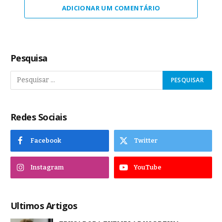
ADICIONAR UM COMENTÁRIO
Pesquisa
Redes Sociais
Facebook
Twitter
Instagram
YouTube
Ultimos Artigos