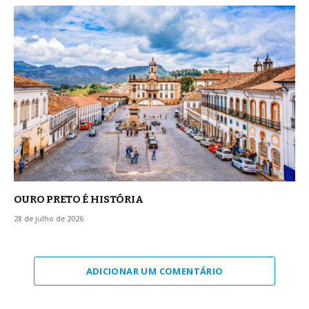
OURO PRETO É HISTÓRIA
28 de julho de 2026
ADICIONAR UM COMENTÁRIO