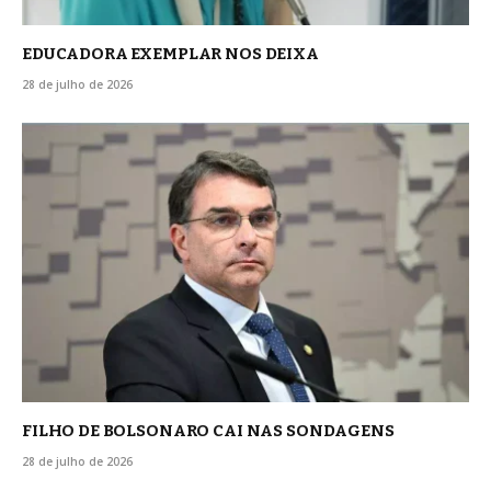
EDUCADORA EXEMPLAR NOS DEIXA
28 de julho de 2026
FILHO DE BOLSONARO CAI NAS SONDAGENS
28 de julho de 2026