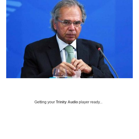
Getting your
Trinity Audio
player ready...