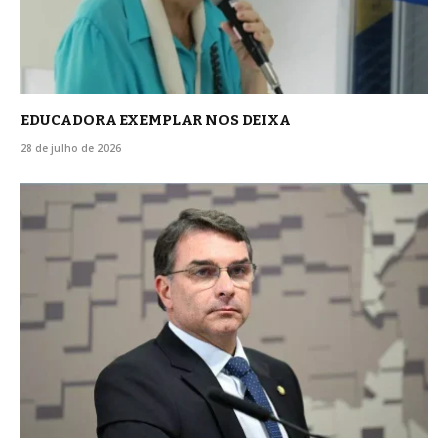
EDUCADORA EXEMPLAR NOS DEIXA
28 de julho de 2026