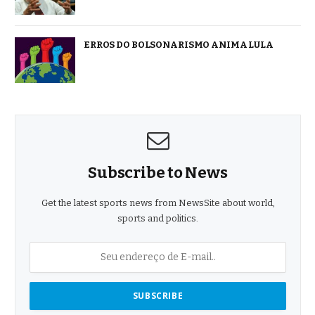
ERROS DO BOLSONARISMO ANIMA LULA
Subscribe to News
Get the latest sports news from NewsSite about world,
sports and politics.