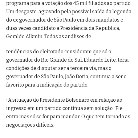
programa para a votação dos 45 mil filiados ao partido.
Um desgaste, agravado pela possível saída da legenda
do ex governador de São Paulo em dois mandatos e
duas vezes candidato a Presidência da Republica,
Geraldo Alkmin. Todas as análises de
tendências do eleitorado consideram que só o
governador do Rio Grande do Sul, Eduardo Leite, teria
condições de disputar ser a terceira via, mas o
governador de São Paulo, João Doria, continua a ser o
favorito para a indicação do partido.
· A situação do Presidente Bolsonaro em relação ao
ingresso em um partido continua sem solução . Ele
entra mas só se for para mandar. O que tem tornado as
negociações difíceis.