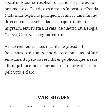
social no Brasil se resolve “colocando os pobres no
orçamento do Estado e os ricos no Imposto de Renda”.
Nada mais explícito para quem conhece um mínimo
de economia e a velocidade com que o dinheiro
migra.Em entrevista a El País , de Madrid, Lula elogia
Ortega, Chavez e o regime cubano.
A inconveniência mais recente do presidente
Bolsonaro, para tirar o sono dos economistas, foi falar
em aumento para os servidores públicos, que, a esta
altura, já têm renda superior ao setor privado. Tudo
pelo voto, é claro.
VARIEDADES