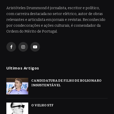
Aristóteles Drummond é jornalista, escritor e político,
com carreira destacada no setor elétrico, autor de obras
relevantes e articulista em jornais e revistas. Reconhecido
por condecorações e ações culturais, é comendador da
Ordem do Mérito de Portugal.
Facebook
Instagram
YouTube
Ultimos Artigos
CANDIDATURA DE FILHO DE BOLSONARO
INSUSTENTÁVEL
O VELHO STF