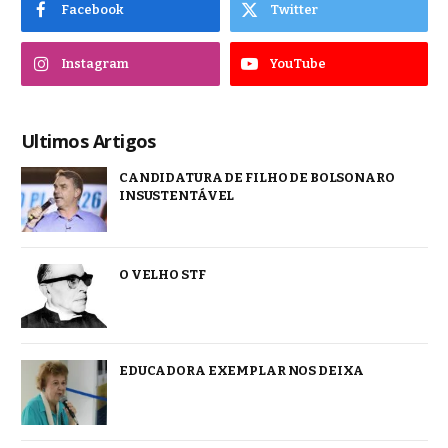
Facebook
Twitter
Instagram
YouTube
Ultimos Artigos
CANDIDATURA DE FILHO DE BOLSONARO
INSUSTENTÁVEL
O VELHO STF
EDUCADORA EXEMPLAR NOS DEIXA