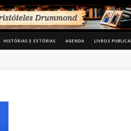
HISTÓRIAS E ESTÓRIAS
AGENDA
LIVROS PUBLIC