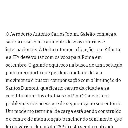
O Aeroporto Antonio Carlos Jobim, Galeão, começa a
sair da crise com o aumento de voos internos e
internacionais. A Delta retomou a ligação com Atlanta
e a ITA deve voltar com os voos para Roma em
setembro. O grande equívoco na busca de uma solução
para o aeroporto que perdeu a metade de seu
movimento é buscar compensação com a limitação do
Santos Dumont, que fica no centro da cidade e se
constitui num dos atrativos do Rio. O Galeão tem
problemas nos acessos e de segurança no seu entorno.
Um moderno terminal de carga está sendo construído
e o centro de manutenção, o melhor do continente, que
foi da Varig e depois da TAP, já está sendo reativado