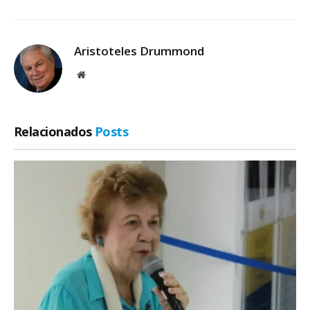
Aristoteles Drummond
Site
Relacionados
Posts