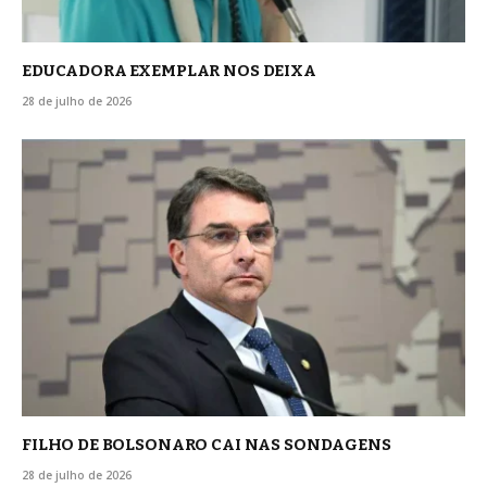
EDUCADORA EXEMPLAR NOS DEIXA
28 de julho de 2026
FILHO DE BOLSONARO CAI NAS SONDAGENS
28 de julho de 2026