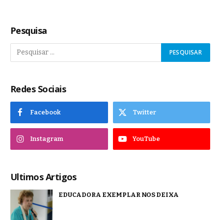
Pesquisa
Redes Sociais
Facebook
Twitter
Instagram
YouTube
Ultimos Artigos
EDUCADORA EXEMPLAR NOS DEIXA