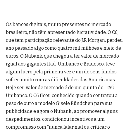
Os bancos digitais, muito presentes no mercado
brasileiro, não têm apresentado lucratividade. O C6,
que tem participação relevante do J.P. Morgan, perdeu
ano passado algo como quatro mil milhões e meio de
euros. O Nubank, que chegou a ter valor de mercado
igual aos gigantes Itaú-Unibanco e Bradesco, teve
algum lucro pela primeira vez e um de seus fundos
sofreu muito com as dificuldades das Americanas.
Hoje seu valor de mercado é de um quinto do ITAÚ-
Unibanco. O C6 ficou conhecido quando contratou a
peso de ouro a modelo Gisele Bündchen para sua
publicidade e agora o Nubank , ao promover alguns
despedimentos, condicionou incentivos a um
compromisso com “nunca falar mal ou criticar o