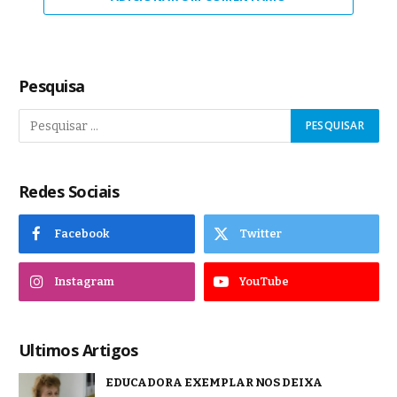
Pesquisa
Redes Sociais
Facebook
Twitter
Instagram
YouTube
Ultimos Artigos
EDUCADORA EXEMPLAR NOS DEIXA