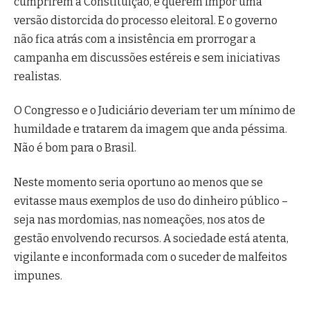
cumprirem a Constituição, e querem impor uma
versão distorcida do processo eleitoral. E o governo
não fica atrás com a insistência em prorrogar a
campanha em discussões estéreis e sem iniciativas
realistas.
O Congresso e o Judiciário deveriam ter um mínimo de
humildade e tratarem da imagem que anda péssima.
Não é bom para o Brasil.
Neste momento seria oportuno ao menos que se
evitasse maus exemplos de uso do dinheiro público –
seja nas mordomias, nas nomeações, nos atos de
gestão envolvendo recursos. A sociedade está atenta,
vigilante e inconformada com o suceder de malfeitos
impunes.