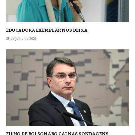
EDUCADORA EXEMPLAR NOS DEIXA
28 de julho de 2026
FILHO DE BOLSONARO CAI NAS SONDAGENS