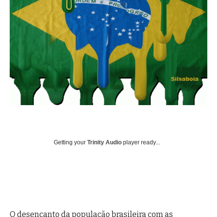
Getting your
Trinity Audio
player ready...
O desencanto da população brasileira com as