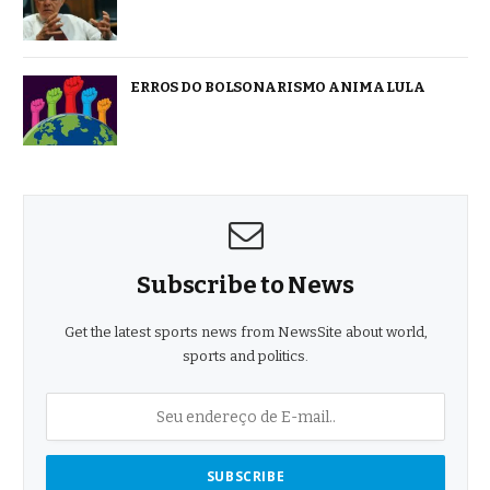
ERROS DO BOLSONARISMO ANIMA LULA
Subscribe to News
Get the latest sports news from NewsSite about world,
sports and politics.