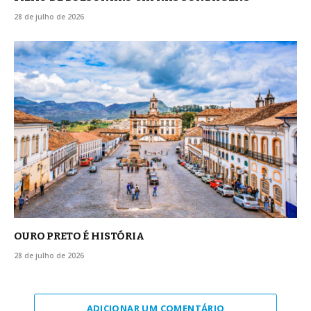
28 de julho de 2026
OURO PRETO É HISTÓRIA
28 de julho de 2026
ADICIONAR UM COMENTÁRIO