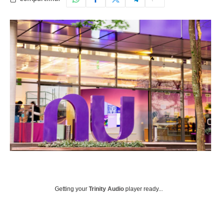
Getting your
Trinity Audio
player ready...