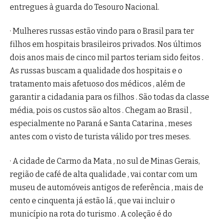
entregues à guarda do Tesouro Nacional.
· Mulheres russas estão vindo para o Brasil para ter
filhos em hospitais brasileiros privados. Nos últimos
dois anos mais de cinco mil partos teriam sido feitos .
As russas buscam a qualidade dos hospitais e o
tratamento mais afetuoso dos médicos , além de
garantir a cidadania para os filhos . São todas da classe
média, pois os custos são altos . Chegam ao Brasil ,
especialmente no Paraná e Santa Catarina , meses
antes com o visto de turista válido por tres meses.
· A cidade de Carmo da Mata , no sul de Minas Gerais,
região de café de alta qualidade , vai contar com um
museu de automóveis antigos de referência , mais de
cento e cinquenta já estão lá , que vai incluir o
município na rota do turismo . A coleção é do