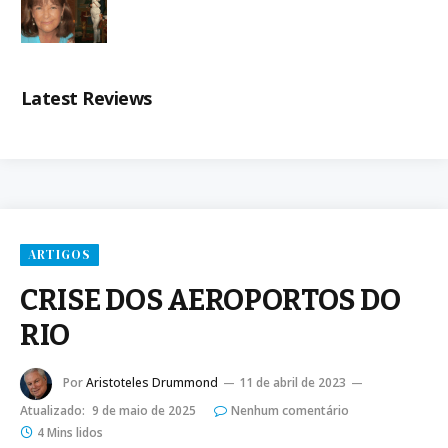
Latest Reviews
ARTIGOS
CRISE DOS AEROPORTOS DO
RIO
Por
Aristoteles Drummond
11 de abril de 2023
Atualizado:
9 de maio de 2025
Nenhum comentário
4 Mins lidos