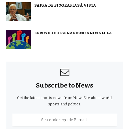
SAFRA DE BIOGRAFIAS À VISTA
ERROS DO BOLSONARISMO ANIMA LULA
Subscribe to News
Get the latest sports news from NewsSite about world,
sports and politics.