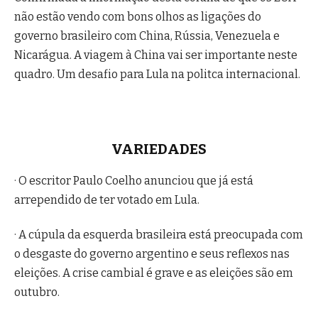
não estão vendo com bons olhos as ligações do
governo brasileiro com China, Rússia, Venezuela e
Nicarágua. A viagem à China vai ser importante neste
quadro. Um desafio para Lula na politca internacional.
VARIEDADES
· O escritor Paulo Coelho anunciou que já está
arrependido de ter votado em Lula.
· A cúpula da esquerda brasileira está preocupada com
o desgaste do governo argentino e seus reflexos nas
eleições. A crise cambial é grave e as eleições são em
outubro.