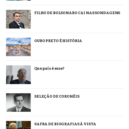
FILHO DE BOLSONARO CAI NAS SONDAGENS
OURO PRETO É HISTÓRIA
Que país é esse?
SELEÇÃO DE CORONÉIS
SAFRA DE BIOGRAFIAS À VISTA