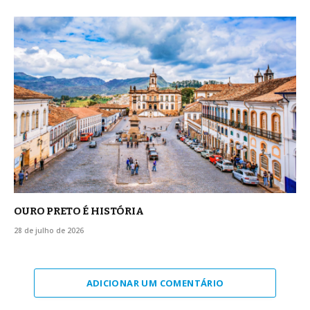
OURO PRETO É HISTÓRIA
28 de julho de 2026
ADICIONAR UM COMENTÁRIO