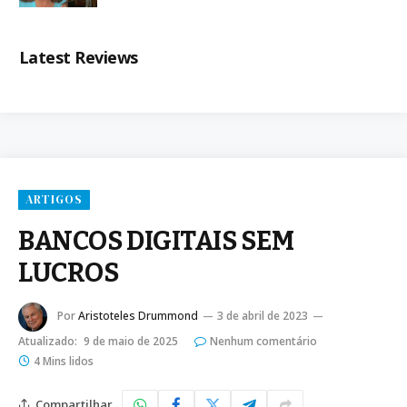
Latest Reviews
ARTIGOS
BANCOS DIGITAIS SEM
LUCROS
Por
Aristoteles Drummond
3 de abril de 2023
Atualizado:
9 de maio de 2025
Nenhum comentário
4 Mins lidos
Compartilhar