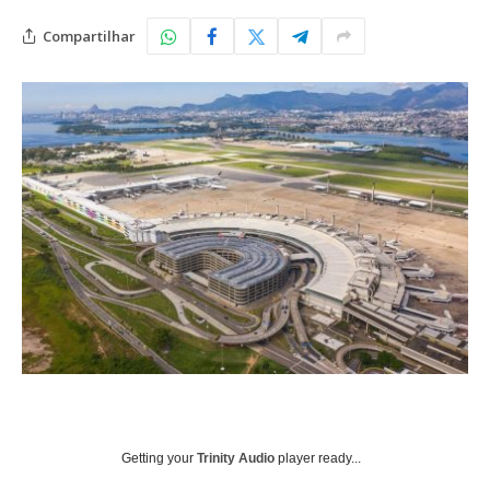
Compartilhar
Getting your
Trinity Audio
player ready...