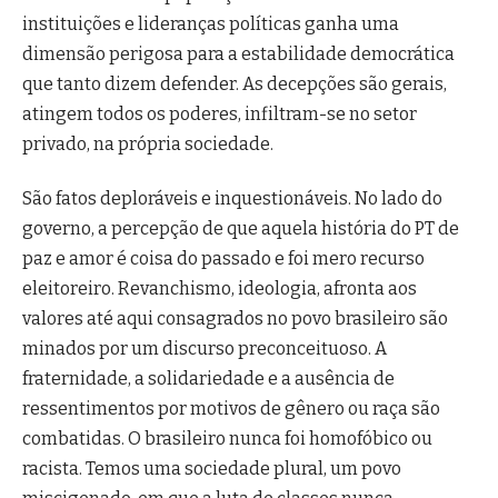
instituições e lideranças políticas ganha uma
dimensão perigosa para a estabilidade democrática
que tanto dizem defender. As decepções são gerais,
atingem todos os poderes, infiltram-se no setor
privado, na própria sociedade.
São fatos deploráveis e inquestionáveis. No lado do
governo, a percepção de que aquela história do PT de
paz e amor é coisa do passado e foi mero recurso
eleitoreiro. Revanchismo, ideologia, afronta aos
valores até aqui consagrados no povo brasileiro são
minados por um discurso preconceituoso. A
fraternidade, a solidariedade e a ausência de
ressentimentos por motivos de gênero ou raça são
combatidas. O brasileiro nunca foi homofóbico ou
racista. Temos uma sociedade plural, um povo