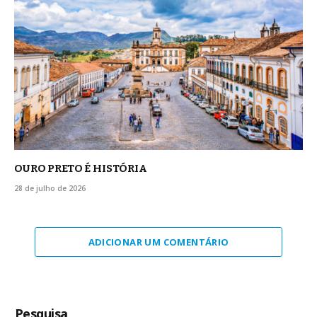
OURO PRETO É HISTÓRIA
28 de julho de 2026
ADICIONAR UM COMENTÁRIO
Pesquisa