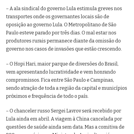
– A ala sindical do governo Lula estimula greves nos
transportes onde os governantes locais são de
oposição ao governo Lula. O Metropolitano de São
Paulo esteve parado por três dias. O mal estar nos
produtores rurais permanece diante da omissão do
governo nos casos de invasões que estão crescendo.
– O Hopi Hari, maior parque de diversões do Brasil,
vem apresentando lucratividade e vem honrando
compromissos. Fica entre São Paulo e Campinas,
sendo atração de toda a região da capital e municípios
próximos e frequência de todo o país.
– O chanceler russo Sergei Lavrov será recebido por
Lula ainda em abril. A viagem à China cancelada por
questões de saúde ainda sem data. Mas a comitiva de