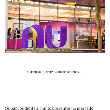
Getting your
Trinity Audio
player ready...
Os bancos digitais, muito presentes no mercado