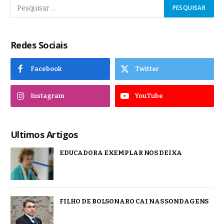
Redes Sociais
Facebook
Twitter
Instagram
YouTube
Ultimos Artigos
EDUCADORA EXEMPLAR NOS DEIXA
FILHO DE BOLSONARO CAI NAS SONDAGENS