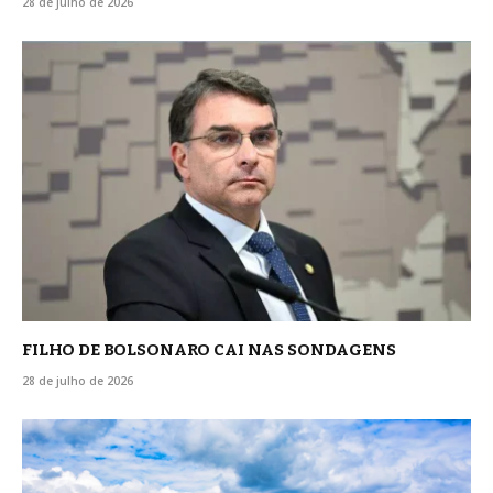
28 de julho de 2026
FILHO DE BOLSONARO CAI NAS SONDAGENS
28 de julho de 2026