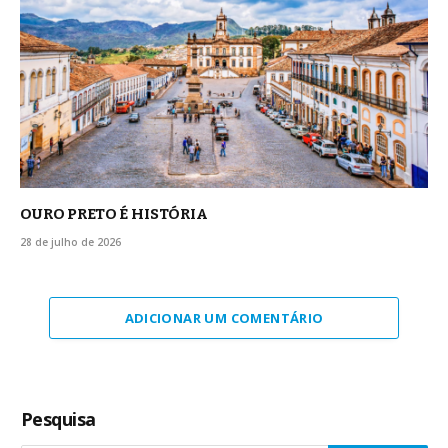
OURO PRETO É HISTÓRIA
28 de julho de 2026
ADICIONAR UM COMENTÁRIO
Pesquisa