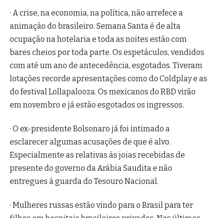
· A crise, na economia, na política, não arrefece a
animação do brasileiro. Semana Santa é de alta
ocupação na hotelaria e toda as noites estão com
bares cheios por toda parte. Os espetáculos, vendidos
com até um ano de antecedência, esgotados. Tiveram
lotações recorde apresentações como do Coldplay e as
do festival Lollapalooza. Os mexicanos do RBD virão
em novembro e já estão esgotados os ingressos.
· O ex-presidente Bolsonaro já foi intimado a
esclarecer algumas acusações de que é alvo.
Especialmente as relativas às joias recebidas de
presente do governo da Arábia Saudita e não
entregues à guarda do Tesouro Nacional.
· Mulheres russas estão vindo para o Brasil para ter