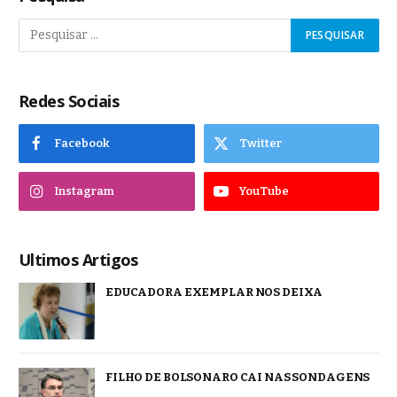
Redes Sociais
Facebook
Twitter
Instagram
YouTube
Ultimos Artigos
EDUCADORA EXEMPLAR NOS DEIXA
FILHO DE BOLSONARO CAI NAS SONDAGENS