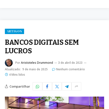
ARTIGOS
BANCOS DIGITAIS SEM
LUCROS
Por
Aristoteles Drummond
3 de abril de 2023
Atualizado:
9 de maio de 2025
Nenhum comentário
4 Mins lidos
Compartilhar