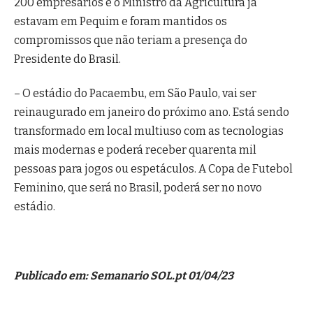
200 empresários e o Ministro da Agricultura já
estavam em Pequim e foram mantidos os
compromissos que não teriam a presença do
Presidente do Brasil.
– O estádio do Pacaembu, em São Paulo, vai ser
reinaugurado em janeiro do próximo ano. Está sendo
transformado em local multiuso com as tecnologias
mais modernas e poderá receber quarenta mil
pessoas para jogos ou espetáculos. A Copa de Futebol
Feminino, que será no Brasil, poderá ser no novo
estádio.
Publicado em: Semanario SOL.pt 01/04/23