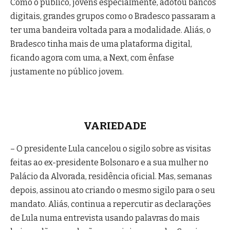
Como o público, jovens especialmente, adotou bancos
digitais, grandes grupos como o Bradesco passaram a
ter uma bandeira voltada para a modalidade. Aliás, o
Bradesco tinha mais de uma plataforma digital,
ficando agora com uma, a Next, com ênfase
justamente no público jovem.
VARIEDADE
– O presidente Lula cancelou o sigilo sobre as visitas
feitas ao ex-presidente Bolsonaro e a sua mulher no
Palácio da Alvorada, residência oficial. Mas, semanas
depois, assinou ato criando o mesmo sigilo para o seu
mandato. Aliás, continua a repercutir as declarações
de Lula numa entrevista usando palavras do mais