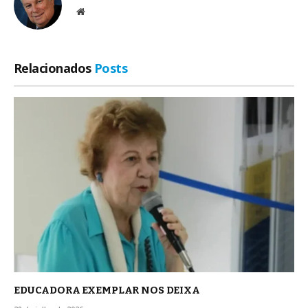
Site
Relacionados
Posts
EDUCADORA EXEMPLAR NOS DEIXA