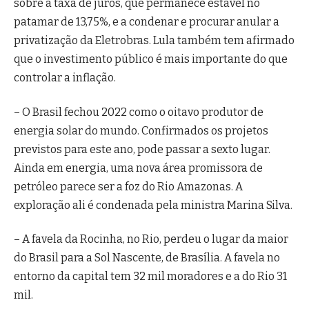
sobre a taxa de juros, que permanece estável no
patamar de 13,75%, e a condenar e procurar anular a
privatização da Eletrobras. Lula também tem afirmado
que o investimento público é mais importante do que
controlar a inflação.
– O Brasil fechou 2022 como o oitavo produtor de
energia solar do mundo. Confirmados os projetos
previstos para este ano, pode passar a sexto lugar.
Ainda em energia, uma nova área promissora de
petróleo parece ser a foz do Rio Amazonas. A
exploração ali é condenada pela ministra Marina Silva.
– A favela da Rocinha, no Rio, perdeu o lugar da maior
do Brasil para a Sol Nascente, de Brasília. A favela no
entorno da capital tem 32 mil moradores e a do Rio 31
mil.