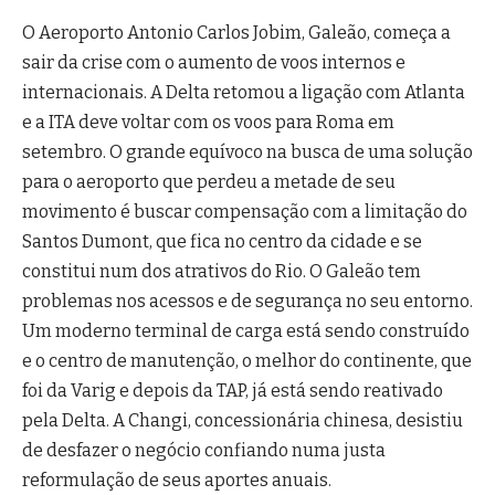
O Aeroporto Antonio Carlos Jobim, Galeão, começa a
sair da crise com o aumento de voos internos e
internacionais. A Delta retomou a ligação com Atlanta
e a ITA deve voltar com os voos para Roma em
setembro. O grande equívoco na busca de uma solução
para o aeroporto que perdeu a metade de seu
movimento é buscar compensação com a limitação do
Santos Dumont, que fica no centro da cidade e se
constitui num dos atrativos do Rio. O Galeão tem
problemas nos acessos e de segurança no seu entorno.
Um moderno terminal de carga está sendo construído
e o centro de manutenção, o melhor do continente, que
foi da Varig e depois da TAP, já está sendo reativado
pela Delta. A Changi, concessionária chinesa, desistiu
de desfazer o negócio confiando numa justa
reformulação de seus aportes anuais.