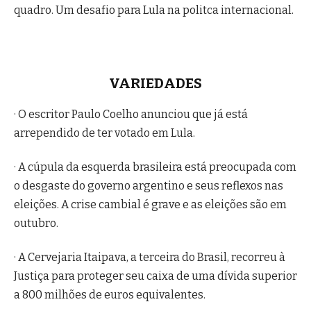
quadro. Um desafio para Lula na politca internacional.
VARIEDADES
· O escritor Paulo Coelho anunciou que já está
arrependido de ter votado em Lula.
· A cúpula da esquerda brasileira está preocupada com
o desgaste do governo argentino e seus reflexos nas
eleições. A crise cambial é grave e as eleições são em
outubro.
· A Cervejaria Itaipava, a terceira do Brasil, recorreu à
Justiça para proteger seu caixa de uma dívida superior
a 800 milhões de euros equivalentes.