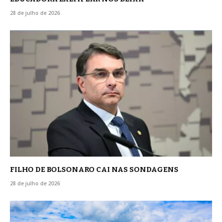
28 de julho de 2026
FILHO DE BOLSONARO CAI NAS SONDAGENS
28 de julho de 2026