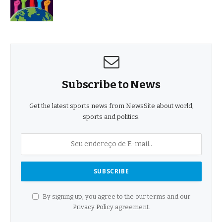
Subscribe to News
Get the latest sports news from NewsSite about world,
sports and politics.
By signing up, you agree to the our terms and our
Privacy Policy
agreement.