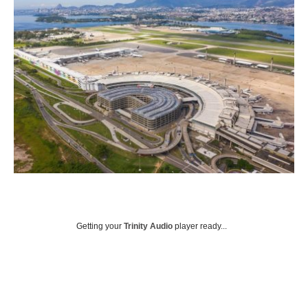
Getting your
Trinity Audio
player ready...