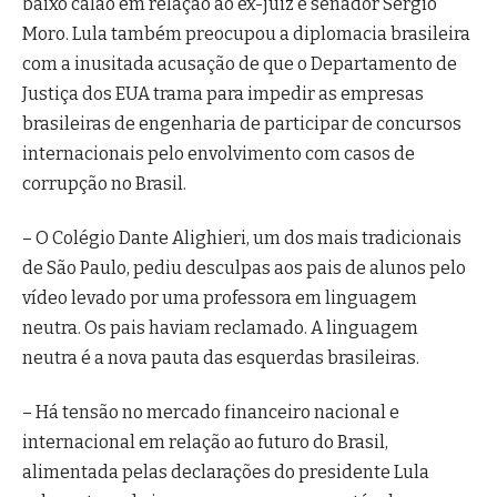
baixo calão em relação ao ex-juiz e senador Sergio
Moro. Lula também preocupou a diplomacia brasileira
com a inusitada acusação de que o Departamento de
Justiça dos EUA trama para impedir as empresas
brasileiras de engenharia de participar de concursos
internacionais pelo envolvimento com casos de
corrupção no Brasil.
– O Colégio Dante Alighieri, um dos mais tradicionais
de São Paulo, pediu desculpas aos pais de alunos pelo
vídeo levado por uma professora em linguagem
neutra. Os pais haviam reclamado. A linguagem
neutra é a nova pauta das esquerdas brasileiras.
– Há tensão no mercado financeiro nacional e
internacional em relação ao futuro do Brasil,
alimentada pelas declarações do presidente Lula