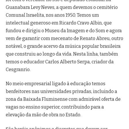
Guanabara Levy Neves, a quem devemos o cemitério
Comunal Israelita, nos anos 1950. Temos um
intelectual generoso em Ricardo Cravo Albin, que
fundou e dirigiu o Museu da Imagem e do Som e agora
vem de garantir com mecenato de Renato Abreu, outro
notável, o grande acervo da música popular brasileira
que construiu ao longo da vida. Nesta linha, também
temos o educador Carlos Alberto Serpa, criador da
Cesgranrio.
No meio empresarial ligado à educação temos
benfeitores nas universidades privadas, incluindo a
zona da Baixada Fluminense com admirável oferta de
vagas no ensino superior, contribuindo para a
elevação da mão de obra no Estado.