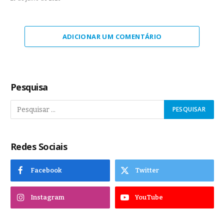
ADICIONAR UM COMENTÁRIO
Pesquisa
Redes Sociais
Facebook
Twitter
Instagram
YouTube