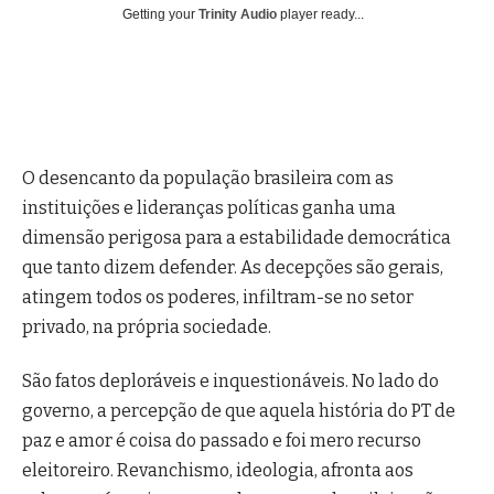
Getting your
Trinity Audio
player ready...
O desencanto da população brasileira com as
instituições e lideranças políticas ganha uma
dimensão perigosa para a estabilidade democrática
que tanto dizem defender. As decepções são gerais,
atingem todos os poderes, infiltram-se no setor
privado, na própria sociedade.
São fatos deploráveis e inquestionáveis. No lado do
governo, a percepção de que aquela história do PT de
paz e amor é coisa do passado e foi mero recurso
eleitoreiro. Revanchismo, ideologia, afronta aos