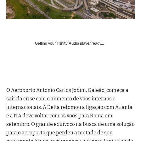
Getting your
Trinity Audio
player ready...
O Aeroporto Antonio Carlos Jobim, Galeão, começa a
sair da crise com o aumento de voos internos e
internacionais. A Delta retomou a ligação com Atlanta
e a ITA deve voltar com os voos para Roma em
setembro. O grande equívoco na busca de uma solução
para o aeroporto que perdeu a metade de seu