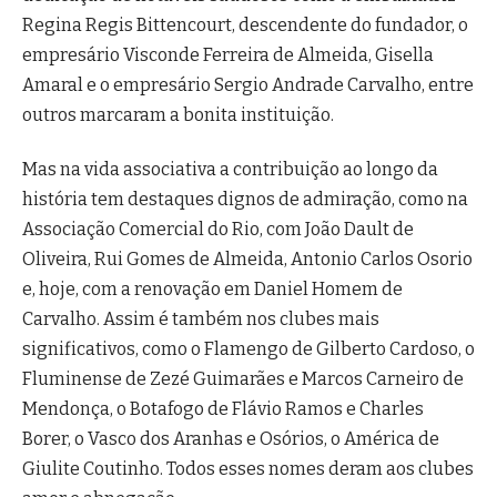
Regina Regis Bittencourt, descendente do fundador, o
empresário Visconde Ferreira de Almeida, Gisella
Amaral e o empresário Sergio Andrade Carvalho, entre
outros marcaram a bonita instituição.
Mas na vida associativa a contribuição ao longo da
história tem destaques dignos de admiração, como na
Associação Comercial do Rio, com João Dault de
Oliveira, Rui Gomes de Almeida, Antonio Carlos Osorio
e, hoje, com a renovação em Daniel Homem de
Carvalho. Assim é também nos clubes mais
significativos, como o Flamengo de Gilberto Cardoso, o
Fluminense de Zezé Guimarães e Marcos Carneiro de
Mendonça, o Botafogo de Flávio Ramos e Charles
Borer, o Vasco dos Aranhas e Osórios, o América de
Giulite Coutinho. Todos esses nomes deram aos clubes