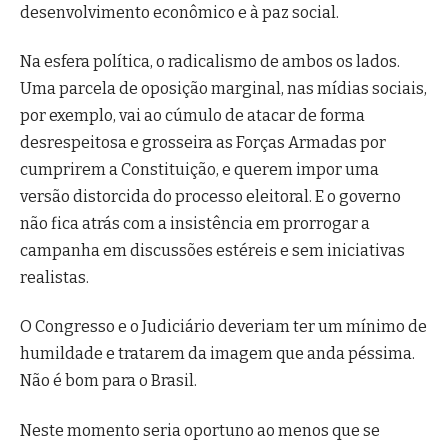
desenvolvimento econômico e à paz social.
Na esfera política, o radicalismo de ambos os lados.
Uma parcela de oposição marginal, nas mídias sociais,
por exemplo, vai ao cúmulo de atacar de forma
desrespeitosa e grosseira as Forças Armadas por
cumprirem a Constituição, e querem impor uma
versão distorcida do processo eleitoral. E o governo
não fica atrás com a insistência em prorrogar a
campanha em discussões estéreis e sem iniciativas
realistas.
O Congresso e o Judiciário deveriam ter um mínimo de
humildade e tratarem da imagem que anda péssima.
Não é bom para o Brasil.
Neste momento seria oportuno ao menos que se