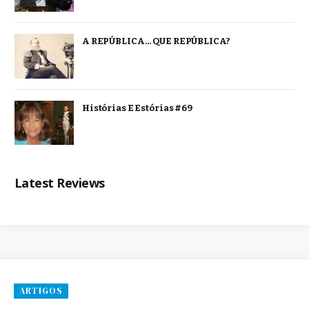
A REPÚBLICA… QUE REPÚBLICA?
Histórias E Estórias #69
Latest Reviews
ARTIGOS