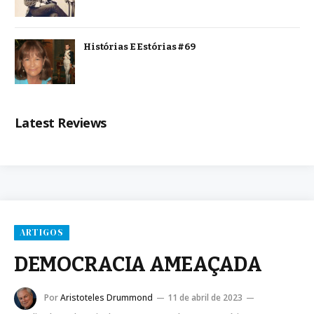
Histórias E Estórias #69
Latest Reviews
ARTIGOS
DEMOCRACIA AMEAÇADA
Por
Aristoteles Drummond
11 de abril de 2023