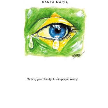
Getting your
Trinity Audio
player ready...