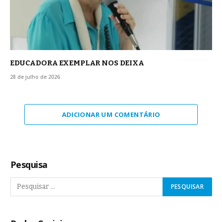
EDUCADORA EXEMPLAR NOS DEIXA
28 de julho de 2026
ADICIONAR UM COMENTÁRIO
Pesquisa