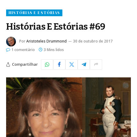
HISTÓRIAS E ESTÓRIAS
Histórias E Estórias #69
Por
Aristoteles Drummond
30 de outubro de 2017
1 comentário
3 Mins lidos
Compartilhar