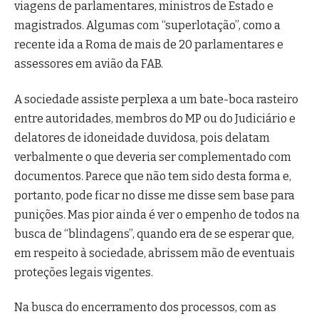
viagens de parlamentares, ministros de Estado e
magistrados. Algumas com “superlotação”, como a
recente ida a Roma de mais de 20 parlamentares e
assessores em avião da FAB.
A sociedade assiste perplexa a um bate-boca rasteiro
entre autoridades, membros do MP ou do Judiciário e
delatores de idoneidade duvidosa, pois delatam
verbalmente o que deveria ser complementado com
documentos. Parece que não tem sido desta forma e,
portanto, pode ficar no disse me disse sem base para
punições. Mas pior ainda é ver o empenho de todos na
busca de “blindagens”, quando era de se esperar que,
em respeito à sociedade, abrissem mão de eventuais
proteções legais vigentes.
Na busca do encerramento dos processos, com as