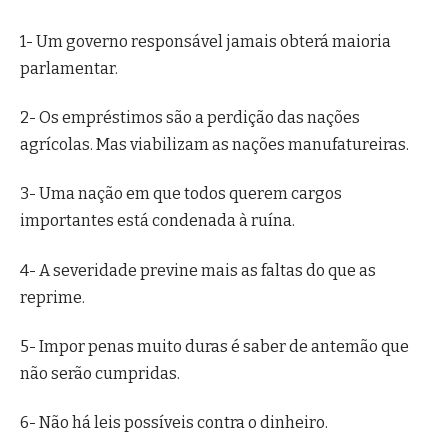
1- Um governo responsável jamais obterá maioria
parlamentar.
2- Os empréstimos são a perdição das nações
agrícolas. Mas viabilizam as nações manufatureiras.
3- Uma nação em que todos querem cargos
importantes está condenada à ruína.
4- A severidade previne mais as faltas do que as
reprime.
5- Impor penas muito duras é saber de antemão que
não serão cumpridas.
6- Não há leis possíveis contra o dinheiro.