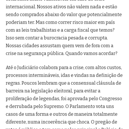
internacional. Nossos ativos não valem nada e estão
sendo comprados abaixo do valor que potencialmente
poderiam ter. Mas como correr risco maior em país
com as leis trabalhistas e a carga fiscal que temos?
Isso sem contar a burocracia pesada e corrupta.
Nossas cidades assustam quem vem de fora com a
crise na segurança pública. Quando vamos acordar?
Até o Judiciário colabora para a crise, com altos custos,
processos intermináveis, idas e vindas na definição de
regras. Poucos lembram que a consensual cláusula de
barreira na legislação eleitoral, para evitar a
proliferação de legendas, foi aprovada pelo Congresso
e derrubada pelo Supremo. O Parlamento vota uns
casos de uma forma e outros de maneira totalmente
diferente, numa incoerência que choca. O pregão de