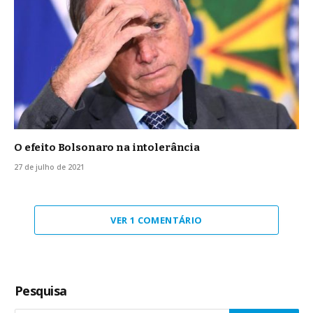
O efeito Bolsonaro na intolerância
27 de julho de 2021
VER 1 COMENTÁRIO
Pesquisa