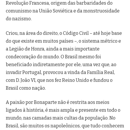
Revolução Francesa, origem das barbaridades do
comunismo na União Soviética e da monstruosidade
do nazismo.
Criou, na área do direito, o Código Civil – até hoje base
do que existe em muitos países –, o sistema métrico e
a Legião de Honra, ainda a mais importante
condecoração do mundo. O Brasil mesmo foi
beneficiado indiretamente por ele, uma vez que, ao
invadir Portugal, provocou a vinda da Família Real,
com D. João VI, que nos fez Reino Unido e fundou o
Brasil como nação.
A paixão por Bonaparte não é restrita aos meios
ligados à história, é mais ampla e presente em todo o
mundo, nas camadas mais cultas da população. No
Brasil, são muitos os napoleônicos, que tudo conhecem