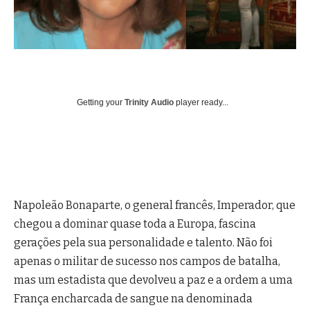
Getting your
Trinity Audio
player ready...
Napoleão Bonaparte, o general francês, Imperador, que
chegou a dominar quase toda a Europa, fascina
gerações pela sua personalidade e talento. Não foi
apenas o militar de sucesso nos campos de batalha,
mas um estadista que devolveu a paz e a ordem a uma
França encharcada de sangue na denominada