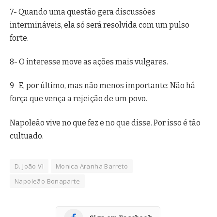
7- Quando uma questão gera discussões
intermináveis, ela só será resolvida com um pulso
forte.
8- O interesse move as ações mais vulgares.
9- E, por último, mas não menos importante: Não há
força que vença a rejeição de um povo.
Napoleão vive no que fez e no que disse. Por isso é tão
cultuado.
D. João VI
Monica Aranha Barreto
Napoleão Bonaparte