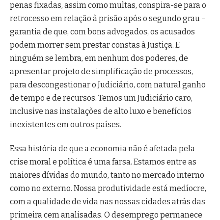
penas fixadas, assim como multas, conspira-se para o
retrocesso em relação à prisão após o segundo grau –
garantia de que, com bons advogados, os acusados
podem morrer sem prestar constas à Justiça. E
ninguém se lembra, em nenhum dos poderes, de
apresentar projeto de simplificação de processos,
para descongestionar o Judiciário, com natural ganho
de tempo e de recursos. Temos um Judiciário caro,
inclusive nas instalações de alto luxo e benefícios
inexistentes em outros países.
Essa história de que a economia não é afetada pela
crise moral e política é uma farsa. Estamos entre as
maiores dívidas do mundo, tanto no mercado interno
como no externo. Nossa produtividade está medíocre,
com a qualidade de vida nas nossas cidades atrás das
primeira cem analisadas. O desemprego permanece