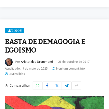
ARTIGOS
BASTA DE DEMAGOGIA E
EGOISMO
Por
Aristoteles Drummond
26 de outubro de 2017
Atualizado:
9 de maio de 2025
Nenhum comentário
3 Mins lidos
Compartilhar