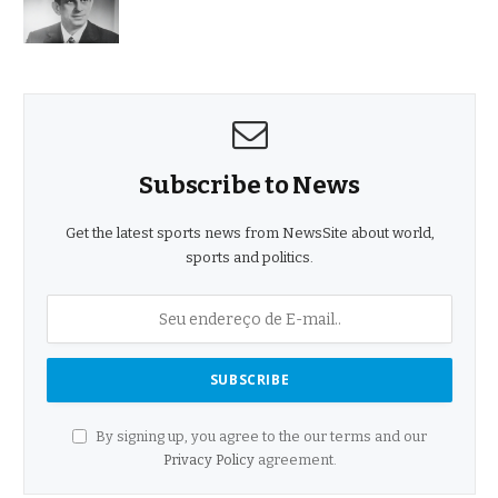
Subscribe to News
Get the latest sports news from NewsSite about world,
sports and politics.
By signing up, you agree to the our terms and our
Privacy Policy
agreement.