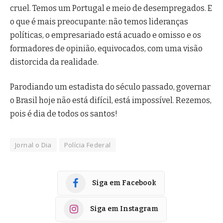
cruel. Temos um Portugal e meio de desempregados. E
o que é mais preocupante: não temos lideranças
políticas, o empresariado está acuado e omisso e os
formadores de opinião, equivocados, com uma visão
distorcida da realidade.
Parodiando um estadista do século passado, governar
o Brasil hoje não está difícil, está impossível. Rezemos,
pois é dia de todos os santos!
Jornal o Dia
Polícia Federal
Siga em Facebook
Siga em Instagram