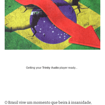
Getting your
Trinity Audio
player ready...
O Brasil vive um momento que beira à insanidade,