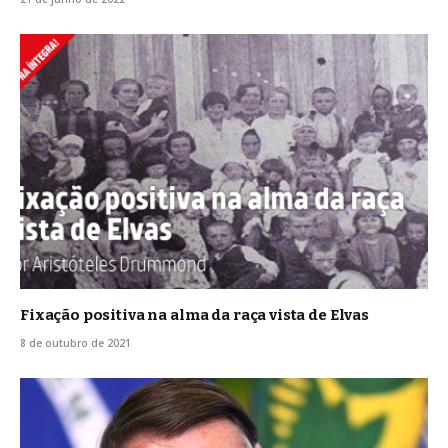
Fixação positiva na alma da raça vista de Elvas
8 de outubro de 2021