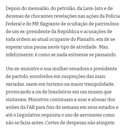
Depois do mensalão, do petrolão, da Lava-Jato e de
dezenas de chocantes revelações nas ações da Polícia
Federal e do MP, flagrante de ocultação de patrimônio
de um ex-presidente da República e acusações de
toda ordem ao atual ocupante do Planalto, era de se
esperar uma pausa neste tipo de atividade. Mas,
infelizmente, é como se nada estivesse se passando.
Um ex-ministro e sua mulher senadora e presidente
de partido, envolvidos em suspeições das mais
variadas, saem em turismo na maior tranquilidade,
provocando a ira de brasileiros em um museu que
visitavam. Ministros continuam a usar e abusar dos
aviões da FAB para fins de semana em seus estados e
até o Legislativo requisita o uso de aeronaves como
não se fazia antes. Cortes de despesas não atingem