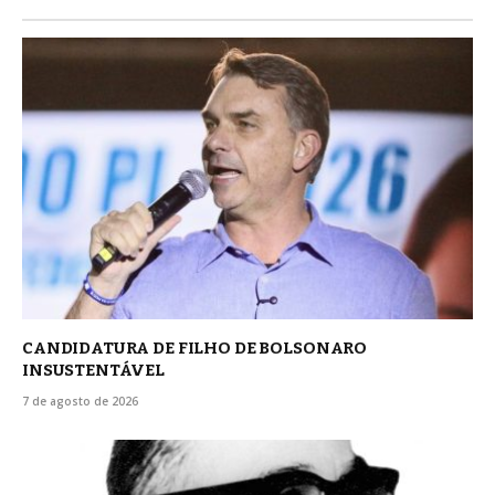
CANDIDATURA DE FILHO DE BOLSONARO
INSUSTENTÁVEL
7 de agosto de 2026