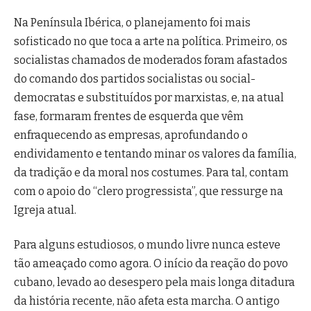
Na Península Ibérica, o planejamento foi mais
sofisticado no que toca a arte na política. Primeiro, os
socialistas chamados de moderados foram afastados
do comando dos partidos socialistas ou social-
democratas e substituídos por marxistas, e, na atual
fase, formaram frentes de esquerda que vêm
enfraquecendo as empresas, aprofundando o
endividamento e tentando minar os valores da família,
da tradição e da moral nos costumes. Para tal, contam
com o apoio do “clero progressista”, que ressurge na
Igreja atual.
Para alguns estudiosos, o mundo livre nunca esteve
tão ameaçado como agora. O início da reação do povo
cubano, levado ao desespero pela mais longa ditadura
da história recente, não afeta esta marcha. O antigo