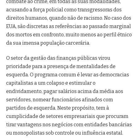
combate ao crime, em todas as suas modalidades,
acusando a força policial como transgressoras dos
direitos humanos, quando não de racismo. No caso dos
EUA, são discretas as referências ao passado marginal
dos mortos em confronto, muito menos ao perfil étnico
da sua imensa população carcerária.
O setor da gestão das finanças públicas virou
prioridade para a presença de mentalidades de
esquerda. O programa comum é levar as democracias
capitalistas a um colapso e estimular o
endividamento, pagar salários acima da média aos
servidores, nomear funcionários afinados com
partidos de esquerda. Neste propósito, tem à
cumplicidade de setores empresariais que procuram
tirar vantagens nos negócios com entidades bancárias
ou monopolistas sob controle ou influência estatal.