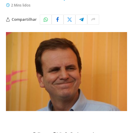
2 Mins lidos
Compartilhar