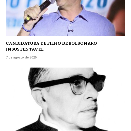
CANDIDATURA DE FILHO DE BOLSONARO
INSUSTENTÁVEL
7 de agosto de 2026