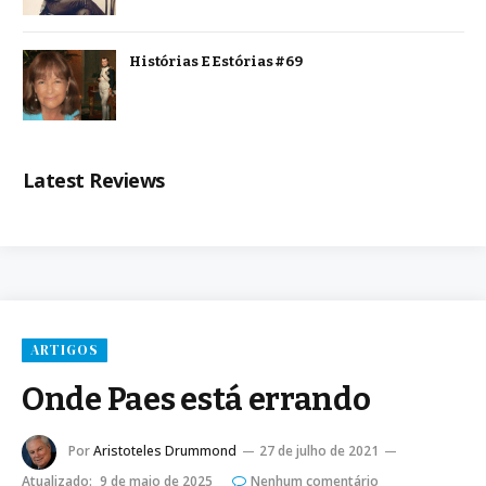
Histórias E Estórias #69
Latest Reviews
ARTIGOS
Onde Paes está errando
Por
Aristoteles Drummond
27 de julho de 2021
Atualizado:
9 de maio de 2025
Nenhum comentário