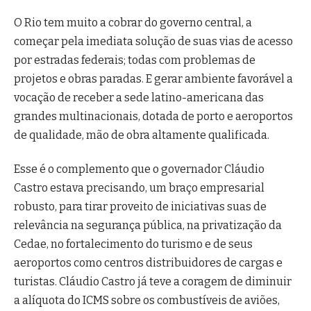
O Rio tem muito a cobrar do governo central, a
começar pela imediata solução de suas vias de acesso
por estradas federais; todas com problemas de
projetos e obras paradas. E gerar ambiente favorável a
vocação de receber a sede latino-americana das
grandes multinacionais, dotada de porto e aeroportos
de qualidade, mão de obra altamente qualificada.
Esse é o complemento que o governador Cláudio
Castro estava precisando, um braço empresarial
robusto, para tirar proveito de iniciativas suas de
relevância na segurança pública, na privatização da
Cedae, no fortalecimento do turismo e de seus
aeroportos como centros distribuidores de cargas e
turistas. Cláudio Castro já teve a coragem de diminuir
a alíquota do ICMS sobre os combustíveis de aviões,