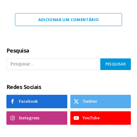
ADICIONAR UM COMENTÁRIO
Pesquisa
Redes Sociais
Facebook
Twitter
Instagram
YouTube