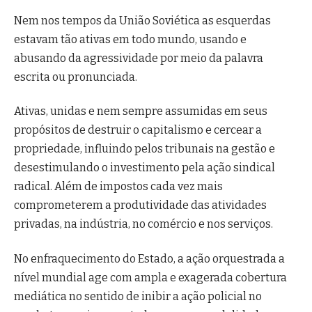
Nem nos tempos da União Soviética as esquerdas
estavam tão ativas em todo mundo, usando e
abusando da agressividade por meio da palavra
escrita ou pronunciada.
Ativas, unidas e nem sempre assumidas em seus
propósitos de destruir o capitalismo e cercear a
propriedade, influindo pelos tribunais na gestão e
desestimulando o investimento pela ação sindical
radical. Além de impostos cada vez mais
comprometerem a produtividade das atividades
privadas, na indústria, no comércio e nos serviços.
No enfraquecimento do Estado, a ação orquestrada a
nível mundial age com ampla e exagerada cobertura
mediática no sentido de inibir a ação policial no