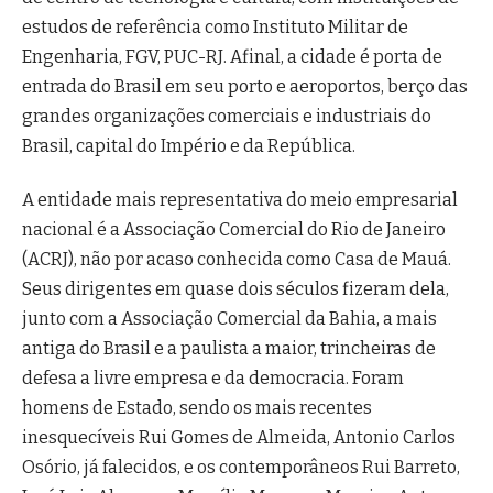
estudos de referência como Instituto Militar de
Engenharia, FGV, PUC-RJ. Afinal, a cidade é porta de
entrada do Brasil em seu porto e aeroportos, berço das
grandes organizações comerciais e industriais do
Brasil, capital do Império e da República.
A entidade mais representativa do meio empresarial
nacional é a Associação Comercial do Rio de Janeiro
(ACRJ), não por acaso conhecida como Casa de Mauá.
Seus dirigentes em quase dois séculos fizeram dela,
junto com a Associação Comercial da Bahia, a mais
antiga do Brasil e a paulista a maior, trincheiras de
defesa a livre empresa e da democracia. Foram
homens de Estado, sendo os mais recentes
inesquecíveis Rui Gomes de Almeida, Antonio Carlos
Osório, já falecidos, e os contemporâneos Rui Barreto,