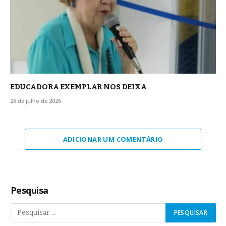
EDUCADORA EXEMPLAR NOS DEIXA
28 de julho de 2026
ADICIONAR UM COMENTÁRIO
Pesquisa