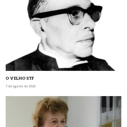
O VELHO STF
7 de agosto de 2026