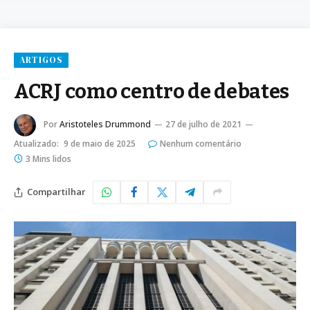
ARTIGOS
ACRJ como centro de debates
Por
Aristoteles Drummond
27 de julho de 2021
Atualizado:
9 de maio de 2025
Nenhum comentário
3 Mins lidos
Compartilhar