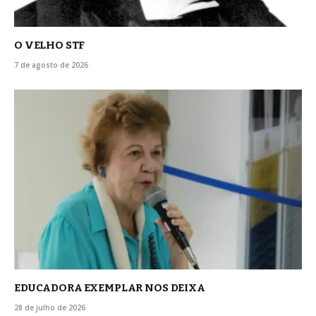
O VELHO STF
7 de agosto de 2026
EDUCADORA EXEMPLAR NOS DEIXA
28 de julho de 2026