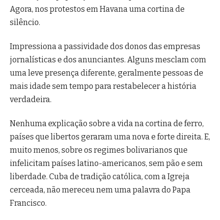
Agora, nos protestos em Havana uma cortina de
silêncio.
Impressiona a passividade dos donos das empresas
jornalísticas e dos anunciantes. Alguns mesclam com
uma leve presença diferente, geralmente pessoas de
mais idade sem tempo para restabelecer a história
verdadeira.
Nenhuma explicação sobre a vida na cortina de ferro,
países que libertos geraram uma nova e forte direita. E,
muito menos, sobre os regimes bolivarianos que
infelicitam países latino-americanos, sem pão e sem
liberdade. Cuba de tradição católica, com a Igreja
cerceada, não mereceu nem uma palavra do Papa
Francisco.