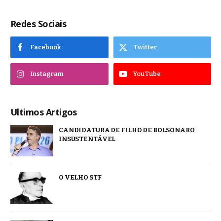
Redes Sociais
Facebook
Twitter
Instagram
YouTube
Ultimos Artigos
CANDIDATURA DE FILHO DE BOLSONARO
INSUSTENTÁVEL
O VELHO STF