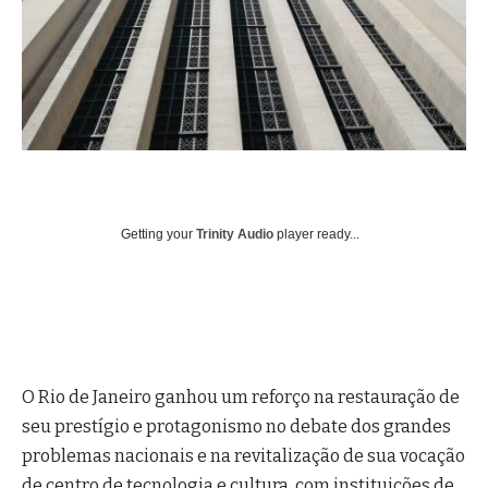
Getting your
Trinity Audio
player ready...
O Rio de Janeiro ganhou um reforço na restauração de
seu prestígio e protagonismo no debate dos grandes
problemas nacionais e na revitalização de sua vocação
de centro de tecnologia e cultura, com instituições de