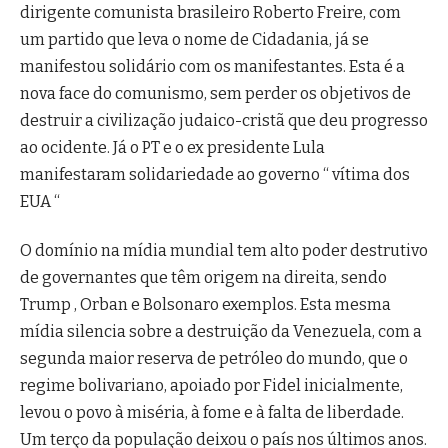
dirigente comunista brasileiro Roberto Freire, com
um partido que leva o nome de Cidadania, já se
manifestou solidário com os manifestantes. Esta é a
nova face do comunismo, sem perder os objetivos de
destruir a civilização judaico-cristã que deu progresso
ao ocidente. Já o PT e o ex presidente Lula
manifestaram solidariedade ao governo “ vítima dos
EUA “
O domínio na mídia mundial tem alto poder destrutivo
de governantes que têm origem na direita, sendo
Trump , Orban e Bolsonaro exemplos. Esta mesma
mídia silencia sobre a destruição da Venezuela, com a
segunda maior reserva de petróleo do mundo, que o
regime bolivariano, apoiado por Fidel inicialmente,
levou o povo à miséria, à fome e à falta de liberdade.
Um terço da população deixou o país nos últimos anos.