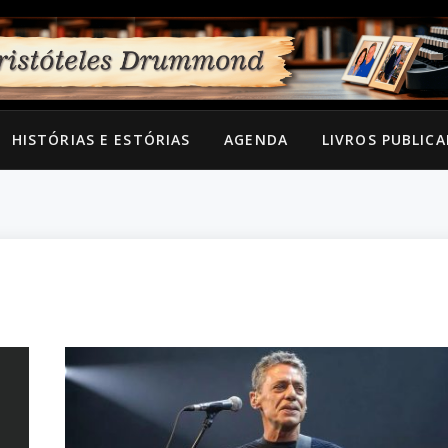
HISTÓRIAS E ESTÓRIAS
AGENDA
LIVROS PUBLIC