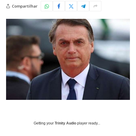
Compartilhar
Getting your
Trinity Audio
player ready...