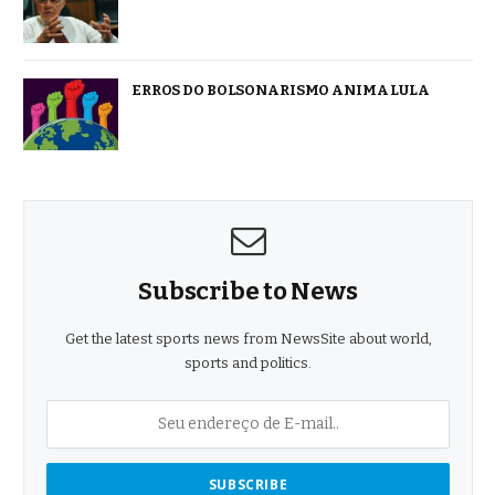
ERROS DO BOLSONARISMO ANIMA LULA
Subscribe to News
Get the latest sports news from NewsSite about world,
sports and politics.