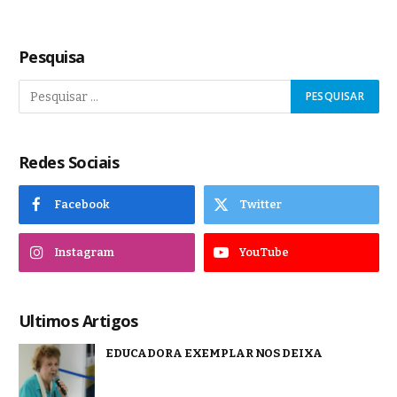
Pesquisa
Redes Sociais
Facebook
Twitter
Instagram
YouTube
Ultimos Artigos
EDUCADORA EXEMPLAR NOS DEIXA