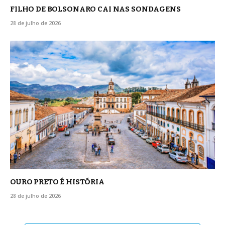
FILHO DE BOLSONARO CAI NAS SONDAGENS
28 de julho de 2026
OURO PRETO É HISTÓRIA
28 de julho de 2026