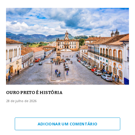
OURO PRETO É HISTÓRIA
28 de julho de 2026
ADICIONAR UM COMENTÁRIO