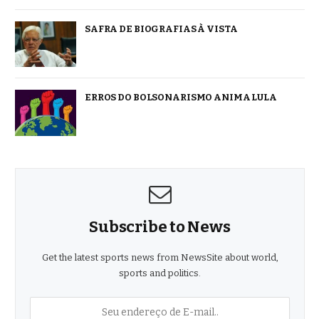
SAFRA DE BIOGRAFIAS À VISTA
ERROS DO BOLSONARISMO ANIMA LULA
Subscribe to News
Get the latest sports news from NewsSite about world,
sports and politics.