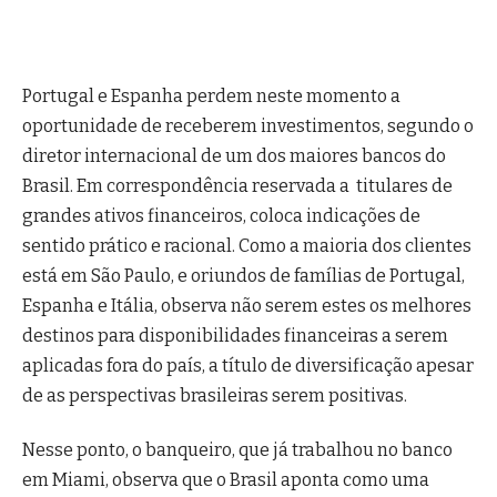
Portugal e Espanha perdem neste momento a
oportunidade de receberem investimentos, segundo o
diretor internacional de um dos maiores bancos do
Brasil. Em correspondência reservada a titulares de
grandes ativos financeiros, coloca indicações de
sentido prático e racional. Como a maioria dos clientes
está em São Paulo, e oriundos de famílias de Portugal,
Espanha e Itália, observa não serem estes os melhores
destinos para disponibilidades financeiras a serem
aplicadas fora do país, a título de diversificação apesar
de as perspectivas brasileiras serem positivas.
Nesse ponto, o banqueiro, que já trabalhou no banco
em Miami, observa que o Brasil aponta como uma