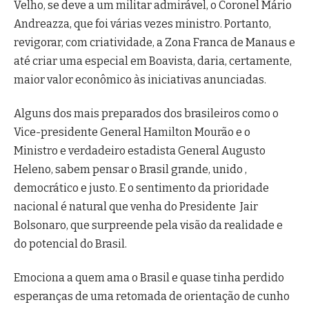
Velho, se deve a um militar admirável, o Coronel Mário
Andreazza, que foi várias vezes ministro. Portanto,
revigorar, com criatividade, a Zona Franca de Manaus e
até criar uma especial em Boavista, daria, certamente,
maior valor econômico às iniciativas anunciadas.
Alguns dos mais preparados dos brasileiros como o
Vice-presidente General Hamilton Mourão e o
Ministro e verdadeiro estadista General Augusto
Heleno, sabem pensar o Brasil grande, unido ,
democrático e justo. E o sentimento da prioridade
nacional é natural que venha do Presidente Jair
Bolsonaro, que surpreende pela visão da realidade e
do potencial do Brasil.
Emociona a quem ama o Brasil e quase tinha perdido
esperanças de uma retomada de orientação de cunho