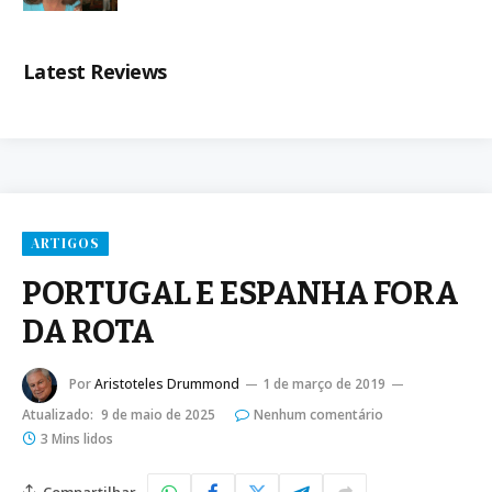
Latest Reviews
ARTIGOS
PORTUGAL E ESPANHA FORA
DA ROTA
Por
Aristoteles Drummond
1 de março de 2019
Atualizado:
9 de maio de 2025
Nenhum comentário
3 Mins lidos
Compartilhar