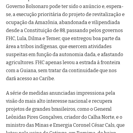
Governo Bolsonaro pode ter sido o anúncio e, espera-
se, a execução prioritária do projeto de revitalização e
ocupação da Amazônia, abandonada e vilipendiada
desde a Constituição de 88, passando pelos governos
FHC, Lula, Dilma e Temer, que entregou boa parte da
área a tribos indígenas, que exercem atividades
suspeitas em função da autonomia dada, e afastando
agricultores. FHC apenas levou a estrada à fronteira
com a Guiana, sem tratar da continuidade que nos
dará acesso ao Caribe.
A série de medidas anunciadas impressiona pela
visão do mais alto interesse nacional e recupera
projetos de grandes brasileiros, como o General
Leônidas Pires Gonçalves, criador do Calha Norte, e o
ministro das Minas e Emergia Coronel César Cals, que