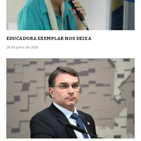
EDUCADORA EXEMPLAR NOS DEIXA
28 de julho de 2026