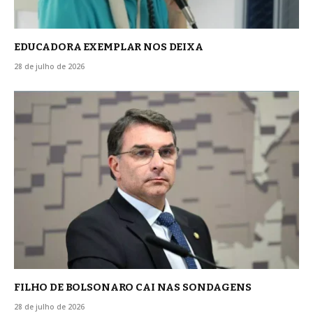
EDUCADORA EXEMPLAR NOS DEIXA
28 de julho de 2026
FILHO DE BOLSONARO CAI NAS SONDAGENS
28 de julho de 2026