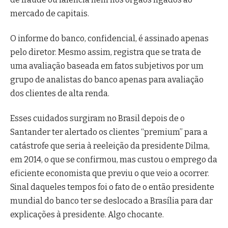
mercado de capitais.
O informe do banco, confidencial, é assinado apenas
pelo diretor. Mesmo assim, registra que se trata de
uma avaliação baseada em fatos subjetivos por um
grupo de analistas do banco apenas para avaliação
dos clientes de alta renda.
Esses cuidados surgiram no Brasil depois de o
Santander ter alertado os clientes “premium” para a
catástrofe que seria à reeleição da presidente Dilma,
em 2014, o que se confirmou, mas custou o emprego da
eficiente economista que previu o que veio a ocorrer.
Sinal daqueles tempos foi o fato de o então presidente
mundial do banco ter se deslocado a Brasília para dar
explicações à presidente. Algo chocante.