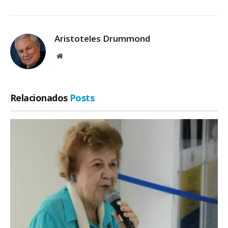
Aristoteles Drummond
Site
Relacionados
Posts