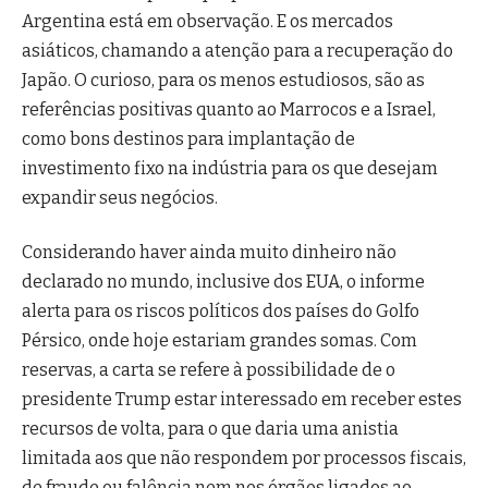
Argentina está em observação. E os mercados
asiáticos, chamando a atenção para a recuperação do
Japão. O curioso, para os menos estudiosos, são as
referências positivas quanto ao Marrocos e a Israel,
como bons destinos para implantação de
investimento fixo na indústria para os que desejam
expandir seus negócios.
Considerando haver ainda muito dinheiro não
declarado no mundo, inclusive dos EUA, o informe
alerta para os riscos políticos dos países do Golfo
Pérsico, onde hoje estariam grandes somas. Com
reservas, a carta se refere à possibilidade de o
presidente Trump estar interessado em receber estes
recursos de volta, para o que daria uma anistia
limitada aos que não respondem por processos fiscais,
de fraude ou falência nem nos órgãos ligados ao