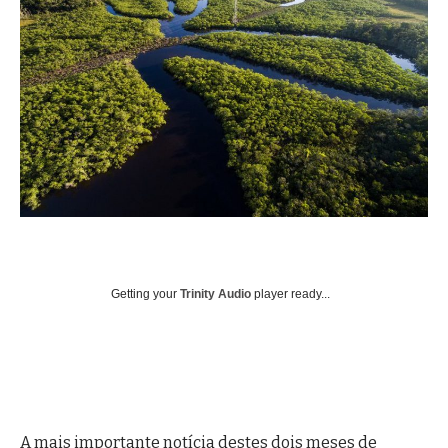
Getting your
Trinity Audio
player ready...
A mais importante notícia destes dois meses de