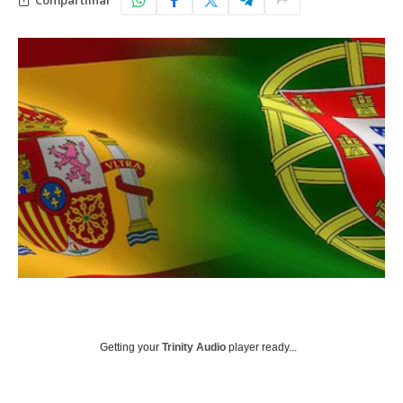
Getting your
Trinity Audio
player ready...