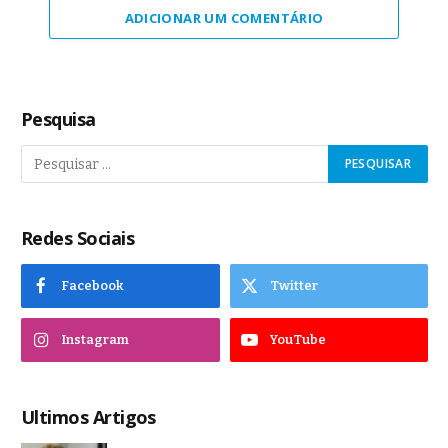
ADICIONAR UM COMENTÁRIO
Pesquisa
Redes Sociais
Facebook
Twitter
Instagram
YouTube
Ultimos Artigos