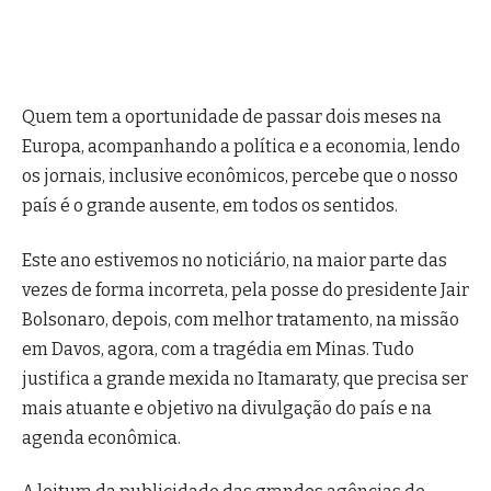
Quem tem a oportunidade de passar dois meses na
Europa, acompanhando a política e a economia, lendo
os jornais, inclusive econômicos, percebe que o nosso
país é o grande ausente, em todos os sentidos.
Este ano estivemos no noticiário, na maior parte das
vezes de forma incorreta, pela posse do presidente Jair
Bolsonaro, depois, com melhor tratamento, na missão
em Davos, agora, com a tragédia em Minas. Tudo
justifica a grande mexida no Itamaraty, que precisa ser
mais atuante e objetivo na divulgação do país e na
agenda econômica.