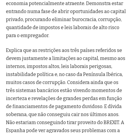
economia potencialmente atraente. Demonstra estar
entrando numa fase de abrir oportunidades ao capital
privado, procurando eliminar burocracia, corrupção,
quantidade de impostos e leis laborais de alto risco
para o empregador.
Explica que as restrições aos três países referidos se
devem justamente a limitações ao capital, mesmo aos
internos, impostos altos, leis laborais perigosas,
instabilidade política e, no caso da Península Ibérica,
muitos casos de corrupção. Considera ainda que os
três sistemas bancários estão vivendo momentos de
incerteza e revelações de grandes perdas em função
de financiamentos de pagamento duvidoso. E dívida
soberana, que não conseguiu cair nos últimos anos.
Não estariam conseguindo tirar proveito do BREXIT. A
Espanha pode ver agravados seus problemas com a