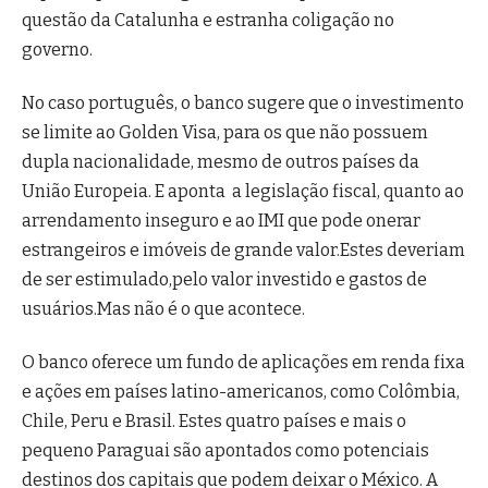
questão da Catalunha e estranha coligação no
governo.
No caso português, o banco sugere que o investimento
se limite ao Golden Visa, para os que não possuem
dupla nacionalidade, mesmo de outros países da
União Europeia. E aponta a legislação fiscal, quanto ao
arrendamento inseguro e ao IMI que pode onerar
estrangeiros e imóveis de grande valor.Estes deveriam
de ser estimulado,pelo valor investido e gastos de
usuários.Mas não é o que acontece.
O banco oferece um fundo de aplicações em renda fixa
e ações em países latino-americanos, como Colômbia,
Chile, Peru e Brasil. Estes quatro países e mais o
pequeno Paraguai são apontados como potenciais
destinos dos capitais que podem deixar o México. A