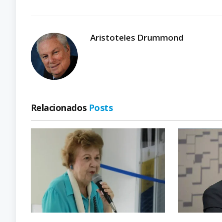
Aristoteles Drummond
Relacionados
Posts