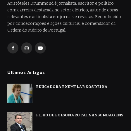
Aristóteles Drummond é jornalista, escritor e político,
com carreira destacada no setor elétrico, autor de obras
relevantes e articulista em jornais e revistas. Reconhecido
por condecorações e ações culturais, é comendador da
Ordem do Mérito de Portugal.
Facebook
Instagram
YouTube
Ultimos Artigos
EDUCADORA EXEMPLAR NOS DEIXA
FILHO DE BOLSONARO CAI NAS SONDAGENS