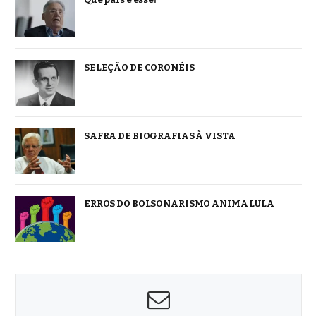
SELEÇÃO DE CORONÉIS
SAFRA DE BIOGRAFIAS À VISTA
ERROS DO BOLSONARISMO ANIMA LULA