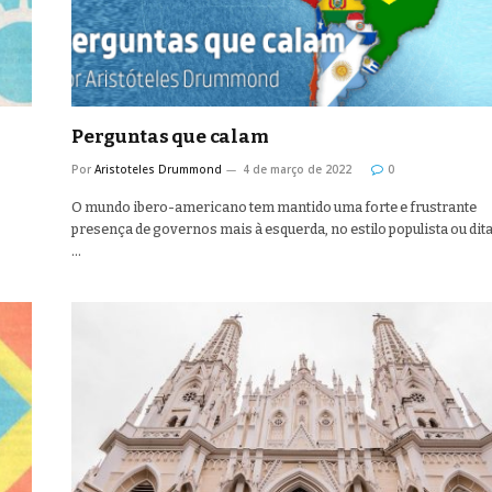
Perguntas que calam
Por
Aristoteles Drummond
4 de março de 2022
0
O mundo ibero-americano tem mantido uma forte e frustrante
presença de governos mais à esquerda, no estilo populista ou dit
…