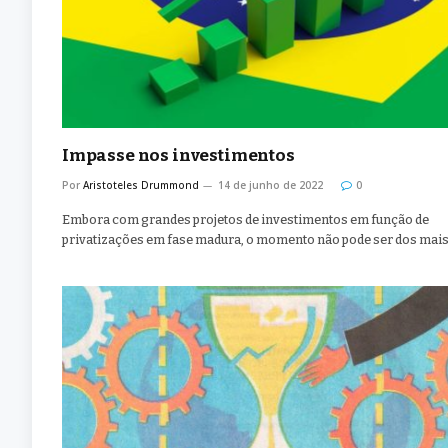
Impasse nos investimentos
Por
Aristoteles Drummond
14 de junho de 2022
0
Embora com grandes projetos de investimentos em função de
privatizações em fase madura, o momento não pode ser dos mai