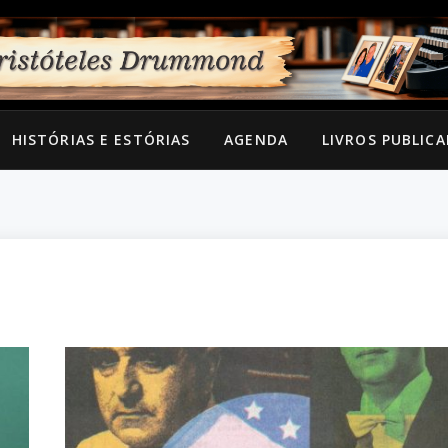
HISTÓRIAS E ESTÓRIAS
AGENDA
LIVROS PUBLIC