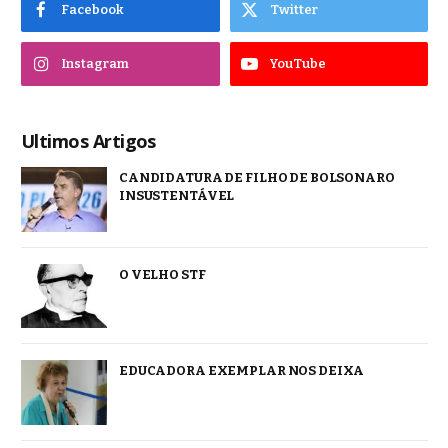
Facebook
Twitter
Instagram
YouTube
Ultimos Artigos
CANDIDATURA DE FILHO DE BOLSONARO
INSUSTENTÁVEL
O VELHO STF
EDUCADORA EXEMPLAR NOS DEIXA