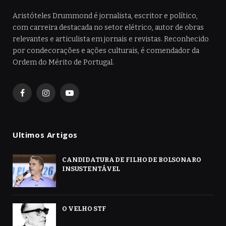
Aristóteles Drummond é jornalista, escritor e político,
com carreira destacada no setor elétrico, autor de obras
relevantes e articulista em jornais e revistas. Reconhecido
por condecorações e ações culturais, é comendador da
Ordem do Mérito de Portugal.
Facebook
Instagram
YouTube
Ultimos Artigos
CANDIDATURA DE FILHO DE BOLSONARO
INSUSTENTÁVEL
O VELHO STF