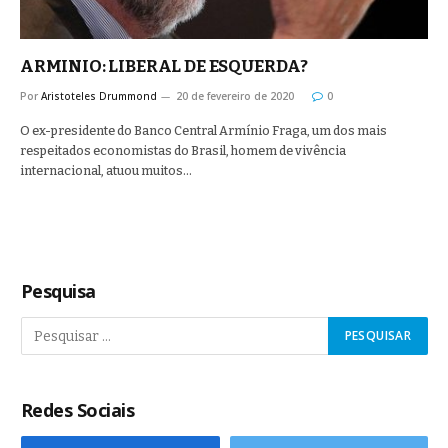
ARMINIO: LIBERAL DE ESQUERDA?
Por
Aristoteles Drummond
20 de fevereiro de 2020
0
O ex-presidente do Banco Central Armínio Fraga, um dos mais
respeitados economistas do Brasil, homem de vivência
internacional, atuou muitos…
Pesquisa
Redes Sociais