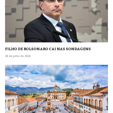
FILHO DE BOLSONARO CAI NAS SONDAGENS
28 de julho de 2026