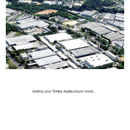
Getting your
Trinity Audio
player ready...