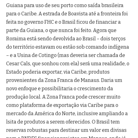
Guiana para uso de seu porto como saída brasileira
para o Caribe. A estrada de Boavista até a fronteira foi
feita no governo FHC e o Brasil ficou de financiar a
parte da Guiana, o que nunca foi feito. Agora que
Roraima está sendo devolvida ao Brasil – dois terços
do território estavam ou estão sob comando indígena
– e a Usina de Cotingo (mas deveria ser chamada de
Cesar Cals, que sonhou com ela) será uma realidade, o
Estado poderia exportar, via Caribe, produtos
provenientes da Zona Franca de Manaus. Daria um
novo enfoque e possibilitaria o crescimento da
produção local. A Zona Franca pode crescer muito
como plataforma de exportação via Caribe para o
mercado da América do Norte, inclusive ampliando a
lsita de produtos a serem oferecidos. O Brasil tem
reservas robustas para destinar um valor em divisas