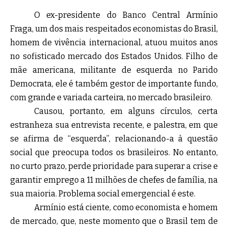
O ex-presidente do Banco Central Armínio
Fraga, um dos mais respeitados economistas do Brasil,
homem de vivência internacional, atuou muitos anos
no sofisticado mercado dos Estados Unidos. Filho de
mãe americana, militante de esquerda no Parido
Democrata, ele é também gestor de importante fundo,
com grande e variada carteira, no mercado brasileiro.
Causou, portanto, em alguns círculos, certa
estranheza sua entrevista recente, e palestra, em que
se afirma de “esquerda”, relacionando-a à questão
social que preocupa todos os brasileiros. No entanto,
no curto prazo, perde prioridade para superar a crise e
garantir emprego a 11 milhões de chefes de família, na
sua maioria. Problema social emergencial é este.
Armínio está ciente, como economista e homem
de mercado, que, neste momento que o Brasil tem de