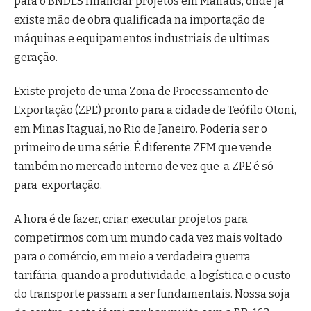
para o BNDES financiar projetos em Manaus, onde já
existe mão de obra qualificada na importação de
máquinas e equipamentos industriais de ultimas
geração.
Existe projeto de uma Zona de Processamento de
Exportação (ZPE) pronto para a cidade de Teófilo Otoni,
em Minas Itaguaí, no Rio de Janeiro. Poderia ser o
primeiro de uma série. É diferente ZFM que vende
também no mercado interno de vez que a ZPE é só
para exportação.
A hora é de fazer, criar, executar projetos para
competirmos com um mundo cada vez mais voltado
para o comércio, em meio a verdadeira guerra
tarifária, quando a produtividade, a logística e o custo
do transporte passam a ser fundamentais. Nossa soja