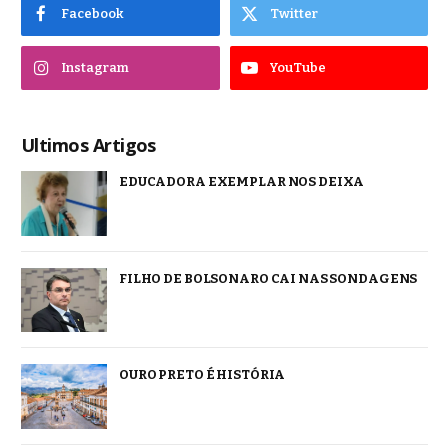
Facebook
Twitter
Instagram
YouTube
Ultimos Artigos
EDUCADORA EXEMPLAR NOS DEIXA
FILHO DE BOLSONARO CAI NAS SONDAGENS
OURO PRETO É HISTÓRIA