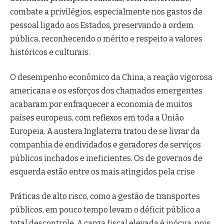
combate a privilégios, especialmente nos gastos de
pessoal ligado aos Estados, preservando a ordem
pública, reconhecendo o mérito e respeito a valores
históricos e culturais.
O desempenho econômico da China, a reação vigorosa
americana e os esforços dos chamados emergentes
acabaram por enfraquecer a economia de muitos
países europeus, com reflexos em toda a União
Europeia. A austera Inglaterra tratou de se livrar da
companhia de endividados e geradores de serviços
públicos inchados e ineficientes. Os de governos de
esquerda estão entre os mais atingidos pela crise
Práticas de alto risco, como a gestão de transportes
públicos, em pouco tempo levam o déficit público a
total descontrole. A carga fiscal elevada é inócua, pois