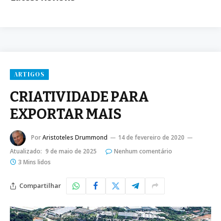
ARTIGOS
CRIATIVIDADE PARA
EXPORTAR MAIS
Por
Aristoteles Drummond
14 de fevereiro de 2020
Atualizado:
9 de maio de 2025
Nenhum comentário
3 Mins lidos
Compartilhar