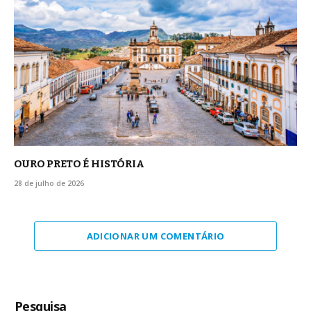
OURO PRETO É HISTÓRIA
28 de julho de 2026
ADICIONAR UM COMENTÁRIO
Pesquisa