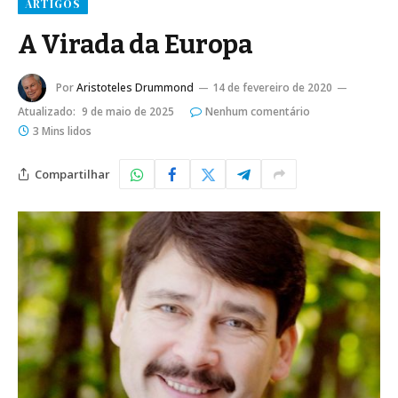
ARTIGOS
A Virada da Europa
Por
Aristoteles Drummond
14 de fevereiro de 2020
Atualizado:
9 de maio de 2025
Nenhum comentário
3 Mins lidos
Compartilhar