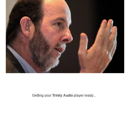
Getting your
Trinity Audio
player ready...