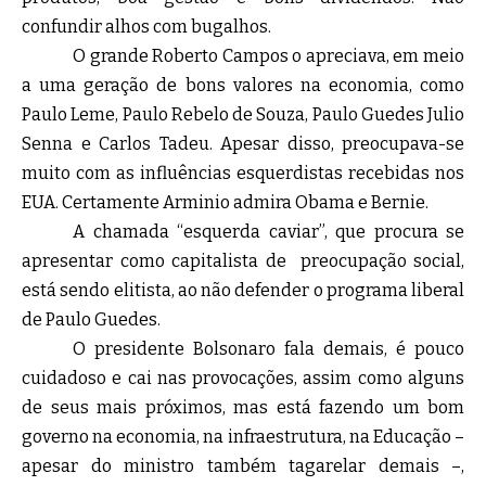
confundir alhos com bugalhos.
O grande Roberto Campos o apreciava, em meio
a uma geração de bons valores na economia, como
Paulo Leme, Paulo Rebelo de Souza, Paulo Guedes Julio
Senna e Carlos Tadeu. Apesar disso, preocupava-se
muito com as influências esquerdistas recebidas nos
EUA. Certamente Arminio admira Obama e Bernie.
A chamada “esquerda caviar”, que procura se
apresentar como capitalista de preocupação social,
está sendo elitista, ao não defender o programa liberal
de Paulo Guedes.
O presidente Bolsonaro fala demais, é pouco
cuidadoso e cai nas provocações, assim como alguns
de seus mais próximos, mas está fazendo um bom
governo na economia, na infraestrutura, na Educação –
apesar do ministro também tagarelar demais –,