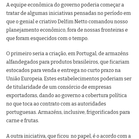
A equipe econômica do governo poderia começar a
tratar de algumas iniciativas pensadas no período em
que o genial e criativo Delfim Netto comandou nosso
planejamento econômico, fora de nossas fronteiras e
que foram esquecidos com o tempo.
O primeiro seria a criação, em Portugal, de armazéns
alfandegados para produtos brasileiros, que ficariam
estocados para venda e entrega no curto prazo na
União Europeia. Estes estabelecimentos poderiam ser
de titularidade de um consórcio de empresas
exportadoras, dando ao governo a cobertura política
no que toca ao contrato com as autoridades
portuguesas. Armazéns, inclusive, frigorificados para
carne e frutas.
A outra iniciativa, que ficou no papel, é o acordo com a