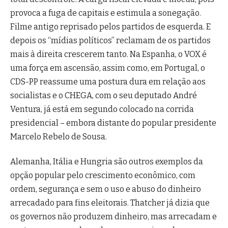
provoca a fuga de capitais e estimula a sonegação.
Filme antigo reprisado pelos partidos de esquerda. E
depois os “mídias políticos” reclamam de os partidos
mais à direita crescerem tanto. Na Espanha, o VOX é
uma força em ascensão, assim como, em Portugal, o
CDS-PP reassume uma postura dura em relação aos
socialistas e o CHEGA, com o seu deputado André
Ventura, já está em segundo colocado na corrida
presidencial – embora distante do popular presidente
Marcelo Rebelo de Sousa.
Alemanha, Itália e Hungria são outros exemplos da
opção popular pelo crescimento econômico, com
ordem, segurança e sem o uso e abuso do dinheiro
arrecadado para fins eleitorais. Thatcher já dizia que
os governos não produzem dinheiro, mas arrecadam e