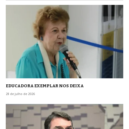
EDUCADORA EXEMPLAR NOS DEIXA
28 de julho de 2026