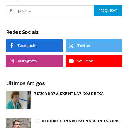
Redes Sociais
Facebook
Twitter
Instagram
YouTube
Ultimos Artigos
EDUCADORA EXEMPLAR NOS DEIXA
FILHO DE BOLSONARO CAI NAS SONDAGENS