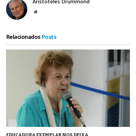
Aristoteles Drummond
Site
Relacionados
Posts
EDUCADORA EXEMPLAR NOS DEIXA