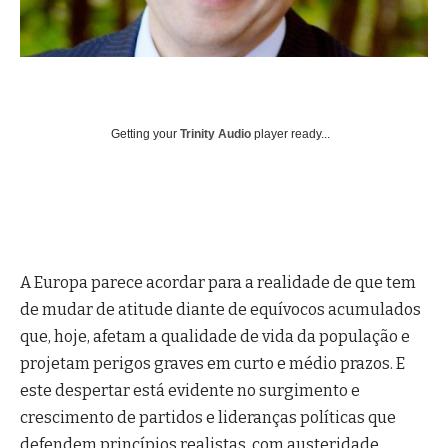
Getting your
Trinity Audio
player ready...
A Europa parece acordar para a realidade de que tem
de mudar de atitude diante de equívocos acumulados
que, hoje, afetam a qualidade de vida da população e
projetam perigos graves em curto e médio prazos. E
este despertar está evidente no surgimento e
crescimento de partidos e lideranças políticas que
defendem princípios realistas, com austeridade,