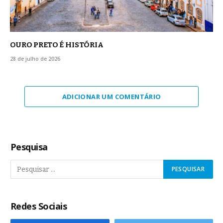
OURO PRETO É HISTÓRIA
28 de julho de 2026
ADICIONAR UM COMENTÁRIO
Pesquisa
Redes Sociais