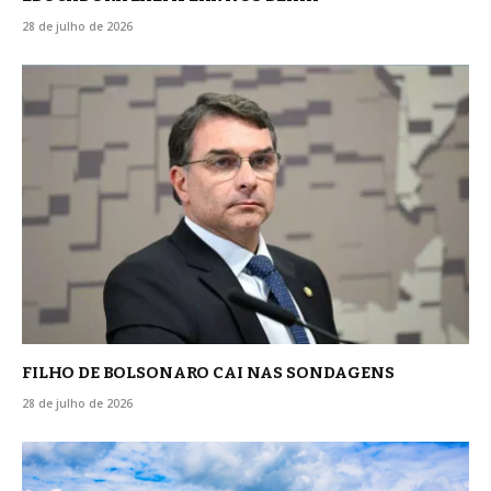
28 de julho de 2026
FILHO DE BOLSONARO CAI NAS SONDAGENS
28 de julho de 2026