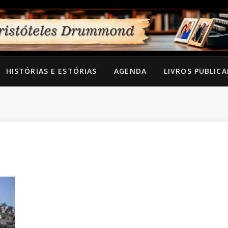
HISTÓRIAS E ESTÓRIAS
AGENDA
LIVROS PUBLIC