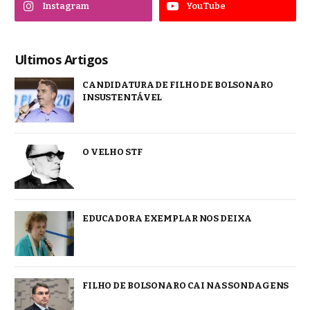
Instagram
YouTube
Ultimos Artigos
CANDIDATURA DE FILHO DE BOLSONARO
INSUSTENTÁVEL
O VELHO STF
EDUCADORA EXEMPLAR NOS DEIXA
FILHO DE BOLSONARO CAI NAS SONDAGENS