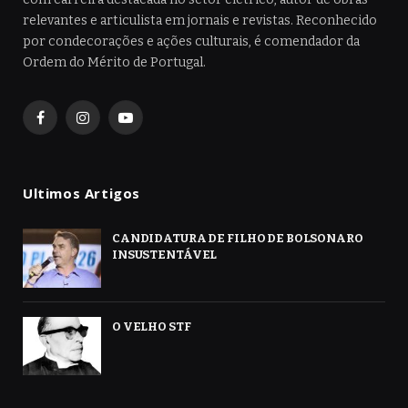
relevantes e articulista em jornais e revistas. Reconhecido
por condecorações e ações culturais, é comendador da
Ordem do Mérito de Portugal.
Facebook
Instagram
YouTube
Ultimos Artigos
CANDIDATURA DE FILHO DE BOLSONARO
INSUSTENTÁVEL
O VELHO STF