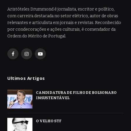
Aristóteles Drummond é jornalista, escritor e político,
com carreira destacada no setor elétrico, autor de obras
relevantes e articulista em jornais e revistas. Reconhecido
por condecorações e ações culturais, é comendador da
Ordem do Mérito de Portugal.
Facebook
Instagram
YouTube
Ultimos Artigos
CANDIDATURA DE FILHO DE BOLSONARO
INSUSTENTÁVEL
O VELHO STF