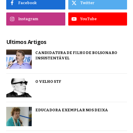
Facebook
Twitter
Instagram
YouTube
Ultimos Artigos
CANDIDATURA DE FILHO DE BOLSONARO
INSUSTENTÁVEL
O VELHO STF
EDUCADORA EXEMPLAR NOS DEIXA