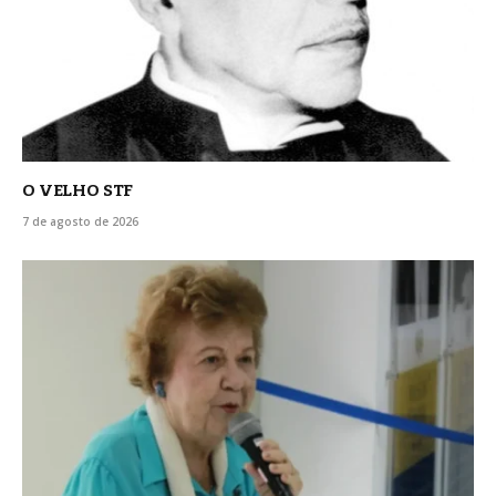
O VELHO STF
7 de agosto de 2026