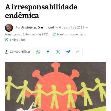
A irresponsabilidade
endêmica
Por
Aristoteles Drummond
6 de abril de 2021
Atualizado:
9 de maio de 2025
Nenhum comentário
3 Mins lidos
Compartilhar