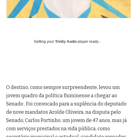
Getting your
Trinity Audio
player ready...
O destino, como sempre surpreendente, levou um
jovem quadro da política fluminense a chegar ao
Senado . Foi convocado para a suplência do deputado
de nove mandatos Arolde Oliveira, na disputa pelo
Senado, Carlos Portinho, um jovem de 47 anos, mas já
com serviços prestados na vida pública, como
secretário municipal e estadual, candidato vereador