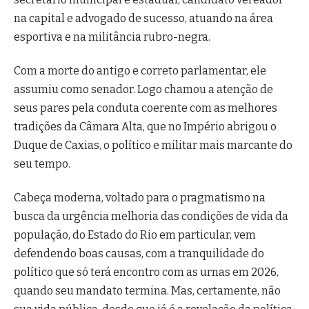
na capital e advogado de sucesso, atuando na área
esportiva e na militância rubro-negra.
Com a morte do antigo e correto parlamentar, ele
assumiu como senador. Logo chamou a atenção de
seus pares pela conduta coerente com as melhores
tradições da Câmara Alta, que no Império abrigou o
Duque de Caxias, o político e militar mais marcante do
seu tempo.
Cabeça moderna, voltado para o pragmatismo na
busca da urgência melhoria das condições de vida da
população, do Estado do Rio em particular, vem
defendendo boas causas, com a tranquilidade do
político que só terá encontro com as urnas em 2026,
quando seu mandato termina. Mas, certamente, não