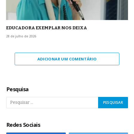
EDUCADORA EXEMPLAR NOS DEIXA
28 de julho de 2026
ADICIONAR UM COMENTÁRIO
Pesquisa
Redes Sociais