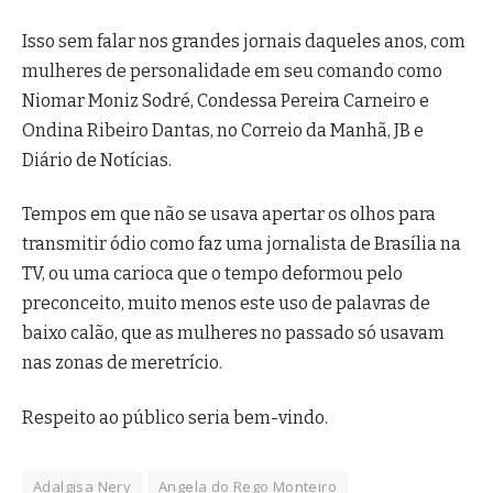
Isso sem falar nos grandes jornais daqueles anos, com
mulheres de personalidade em seu comando como
Niomar Moniz Sodré, Condessa Pereira Carneiro e
Ondina Ribeiro Dantas, no Correio da Manhã, JB e
Diário de Notícias.
Tempos em que não se usava apertar os olhos para
transmitir ódio como faz uma jornalista de Brasília na
TV, ou uma carioca que o tempo deformou pelo
preconceito, muito menos este uso de palavras de
baixo calão, que as mulheres no passado só usavam
nas zonas de meretrício.
Respeito ao público seria bem-vindo.
Adalgisa Nery
Angela do Rego Monteiro