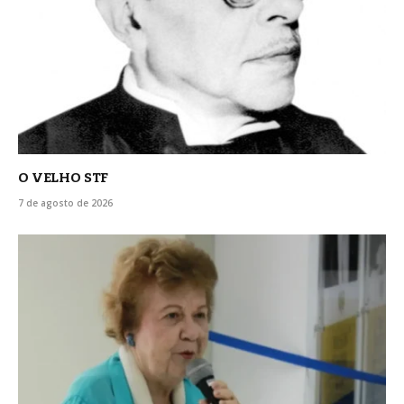
O VELHO STF
7 de agosto de 2026