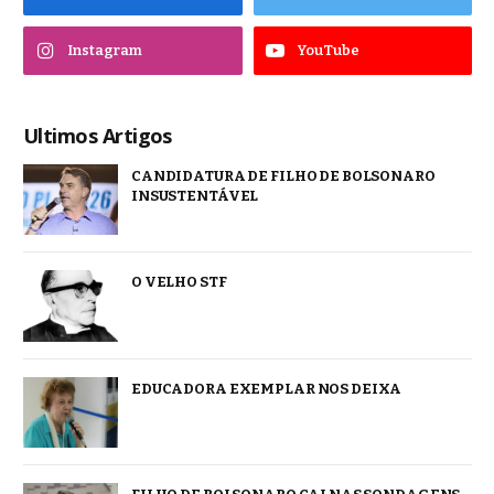
Instagram
YouTube
Ultimos Artigos
CANDIDATURA DE FILHO DE BOLSONARO
INSUSTENTÁVEL
O VELHO STF
EDUCADORA EXEMPLAR NOS DEIXA