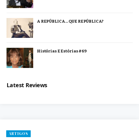
A REPÚBLICA… QUE REPÚBLICA?
Histórias E Estórias #69
Latest Reviews
ARTIGOS