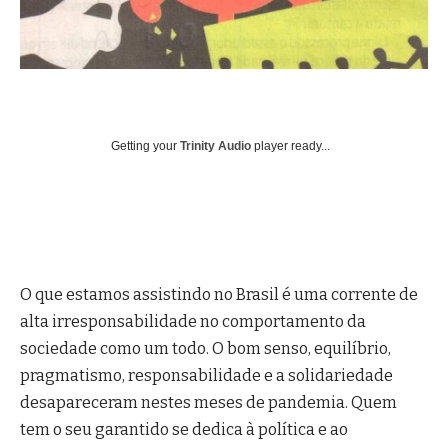
Getting your
Trinity Audio
player ready...
O que estamos assistindo no Brasil é uma corrente de
alta irresponsabilidade no comportamento da
sociedade como um todo. O bom senso, equilíbrio,
pragmatismo, responsabilidade e a solidariedade
desapareceram nestes meses de pandemia. Quem
tem o seu garantido se dedica à política e ao