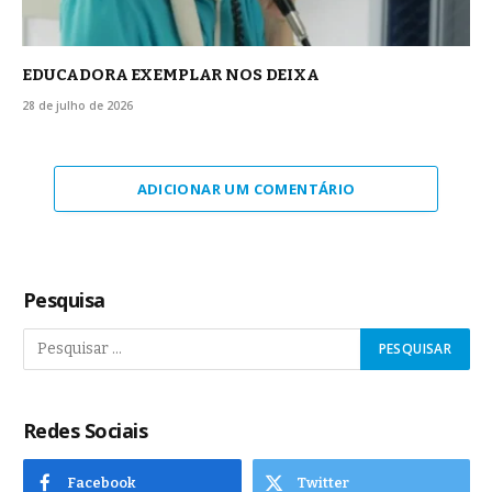
EDUCADORA EXEMPLAR NOS DEIXA
28 de julho de 2026
ADICIONAR UM COMENTÁRIO
Pesquisa
Redes Sociais
Facebook
Twitter