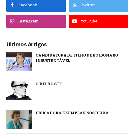
Facebook
Twitter
Instagram
YouTube
Ultimos Artigos
CANDIDATURA DE FILHO DE BOLSONARO
INSUSTENTÁVEL
O VELHO STF
EDUCADORA EXEMPLAR NOS DEIXA