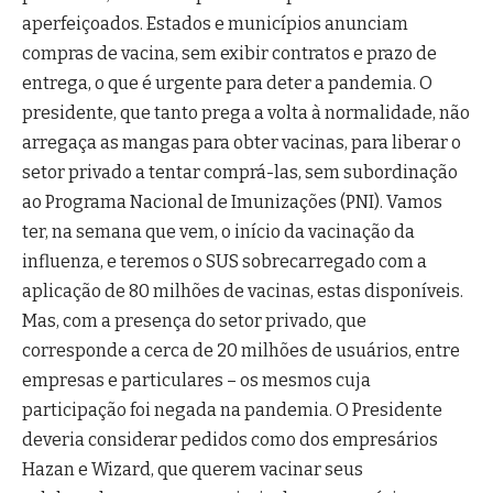
aperfeiçoados. Estados e municípios anunciam
compras de vacina, sem exibir contratos e prazo de
entrega, o que é urgente para deter a pandemia. O
presidente, que tanto prega a volta à normalidade, não
arregaça as mangas para obter vacinas, para liberar o
setor privado a tentar comprá-las, sem subordinação
ao Programa Nacional de Imunizações (PNI). Vamos
ter, na semana que vem, o início da vacinação da
influenza, e teremos o SUS sobrecarregado com a
aplicação de 80 milhões de vacinas, estas disponíveis.
Mas, com a presença do setor privado, que
corresponde a cerca de 20 milhões de usuários, entre
empresas e particulares – os mesmos cuja
participação foi negada na pandemia. O Presidente
deveria considerar pedidos como dos empresários
Hazan e Wizard, que querem vacinar seus