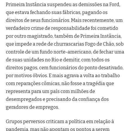
Primeira Instância suspendeu as demissões na Ford,
que estava fechando suas fábricas, pagando os
direitos de seus funcionários. Mais recentemente, um
verdadeiro crime de responsabilidade foi cometido
por outro magistrado, também de Primeira Instância,
que impede a rede de churrascarias Fogo de Chão, sob
controle de um fundo norte-americano, de fechar uma
de suas unidades no Rio e demitir, com todos os
direitos pagos, cem funcionários do ponto desativado,
por motivos óbvios. E mais agrava a volta ao trabalho
com reparações cômicas, não fosse a tragédia que
representa para um país com milhões de
desempregados e precisando da confiança dos
geradores de empregos.
Grupos perversos criticam a política em relação à
pandemia, mas não apontam os pontos a serem