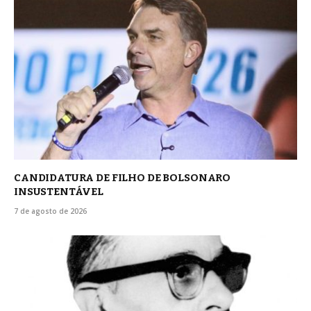
CANDIDATURA DE FILHO DE BOLSONARO
INSUSTENTÁVEL
7 de agosto de 2026