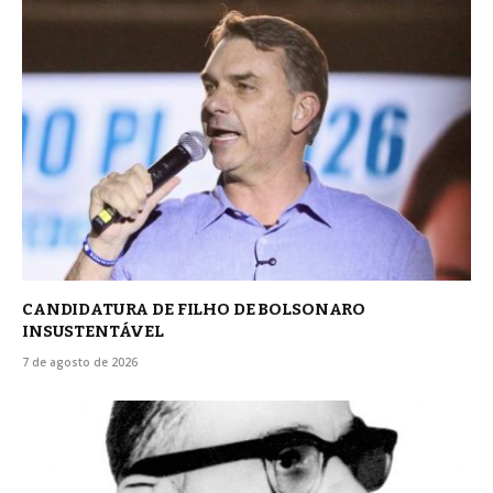
CANDIDATURA DE FILHO DE BOLSONARO
INSUSTENTÁVEL
7 de agosto de 2026