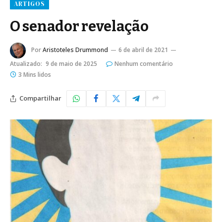
ARTIGOS
O senador revelação
Por
Aristoteles Drummond
6 de abril de 2021
Atualizado:
9 de maio de 2025
Nenhum comentário
3 Mins lidos
Compartilhar