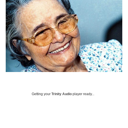
Getting your
Trinity Audio
player ready...