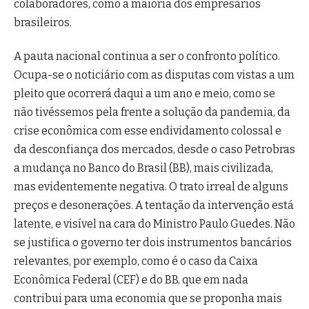
colaboradores, como a maioria dos empresários
brasileiros.
A pauta nacional continua a ser o confronto político.
Ocupa-se o noticiário com as disputas com vistas a um
pleito que ocorrerá daqui a um ano e meio, como se
não tivéssemos pela frente a solução da pandemia, da
crise econômica com esse endividamento colossal e
da desconfiança dos mercados, desde o caso Petrobras
a mudança no Banco do Brasil (BB), mais civilizada,
mas evidentemente negativa. O trato irreal de alguns
preços e desonerações. A tentação da intervenção está
latente, e visível na cara do Ministro Paulo Guedes. Não
se justifica o governo ter dois instrumentos bancários
relevantes, por exemplo, como é o caso da Caixa
Econômica Federal (CEF) e do BB, que em nada
contribui para uma economia que se proponha mais