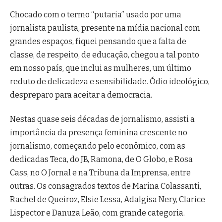
Chocado com o termo “putaria” usado por uma
jornalista paulista, presente na mídia nacional com
grandes espaços, fiquei pensando que a falta de
classe, de respeito, de educação, chegou a tal ponto
em nosso país, que inclui as mulheres, um último
reduto de delicadeza e sensibilidade. Ódio ideológico,
despreparo para aceitar a democracia.
Nestas quase seis décadas de jornalismo, assisti a
importância da presença feminina crescente no
jornalismo, começando pelo econômico, com as
dedicadas Teca, do JB, Ramona, de O Globo, e Rosa
Cass, no O Jornal e na Tribuna da Imprensa, entre
outras. Os consagrados textos de Marina Colassanti,
Rachel de Queiroz, Elsie Lessa, Adalgisa Nery, Clarice
Lispector e Danuza Leão, com grande categoria.