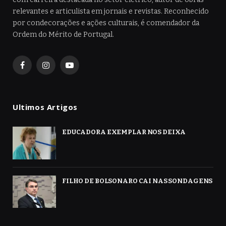
relevantes e articulista em jornais e revistas. Reconhecido
por condecorações e ações culturais, é comendador da
Ordem do Mérito de Portugal.
Facebook
Instagram
YouTube
Ultimos Artigos
EDUCADORA EXEMPLAR NOS DEIXA
FILHO DE BOLSONARO CAI NAS SONDAGENS