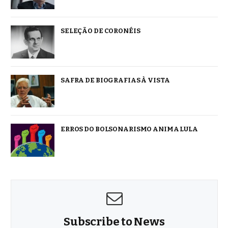
SELEÇÃO DE CORONÉIS
SAFRA DE BIOGRAFIAS À VISTA
ERROS DO BOLSONARISMO ANIMA LULA
Subscribe to News